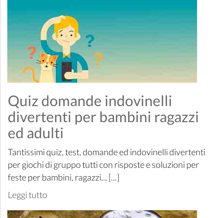
Quiz domande indovinelli
divertenti per bambini ragazzi
ed adulti
Tantissimi quiz, test, domande ed indovinelli divertenti
per giochi di gruppo tutti con risposte e soluzioni per
feste per bambini, ragazzi... [...]
Leggi tutto