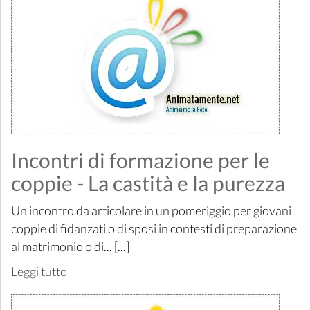
Incontri di formazione per le
coppie - La castità e la purezza
Un incontro da articolare in un pomeriggio per giovani
coppie di fidanzati o di sposi in contesti di preparazione
al matrimonio o di... [...]
Leggi tutto