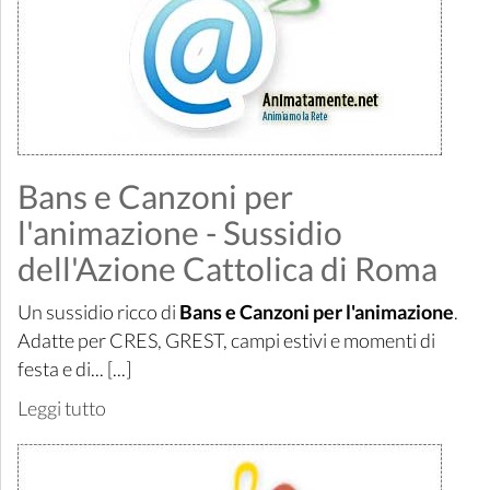
Bans e Canzoni per
l'animazione - Sussidio
dell'Azione Cattolica di Roma
Un sussidio ricco di
Bans e Canzoni per l'animazione
.
Adatte per CRES, GREST, campi estivi e momenti di
festa e di... [...]
Leggi tutto