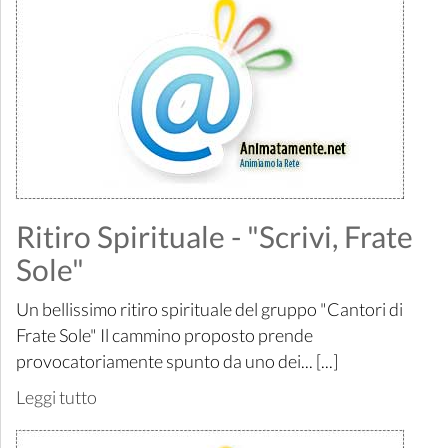
Ritiro Spirituale - "Scrivi, Frate
Sole"
Un bellissimo ritiro spirituale del gruppo "Cantori di
Frate Sole" Il cammino proposto prende
provocatoriamente spunto da uno dei... [...]
Leggi tutto