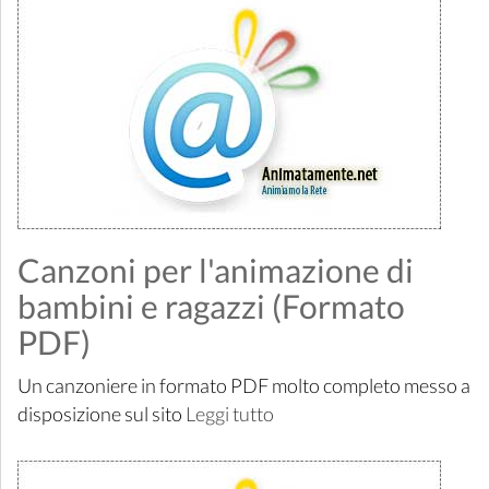
Canzoni per l'animazione di
bambini e ragazzi (Formato
PDF)
Un canzoniere in formato PDF molto completo messo a
disposizione sul sito
Leggi tutto