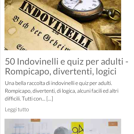
50 Indovinelli e quiz per adulti -
Rompicapo, divertenti, logici
Una bella raccolta di indovinelli e quiz per adulti.
Rompicapo, divertenti, di logica, alcuni facili ed altri
difficili. Tutti con... [...]
Leggi tutto