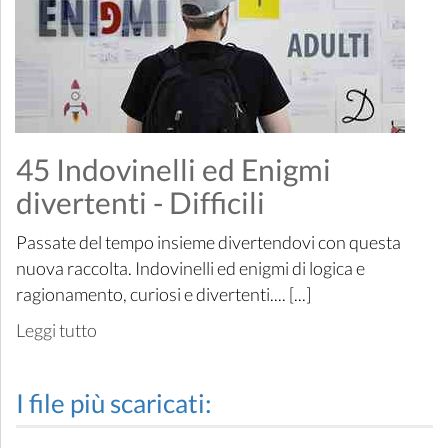
45 Indovinelli ed Enigmi
divertenti - Difficili
Passate del tempo insieme divertendovi con questa
nuova raccolta. Indovinelli ed enigmi di logica e
ragionamento, curiosi e divertenti.... [...]
Leggi tutto
I file più scaricati: