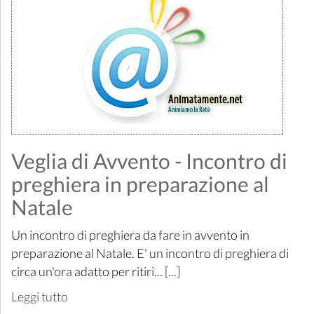
Veglia di Avvento - Incontro di
preghiera in preparazione al
Natale
Un incontro di preghiera da fare in avvento in
preparazione al Natale. E' un incontro di preghiera di
circa un'ora adatto per ritiri... [...]
Leggi tutto