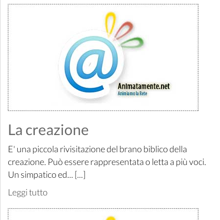
La creazione
E' una piccola rivisitazione del brano biblico della
creazione. Può essere rappresentata o letta a più voci.
Un simpatico ed... [...]
Leggi tutto