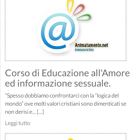
Corso di Educazione all'Amore
ed informazione sessuale.
“Spesso dobbiamo confrontarci con la “logica del
mondo” ove molti valori cristiani sono dimenticati se
non derisi e... [...]
Leggi tutto