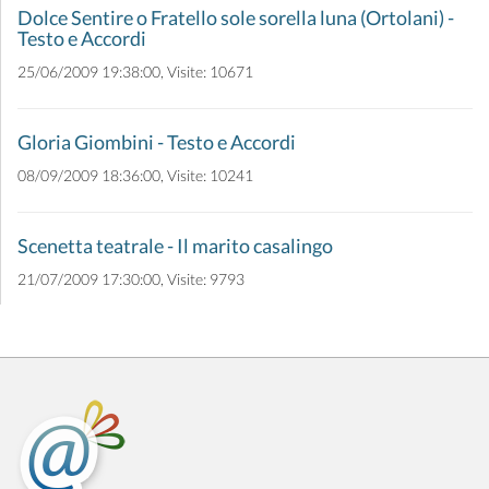
Dolce Sentire o Fratello sole sorella luna (Ortolani) -
Testo e Accordi
25/06/2009 19:38:00, Visite: 10671
Gloria Giombini - Testo e Accordi
08/09/2009 18:36:00, Visite: 10241
Scenetta teatrale - Il marito casalingo
21/07/2009 17:30:00, Visite: 9793