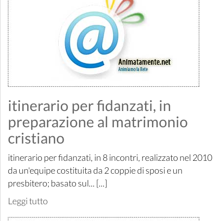
itinerario per fidanzati, in
preparazione al matrimonio
cristiano
itinerario per fidanzati, in 8 incontri, realizzato nel 2010
da un'equipe costituita da 2 coppie di sposi e un
presbitero; basato sul... [...]
Leggi tutto