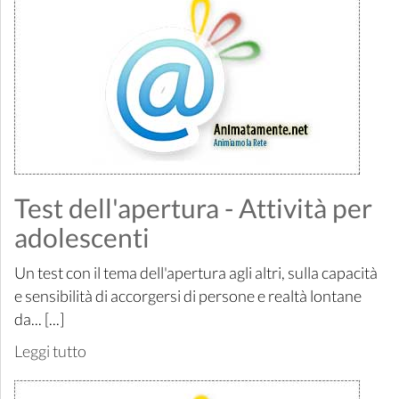
Test dell'apertura - Attività per
adolescenti
Un test con il tema dell'apertura agli altri, sulla capacità
e sensibilità di accorgersi di persone e realtà lontane
da... [...]
Leggi tutto