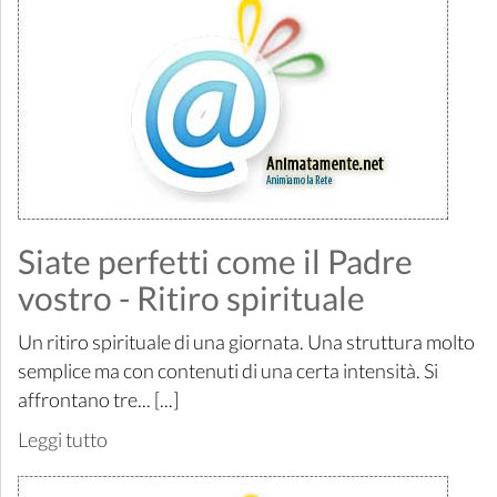
Siate perfetti come il Padre
vostro - Ritiro spirituale
Un ritiro spirituale di una giornata. Una struttura molto
semplice ma con contenuti di una certa intensità. Si
affrontano tre... [...]
Leggi tutto