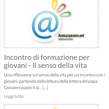
Incontro di formazione per
giovani - Il senso della vita
Una riflessione sul senso della vita per un incontro con i
giovani, partendo dalla lettura della lettera del papa
Giovanni paolo II ai... [...]
Leggi tutto