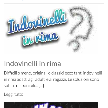
Indovinelli in rima
Difficili o meno, originali o classici ecco tanti indovinelli
in rima adatti agli adulti e ai ragazzi. Le soluzioni sono
subito disponibili... [...]
Leggi tutto