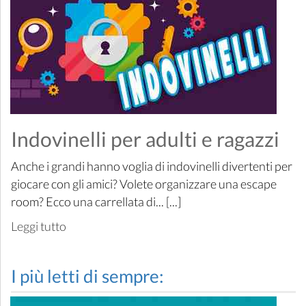
Indovinelli per adulti e ragazzi
Anche i grandi hanno voglia di indovinelli divertenti per
giocare con gli amici? Volete organizzare una escape
room? Ecco una carrellata di... [...]
Leggi tutto
I più letti di sempre: