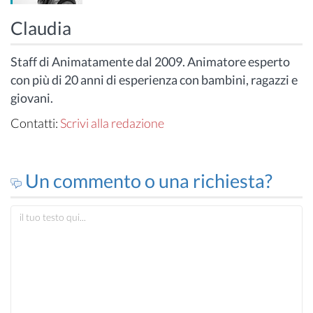
Claudia
Staff di Animatamente dal 2009. Animatore esperto
con più di 20 anni di esperienza con bambini, ragazzi e
giovani.
Contatti:
Scrivi alla redazione
Un commento o una richiesta?