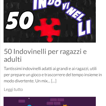
50 Indovinelli per ragazzi e
adulti
Tantissimi indovinelli adatti ai grandi e ai ragazzi, utili
per prepare un gioco e trascorrere del tempo insieme in
modo divertente. Un mix... [...]
Leggi tutto