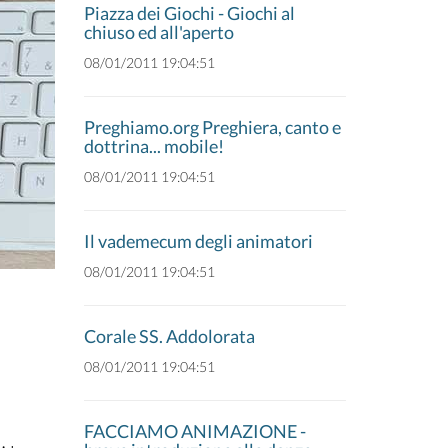
Piazza dei Giochi - Giochi al
chiuso ed all'aperto
08/01/2011 19:04:51
Preghiamo.org Preghiera, canto e
dottrina... mobile!
08/01/2011 19:04:51
Il vademecum degli animatori
08/01/2011 19:04:51
Corale SS. Addolorata
08/01/2011 19:04:51
FACCIAMO ANIMAZIONE -