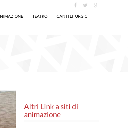
NIMAZIONE
TEATRO
CANTI LITURGICI
Altri Link a siti di
animazione