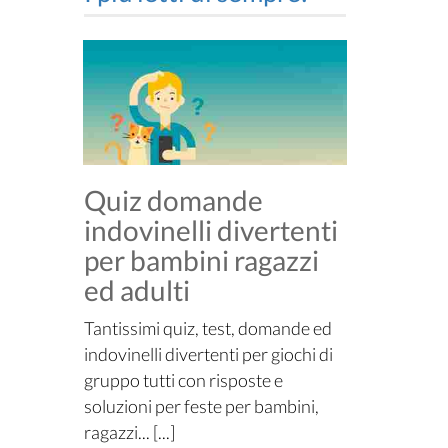
Quiz domande
indovinelli divertenti
per bambini ragazzi
ed adulti
Tantissimi quiz, test, domande ed
indovinelli divertenti per giochi di
gruppo tutti con risposte e
soluzioni per feste per bambini,
ragazzi... [...]