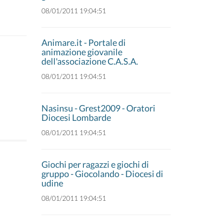
08/01/2011 19:04:51
Animare.it - Portale di
animazione giovanile
dell'associazione C.A.S.A.
08/01/2011 19:04:51
Nasinsu - Grest2009 - Oratori
Diocesi Lombarde
08/01/2011 19:04:51
Giochi per ragazzi e giochi di
gruppo - Giocolando - Diocesi di
udine
08/01/2011 19:04:51