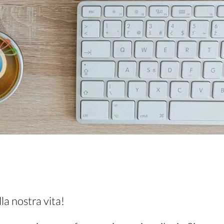
lla nostra vita!