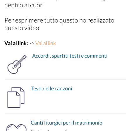
dentro al cuor.
Per esprimere tutto questo ho realizzato
questo video
Vai al link:
->
Vai al link
Accordi, spartiti testi e commenti
Testi delle canzoni
Canti liturgici per il matrimonio