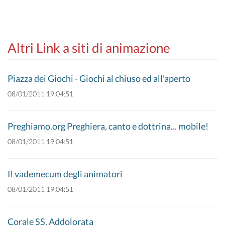
Altri Link a siti di animazione
Piazza dei Giochi - Giochi al chiuso ed all'aperto
08/01/2011 19:04:51
Preghiamo.org Preghiera, canto e dottrina... mobile!
08/01/2011 19:04:51
Il vademecum degli animatori
08/01/2011 19:04:51
Corale SS. Addolorata