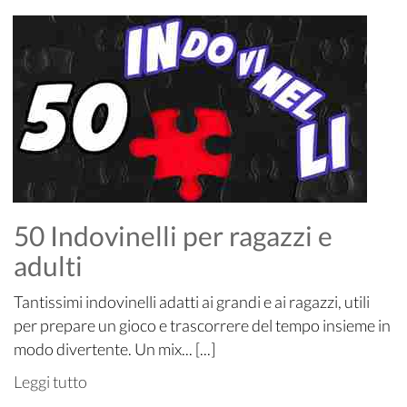
50 Indovinelli per ragazzi e
adulti
Tantissimi indovinelli adatti ai grandi e ai ragazzi, utili
per prepare un gioco e trascorrere del tempo insieme in
modo divertente. Un mix... [...]
Leggi tutto