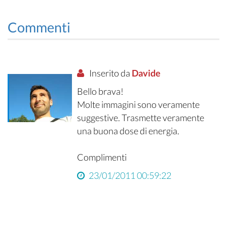
Commenti
Inserito da
Davide
Bello brava!
Molte immagini sono veramente
suggestive. Trasmette veramente
una buona dose di energia.
Complimenti
23/01/2011 00:59:22