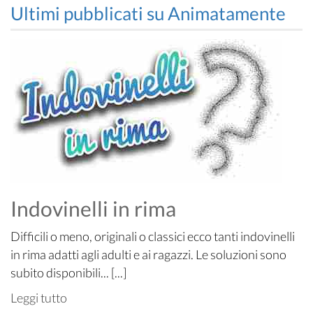
Ultimi pubblicati su Animatamente
Indovinelli in rima
Difficili o meno, originali o classici ecco tanti indovinelli
in rima adatti agli adulti e ai ragazzi. Le soluzioni sono
subito disponibili... [...]
Leggi tutto