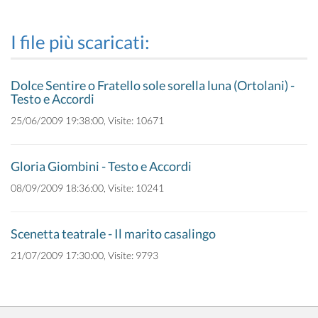
I file più scaricati:
Dolce Sentire o Fratello sole sorella luna (Ortolani) -
Testo e Accordi
25/06/2009 19:38:00, Visite: 10671
Gloria Giombini - Testo e Accordi
08/09/2009 18:36:00, Visite: 10241
Scenetta teatrale - Il marito casalingo
21/07/2009 17:30:00, Visite: 9793