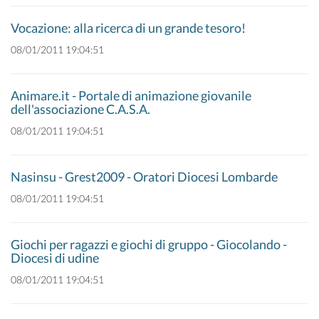
Vocazione: alla ricerca di un grande tesoro!
08/01/2011 19:04:51
Animare.it - Portale di animazione giovanile
dell'associazione C.A.S.A.
08/01/2011 19:04:51
Nasinsu - Grest2009 - Oratori Diocesi Lombarde
08/01/2011 19:04:51
Giochi per ragazzi e giochi di gruppo - Giocolando -
Diocesi di udine
08/01/2011 19:04:51