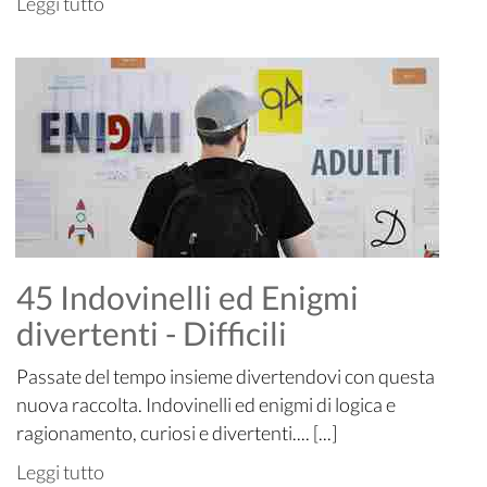
Leggi tutto
45 Indovinelli ed Enigmi
divertenti - Difficili
Passate del tempo insieme divertendovi con questa
nuova raccolta. Indovinelli ed enigmi di logica e
ragionamento, curiosi e divertenti.... [...]
Leggi tutto