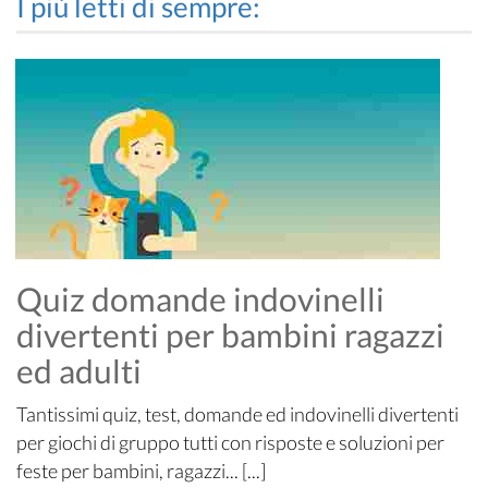
I più letti di sempre:
Quiz domande indovinelli
divertenti per bambini ragazzi
ed adulti
Tantissimi quiz, test, domande ed indovinelli divertenti
per giochi di gruppo tutti con risposte e soluzioni per
feste per bambini, ragazzi... [...]