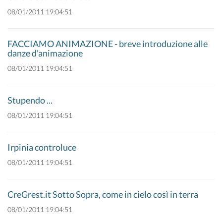
08/01/2011 19:04:51
FACCIAMO ANIMAZIONE - breve introduzione alle
danze d'animazione
08/01/2011 19:04:51
Stupendo ...
08/01/2011 19:04:51
Irpinia controluce
08/01/2011 19:04:51
CreGrest.it Sotto Sopra, come in cielo così in terra
08/01/2011 19:04:51