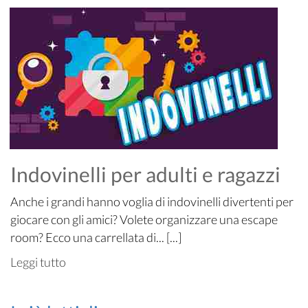
Indovinelli per adulti e ragazzi
Anche i grandi hanno voglia di indovinelli divertenti per
giocare con gli amici? Volete organizzare una escape
room? Ecco una carrellata di... [...]
Leggi tutto