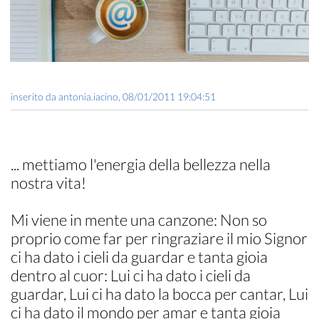
inserito da
antonia.iacino
,
08/01/2011 19:04:51
... mettiamo l'energia della bellezza nella
nostra vita!
Mi viene in mente una canzone: Non so
proprio come far per ringraziare il mio Signor
ci ha dato i cieli da guardar e tanta gioia
dentro al cuor: Lui ci ha dato i cieli da
guardar, Lui ci ha dato la bocca per cantar, Lui
ci ha dato il mondo per amar e tanta gioia