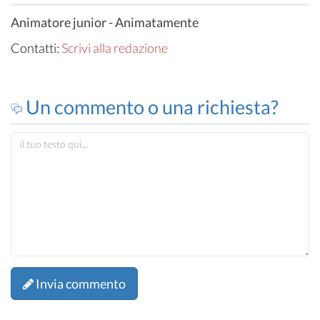
Animatore junior - Animatamente
Contatti:
Scrivi alla redazione
Un commento o una richiesta?
Invia commento