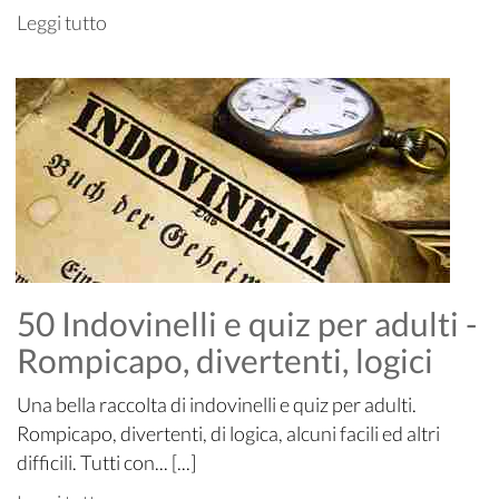
Leggi tutto
50 Indovinelli e quiz per adulti -
Rompicapo, divertenti, logici
Una bella raccolta di indovinelli e quiz per adulti.
Rompicapo, divertenti, di logica, alcuni facili ed altri
difficili. Tutti con... [...]