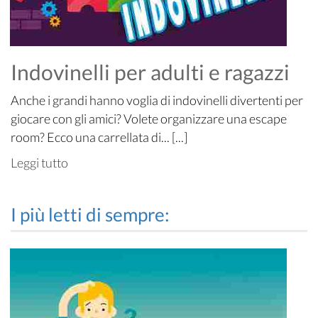
Indovinelli per adulti e ragazzi
Anche i grandi hanno voglia di indovinelli divertenti per
giocare con gli amici? Volete organizzare una escape
room? Ecco una carrellata di... [...]
Leggi tutto
I più letti di sempre: