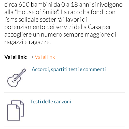
circa 650 bambini da 0 a 18 anni si rivolgono
alla "House of Smile". La raccolta fondi con
l’sms solidale sosterrà i lavori di
potenziamento dei servizi della Casa per
accogliere un numero sempre maggiore di
ragazzi e ragazze.
Vai al link:
->
Vai al link
Accordi, spartiti testi e commenti
Testi delle canzoni