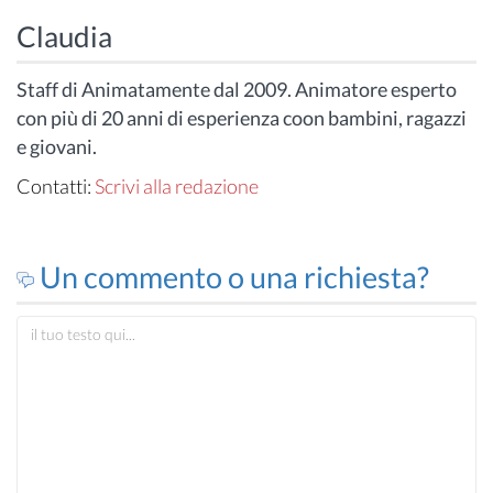
Claudia
Staff di Animatamente dal 2009. Animatore esperto
con più di 20 anni di esperienza coon bambini, ragazzi
e giovani.
Contatti:
Scrivi alla redazione
Un commento o una richiesta?