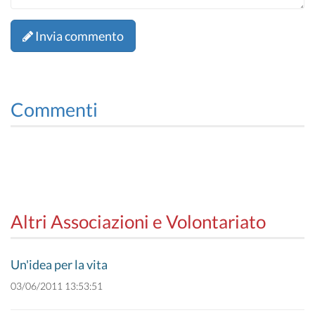
Invia commento
Commenti
Altri Associazioni e Volontariato
Un'idea per la vita
03/06/2011 13:53:51