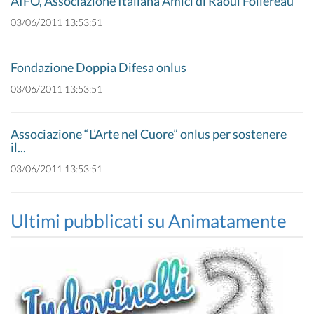
AIFO, Associazione Italiana Amici di Raoul Follereau
03/06/2011 13:53:51
Fondazione Doppia Difesa onlus
03/06/2011 13:53:51
Associazione “L’Arte nel Cuore” onlus per sostenere
il...
03/06/2011 13:53:51
Ultimi pubblicati su Animatamente