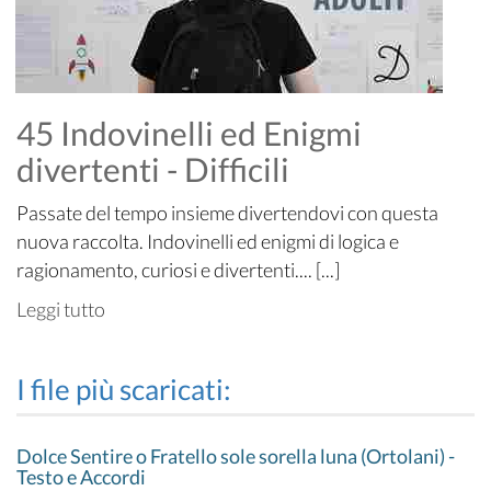
45 Indovinelli ed Enigmi
divertenti - Difficili
Passate del tempo insieme divertendovi con questa
nuova raccolta. Indovinelli ed enigmi di logica e
ragionamento, curiosi e divertenti.... [...]
Leggi tutto
I file più scaricati:
Dolce Sentire o Fratello sole sorella luna (Ortolani) -
Testo e Accordi