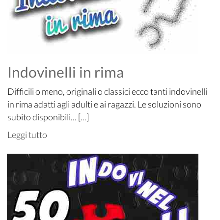
Indovinelli in rima
Difficili o meno, originali o classici ecco tanti indovinelli
in rima adatti agli adulti e ai ragazzi. Le soluzioni sono
subito disponibili... [...]
Leggi tutto