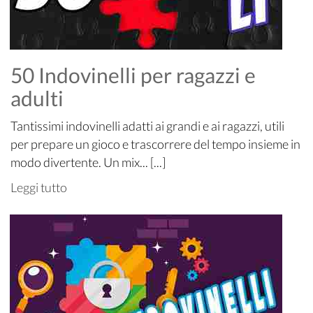
50 Indovinelli per ragazzi e
adulti
Tantissimi indovinelli adatti ai grandi e ai ragazzi, utili
per prepare un gioco e trascorrere del tempo insieme in
modo divertente. Un mix... [...]
Leggi tutto