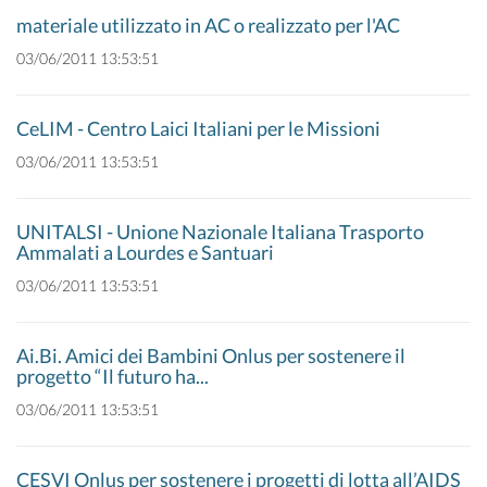
materiale utilizzato in AC o realizzato per l'AC
03/06/2011 13:53:51
CeLIM - Centro Laici Italiani per le Missioni
03/06/2011 13:53:51
UNITALSI - Unione Nazionale Italiana Trasporto
Ammalati a Lourdes e Santuari
03/06/2011 13:53:51
Ai.Bi. Amici dei Bambini Onlus per sostenere il
progetto “Il futuro ha...
03/06/2011 13:53:51
CESVI Onlus per sostenere i progetti di lotta all’AIDS