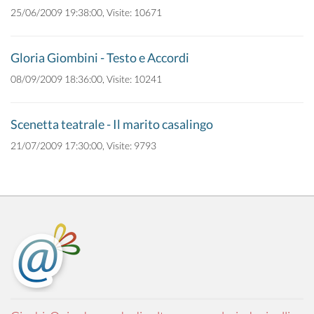
25/06/2009 19:38:00, Visite: 10671
Gloria Giombini - Testo e Accordi
08/09/2009 18:36:00, Visite: 10241
Scenetta teatrale - Il marito casalingo
21/07/2009 17:30:00, Visite: 9793