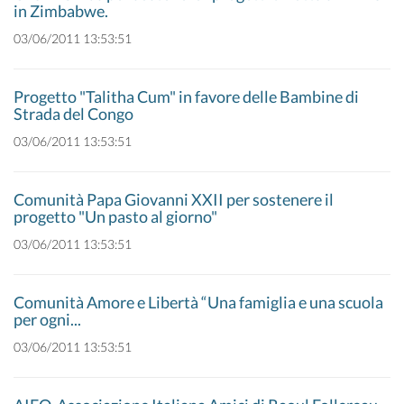
in Zimbabwe.
03/06/2011 13:53:51
Progetto "Talitha Cum" in favore delle Bambine di
Strada del Congo
03/06/2011 13:53:51
Comunità Papa Giovanni XXII per sostenere il
progetto "Un pasto al giorno"
03/06/2011 13:53:51
Comunità Amore e Libertà “Una famiglia e una scuola
per ogni...
03/06/2011 13:53:51