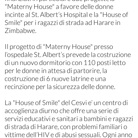
"Materny House" a favore delle donne
incinte al St. Albert’s Hospital e la "House of
Smile" per i ragazzi di strada ad Harare in
Zimbabwe.
Il progetto di "Materny House" presso
l’ospedale St. Albert’s prevede la costruzione
di un nuovo dormitorio con 110 posti letto
per le donne in attesa di partorire, la
costruzione di 6 nuove latrine e una
recinzione per la sicurezza delle donne.
La "House of Smile" del Cesvi e’ un centro di
accoglienza diurno che offre una serie di
servizi educativi e sanitari a bambini e ragazzi
di strada di Harare, con problemi familiari o
vittime dell’HIV e di abusi sessuali. Ogni anno