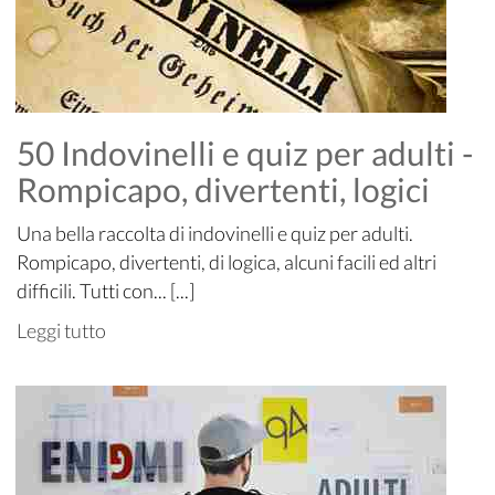
50 Indovinelli e quiz per adulti -
Rompicapo, divertenti, logici
Una bella raccolta di indovinelli e quiz per adulti.
Rompicapo, divertenti, di logica, alcuni facili ed altri
difficili. Tutti con... [...]
Leggi tutto