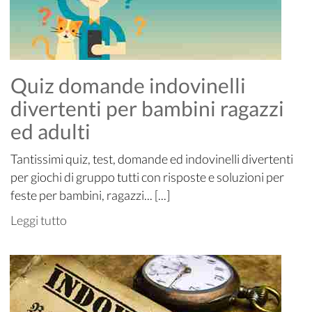
Quiz domande indovinelli
divertenti per bambini ragazzi
ed adulti
Tantissimi quiz, test, domande ed indovinelli divertenti
per giochi di gruppo tutti con risposte e soluzioni per
feste per bambini, ragazzi... [...]
Leggi tutto