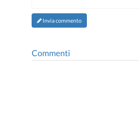
Invia commento
Commenti