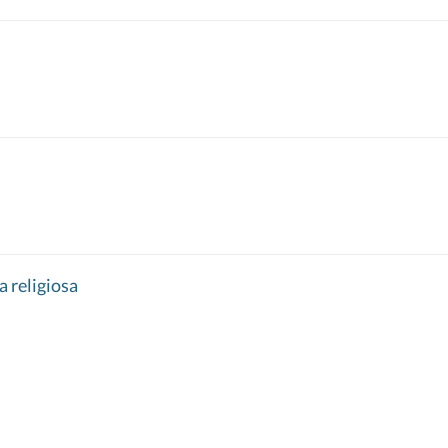
ca religiosa