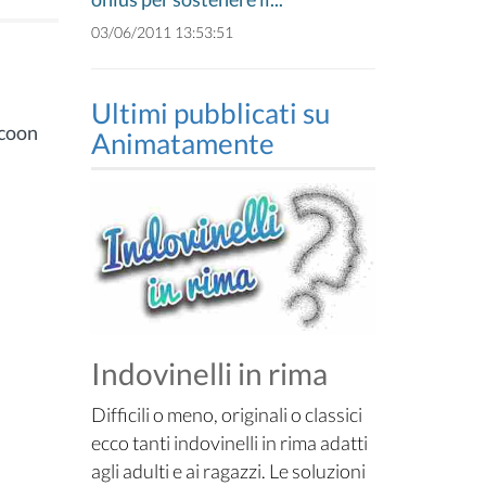
03/06/2011 13:53:51
Ultimi pubblicati su
 coon
Animatamente
Indovinelli in rima
Difficili o meno, originali o classici
ecco tanti indovinelli in rima adatti
agli adulti e ai ragazzi. Le soluzioni