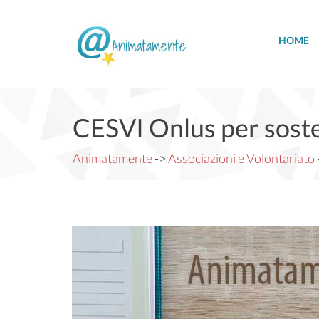
HOME
CESVI Onlus per sosten
Animatamente
->
Associazioni e Volontariato