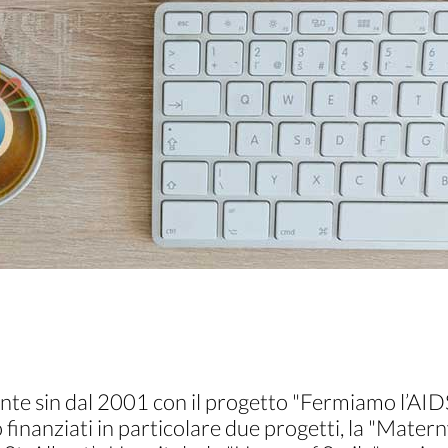
nte sin dal 2001 con il progetto "Fermiamo l’AID
finanziati in particolare due progetti, la "Mater