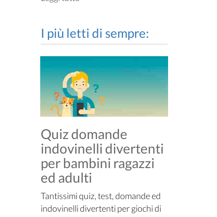
I più letti di sempre:
Quiz domande
indovinelli divertenti
per bambini ragazzi
ed adulti
Tantissimi quiz, test, domande ed
indovinelli divertenti per giochi di