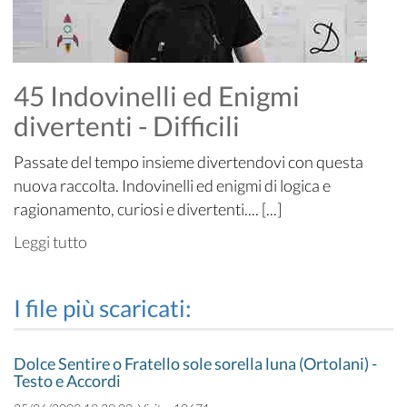
45 Indovinelli ed Enigmi
divertenti - Difficili
Passate del tempo insieme divertendovi con questa
nuova raccolta. Indovinelli ed enigmi di logica e
ragionamento, curiosi e divertenti.... [...]
Leggi tutto
I file più scaricati:
Dolce Sentire o Fratello sole sorella luna (Ortolani) -
Testo e Accordi