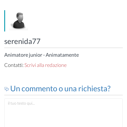
serenida77
Animatore junior - Animatamente
Contatti:
Scrivi alla redazione
Un commento o una richiesta?