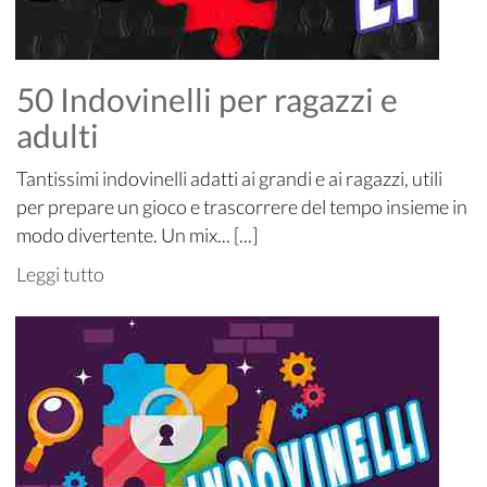
50 Indovinelli per ragazzi e
adulti
Tantissimi indovinelli adatti ai grandi e ai ragazzi, utili
per prepare un gioco e trascorrere del tempo insieme in
modo divertente. Un mix... [...]
Leggi tutto