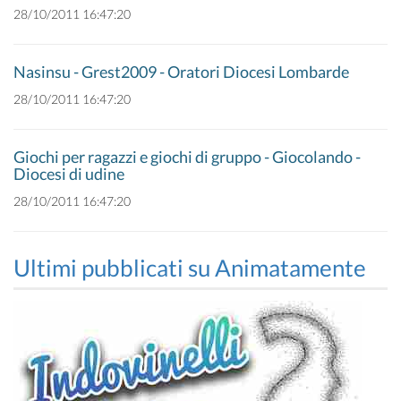
28/10/2011 16:47:20
Nasinsu - Grest2009 - Oratori Diocesi Lombarde
28/10/2011 16:47:20
Giochi per ragazzi e giochi di gruppo - Giocolando -
Diocesi di udine
28/10/2011 16:47:20
Ultimi pubblicati su Animatamente