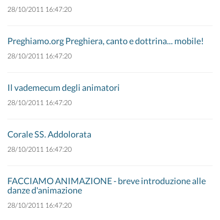
28/10/2011 16:47:20
Preghiamo.org Preghiera, canto e dottrina... mobile!
28/10/2011 16:47:20
Il vademecum degli animatori
28/10/2011 16:47:20
Corale SS. Addolorata
28/10/2011 16:47:20
FACCIAMO ANIMAZIONE - breve introduzione alle
danze d'animazione
28/10/2011 16:47:20