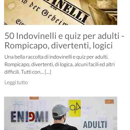
50 Indovinelli e quiz per adulti -
Rompicapo, divertenti, logici
Una bella raccolta di indovinelli e quiz per adulti.
Rompicapo, divertenti, di logica, alcuni facili ed altri
difficili. Tutti con... [...]
Leggi tutto