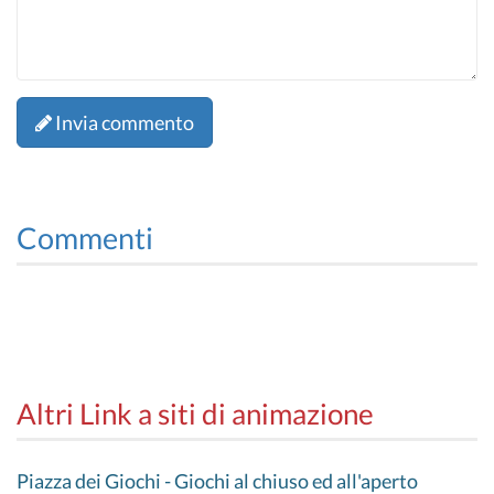
Invia commento
Commenti
Altri Link a siti di animazione
Piazza dei Giochi - Giochi al chiuso ed all'aperto