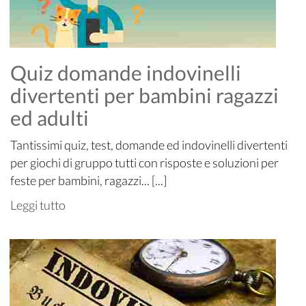
Quiz domande indovinelli
divertenti per bambini ragazzi
ed adulti
Tantissimi quiz, test, domande ed indovinelli divertenti
per giochi di gruppo tutti con risposte e soluzioni per
feste per bambini, ragazzi... [...]
Leggi tutto