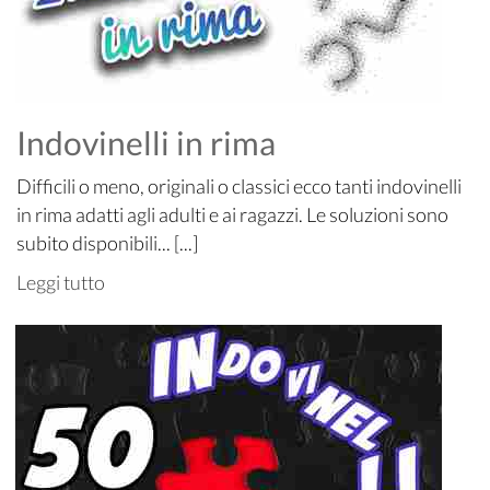
Indovinelli in rima
Difficili o meno, originali o classici ecco tanti indovinelli
in rima adatti agli adulti e ai ragazzi. Le soluzioni sono
subito disponibili... [...]
Leggi tutto