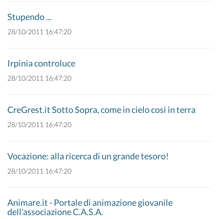
Stupendo ...
28/10/2011 16:47:20
Irpinia controluce
28/10/2011 16:47:20
CreGrest.it Sotto Sopra, come in cielo così in terra
28/10/2011 16:47:20
Vocazione: alla ricerca di un grande tesoro!
28/10/2011 16:47:20
Animare.it - Portale di animazione giovanile
dell'associazione C.A.S.A.