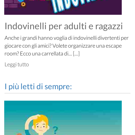
Indovinelli per adulti e ragazzi
Anche i grandi hanno voglia di indovinelli divertenti per
giocare con gli amici? Volete organizzare una escape
room? Ecco una carrellata di... [...]
Leggi tutto
I più letti di sempre: