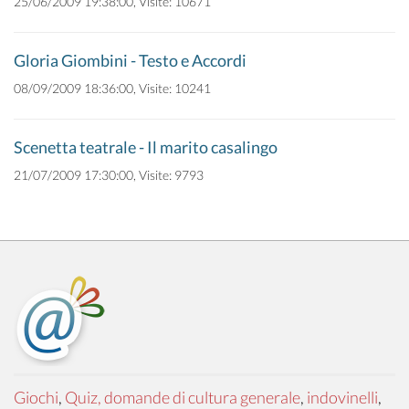
25/06/2009 19:38:00, Visite: 10671
Gloria Giombini - Testo e Accordi
08/09/2009 18:36:00, Visite: 10241
Scenetta teatrale - Il marito casalingo
21/07/2009 17:30:00, Visite: 9793
Giochi
,
Quiz, domande di cultura generale
,
indovinelli
,