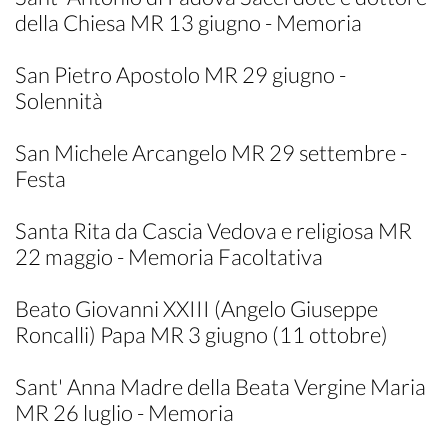
della Chiesa MR 13 giugno - Memoria
San Pietro Apostolo MR 29 giugno -
Solennità
San Michele Arcangelo MR 29 settembre -
Festa
Santa Rita da Cascia Vedova e religiosa MR
22 maggio - Memoria Facoltativa
Beato Giovanni XXIII (Angelo Giuseppe
Roncalli) Papa MR 3 giugno (11 ottobre)
Sant' Anna Madre della Beata Vergine Maria
MR 26 luglio - Memoria