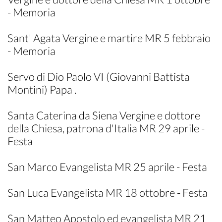
- Memoria
Sant' Agata Vergine e martire MR 5 febbraio
- Memoria
Servo di Dio Paolo VI (Giovanni Battista
Montini) Papa .
Santa Caterina da Siena Vergine e dottore
della Chiesa, patrona d'Italia MR 29 aprile -
Festa
San Marco Evangelista MR 25 aprile - Festa
San Luca Evangelista MR 18 ottobre - Festa
San Matteo Apostolo ed evangelista MR 21