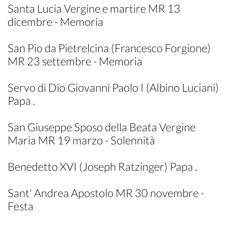
Santa Lucia Vergine e martire MR 13
dicembre - Memoria
San Pio da Pietrelcina (Francesco Forgione)
MR 23 settembre - Memoria
Servo di Dio Giovanni Paolo I (Albino Luciani)
Papa .
San Giuseppe Sposo della Beata Vergine
Maria MR 19 marzo - Solennità
Benedetto XVI (Joseph Ratzinger) Papa .
Sant' Andrea Apostolo MR 30 novembre -
Festa