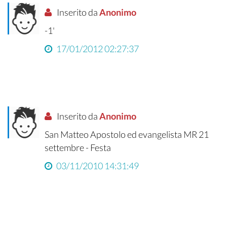
Inserito da
Anonimo
-1'
17/01/2012 02:27:37
Inserito da
Anonimo
San Matteo Apostolo ed evangelista MR 21
settembre - Festa
03/11/2010 14:31:49