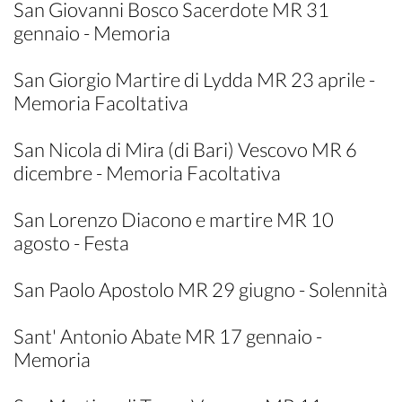
San Giovanni Bosco Sacerdote MR 31
gennaio - Memoria
San Giorgio Martire di Lydda MR 23 aprile -
Memoria Facoltativa
San Nicola di Mira (di Bari) Vescovo MR 6
dicembre - Memoria Facoltativa
San Lorenzo Diacono e martire MR 10
agosto - Festa
San Paolo Apostolo MR 29 giugno - Solennità
Sant' Antonio Abate MR 17 gennaio -
Memoria