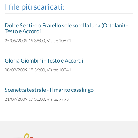
I file più scaricati:
Dolce Sentire o Fratello sole sorella luna (Ortolani) -
Testo e Accordi
25/06/2009 19:38:00, Visite: 10671
Gloria Giombini - Testo e Accordi
08/09/2009 18:36:00, Visite: 10241
Scenetta teatrale - Il marito casalingo
21/07/2009 17:30:00, Visite: 9793