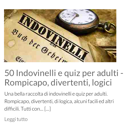
50 Indovinelli e quiz per adulti -
Rompicapo, divertenti, logici
Una bella raccolta di indovinelli e quiz per adulti.
Rompicapo, divertenti, di logica, alcuni facili ed altri
difficili. Tutti con... [...]
Leggi tutto