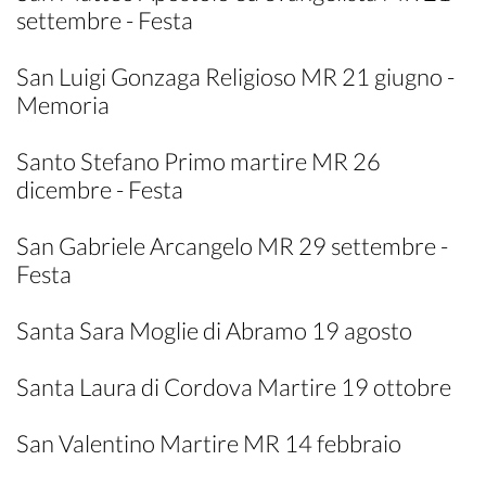
settembre - Festa
San Luigi Gonzaga Religioso MR 21 giugno -
Memoria
Santo Stefano Primo martire MR 26
dicembre - Festa
San Gabriele Arcangelo MR 29 settembre -
Festa
Santa Sara Moglie di Abramo 19 agosto
Santa Laura di Cordova Martire 19 ottobre
San Valentino Martire MR 14 febbraio