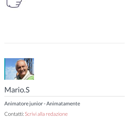
Mario.S
Animatore junior - Animatamente
Contatti:
Scrivi alla redazione