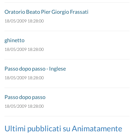
Oratorio Beato Pier Giorgio Frassati
18/05/2009 18:28:00
ghinetto
18/05/2009 18:28:00
Passo dopo passo - Inglese
18/05/2009 18:28:00
Passo dopo passo
18/05/2009 18:28:00
Ultimi pubblicati su Animatamente