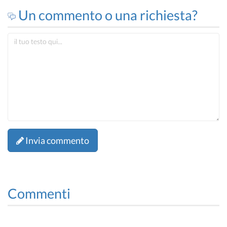
Un commento o una richiesta?
Invia commento
Commenti