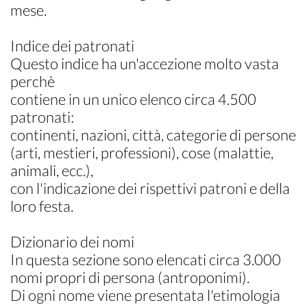
mese.
Indice dei patronati
Questo indice ha un'accezione molto vasta
perchè
contiene in un unico elenco circa 4.500
patronati:
continenti, nazioni, città, categorie di persone
(arti, mestieri, professioni), cose (malattie,
animali, ecc.),
con l'indicazione dei rispettivi patroni e della
loro festa.
Dizionario dei nomi
In questa sezione sono elencati circa 3.000
nomi propri di persona (antroponimi).
Di ogni nome viene presentata l'etimologia