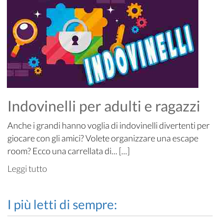
Indovinelli per adulti e ragazzi
Anche i grandi hanno voglia di indovinelli divertenti per
giocare con gli amici? Volete organizzare una escape
room? Ecco una carrellata di... [...]
Leggi tutto
I più letti di sempre: