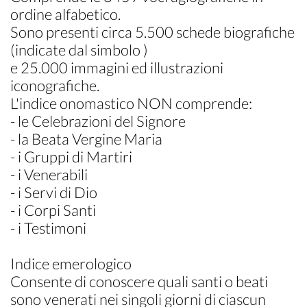
ordine alfabetico.
Sono presenti circa 5.500 schede biografiche
(indicate dal simbolo )
e 25.000 immagini ed illustrazioni
iconografiche.
L'indice onomastico NON comprende:
- le Celebrazioni del Signore
- la Beata Vergine Maria
- i Gruppi di Martiri
- i Venerabili
- i Servi di Dio
- i Corpi Santi
- i Testimoni
Indice emerologico
Consente di conoscere quali santi o beati
sono venerati nei singoli giorni di ciascun