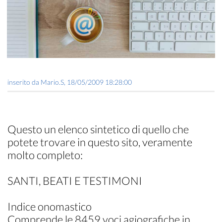
inserito da
Mario.S
,
18/05/2009 18:28:00
Questo un elenco sintetico di quello che
potete trovare in questo sito, veramente
molto completo:
SANTI, BEATI E TESTIMONI
Indice onomastico
Comprende le 8459 voci agiografiche in