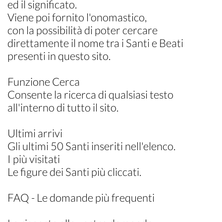
ed il significato.
Viene poi fornito l'onomastico,
con la possibilità di poter cercare
direttamente il nome tra i Santi e Beati
presenti in questo sito.
Funzione Cerca
Consente la ricerca di qualsiasi testo
all'interno di tutto il sito.
Ultimi arrivi
Gli ultimi 50 Santi inseriti nell'elenco.
I più visitati
Le figure dei Santi più cliccati.
FAQ - Le domande più frequenti