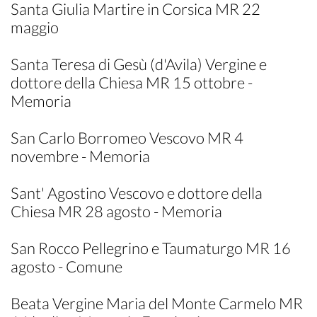
Santa Giulia Martire in Corsica MR 22
maggio
Santa Teresa di Gesù (d'Avila) Vergine e
dottore della Chiesa MR 15 ottobre -
Memoria
San Carlo Borromeo Vescovo MR 4
novembre - Memoria
Sant' Agostino Vescovo e dottore della
Chiesa MR 28 agosto - Memoria
San Rocco Pellegrino e Taumaturgo MR 16
agosto - Comune
Beata Vergine Maria del Monte Carmelo MR