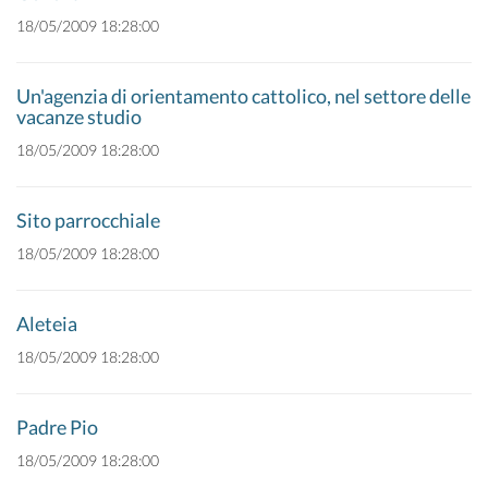
18/05/2009 18:28:00
Un'agenzia di orientamento cattolico, nel settore delle
vacanze studio
18/05/2009 18:28:00
Sito parrocchiale
18/05/2009 18:28:00
Aleteia
18/05/2009 18:28:00
Padre Pio
18/05/2009 18:28:00