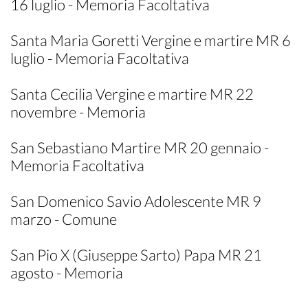
16 luglio - Memoria Facoltativa
Santa Maria Goretti Vergine e martire MR 6
luglio - Memoria Facoltativa
Santa Cecilia Vergine e martire MR 22
novembre - Memoria
San Sebastiano Martire MR 20 gennaio -
Memoria Facoltativa
San Domenico Savio Adolescente MR 9
marzo - Comune
San Pio X (Giuseppe Sarto) Papa MR 21
agosto - Memoria