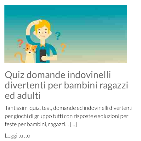
Quiz domande indovinelli
divertenti per bambini ragazzi
ed adulti
Tantissimi quiz, test, domande ed indovinelli divertenti
per giochi di gruppo tutti con risposte e soluzioni per
feste per bambini, ragazzi... [...]
Leggi tutto