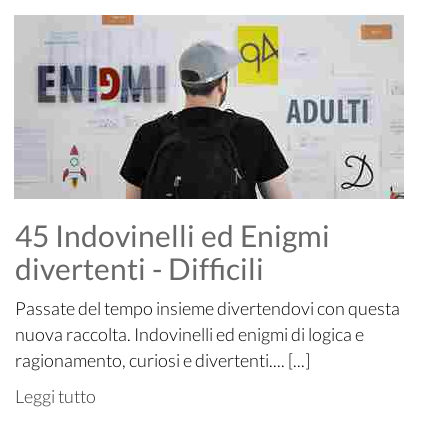
45 Indovinelli ed Enigmi
divertenti - Difficili
Passate del tempo insieme divertendovi con questa
nuova raccolta. Indovinelli ed enigmi di logica e
ragionamento, curiosi e divertenti.... [...]
Leggi tutto