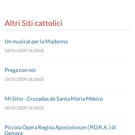
Altri Siti cattolici
Un musical per la Madonna
18/05/2009 18:28:00
Prega con noi
18/05/2009 18:28:00
Mi Sitio - Cruzadas de Santa María México
18/05/2009 18:28:00
Piccola Opera Regina Apostolorum ( P.O.R.A. ) di
Genova