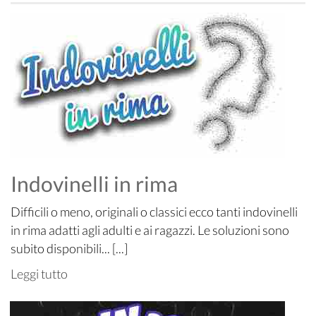
Indovinelli in rima
Difficili o meno, originali o classici ecco tanti indovinelli
in rima adatti agli adulti e ai ragazzi. Le soluzioni sono
subito disponibili... [...]
Leggi tutto