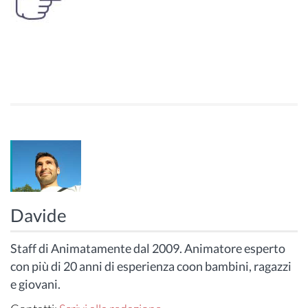
Davide
Staff di Animatamente dal 2009. Animatore esperto
con più di 20 anni di esperienza coon bambini, ragazzi
e giovani.