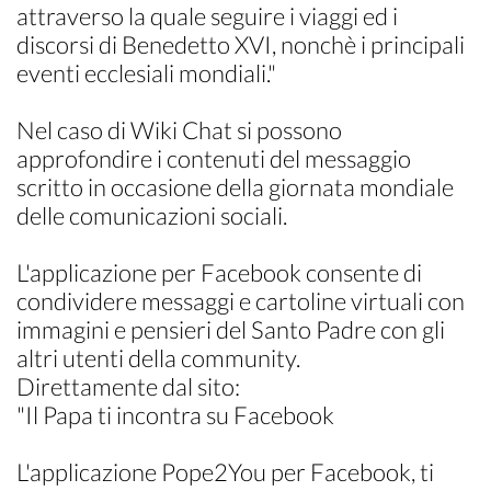
attraverso la quale seguire i viaggi ed i
discorsi di Benedetto XVI, nonchè i principali
eventi ecclesiali mondiali."
Nel caso di Wiki Chat si possono
approfondire i contenuti del messaggio
scritto in occasione della giornata mondiale
delle comunicazioni sociali.
L'applicazione per Facebook consente di
condividere messaggi e cartoline virtuali con
immagini e pensieri del Santo Padre con gli
altri utenti della community.
Direttamente dal sito:
"Il Papa ti incontra su Facebook
L'applicazione Pope2You per Facebook, ti