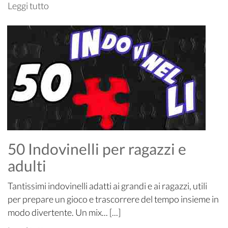
Leggi tutto
50 Indovinelli per ragazzi e
adulti
Tantissimi indovinelli adatti ai grandi e ai ragazzi, utili
per prepare un gioco e trascorrere del tempo insieme in
modo divertente. Un mix... [...]