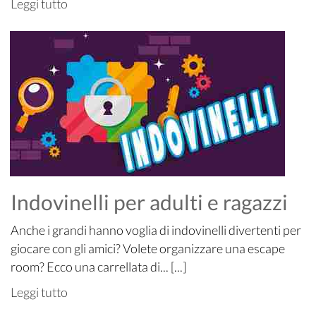
Leggi tutto
Indovinelli per adulti e ragazzi
Anche i grandi hanno voglia di indovinelli divertenti per
giocare con gli amici? Volete organizzare una escape
room? Ecco una carrellata di... [...]
Leggi tutto