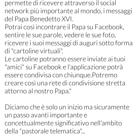
permette di ricevere attraverso il social
network più importante al mondo, i messaggi
del Papa Benedetto XVI.
Potrai così incontrare il Papa su Facebook,
sentire le sue parole, vedere le sue foto,
ricevere i suoi messaggi di auguri sotto forma
di "cartoline virtuali".
Le cartoline potranno essere inviate ai tuoi
"amici" su Facebook e l'applicazione potrà
essere condivisa con chiunque.Potremo
creare così una rete di condivisione stretta
attorno al nostro Papa."
Diciamo che è solo un inizio ma sicuramente
un passo avanti importante e
concettualmente significativo nell'ambito
della "pastorale telematica"...