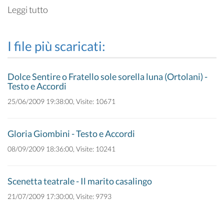
Leggi tutto
I file più scaricati:
Dolce Sentire o Fratello sole sorella luna (Ortolani) -
Testo e Accordi
25/06/2009 19:38:00, Visite: 10671
Gloria Giombini - Testo e Accordi
08/09/2009 18:36:00, Visite: 10241
Scenetta teatrale - Il marito casalingo
21/07/2009 17:30:00, Visite: 9793