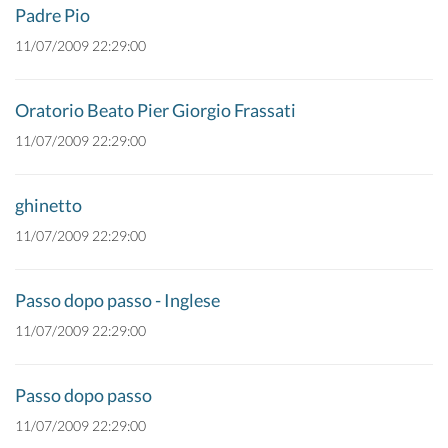
Padre Pio
11/07/2009 22:29:00
Oratorio Beato Pier Giorgio Frassati
11/07/2009 22:29:00
ghinetto
11/07/2009 22:29:00
Passo dopo passo - Inglese
11/07/2009 22:29:00
Passo dopo passo
11/07/2009 22:29:00