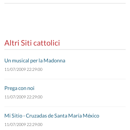
Altri Siti cattolici
Un musical per la Madonna
11/07/2009 22:29:00
Prega con noi
11/07/2009 22:29:00
Mi Sitio - Cruzadas de Santa María México
11/07/2009 22:29:00