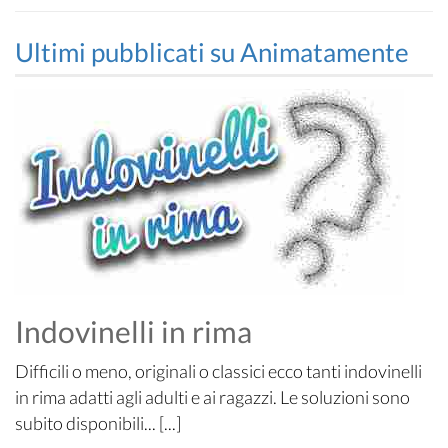
Ultimi pubblicati su Animatamente
Indovinelli in rima
Difficili o meno, originali o classici ecco tanti indovinelli
in rima adatti agli adulti e ai ragazzi. Le soluzioni sono
subito disponibili... [...]