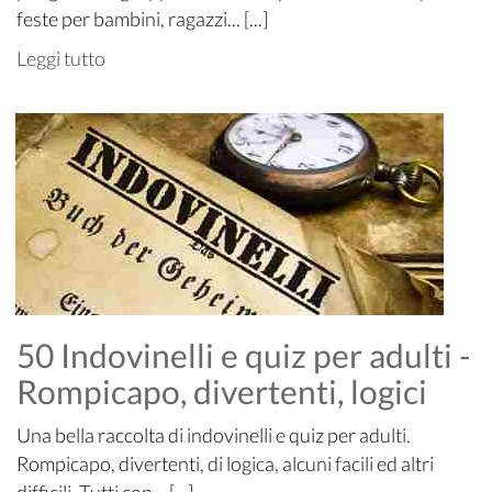
feste per bambini, ragazzi... [...]
Leggi tutto
50 Indovinelli e quiz per adulti -
Rompicapo, divertenti, logici
Una bella raccolta di indovinelli e quiz per adulti.
Rompicapo, divertenti, di logica, alcuni facili ed altri
difficili. Tutti con... [...]