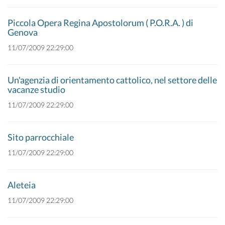
Piccola Opera Regina Apostolorum ( P.O.R.A. ) di
Genova
11/07/2009 22:29:00
Un'agenzia di orientamento cattolico, nel settore delle
vacanze studio
11/07/2009 22:29:00
Sito parrocchiale
11/07/2009 22:29:00
Aleteia
11/07/2009 22:29:00