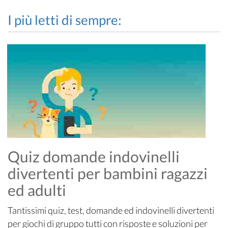
I più letti di sempre:
Quiz domande indovinelli
divertenti per bambini ragazzi
ed adulti
Tantissimi quiz, test, domande ed indovinelli divertenti
per giochi di gruppo tutti con risposte e soluzioni per