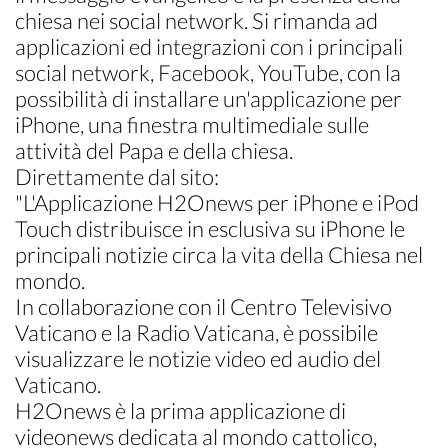
chiesa nei social network. Si rimanda ad
applicazioni ed integrazioni con i principali
social network, Facebook, YouTube, con la
possibilità di installare un'applicazione per
iPhone, una finestra multimediale sulle
attività del Papa e della chiesa.
Direttamente dal sito:
"L'Applicazione H2Onews per iPhone e iPod
Touch distribuisce in esclusiva su iPhone le
principali notizie circa la vita della Chiesa nel
mondo.
In collaborazione con il Centro Televisivo
Vaticano e la Radio Vaticana, è possibile
visualizzare le notizie video ed audio del
Vaticano.
H2Onews è la prima applicazione di
videonews dedicata al mondo cattolico,