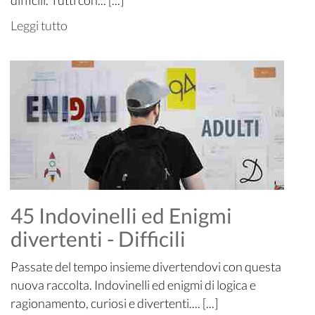
Leggi tutto
45 Indovinelli ed Enigmi
divertenti - Difficili
Passate del tempo insieme divertendovi con questa
nuova raccolta. Indovinelli ed enigmi di logica e
ragionamento, curiosi e divertenti.... [...]