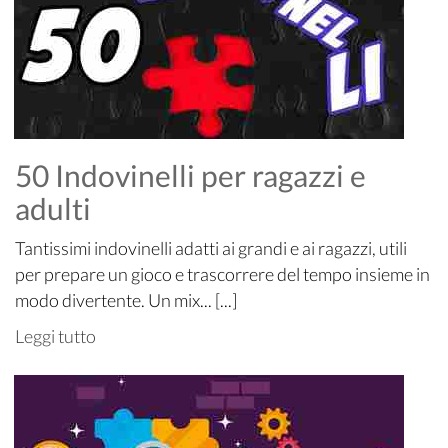
50 Indovinelli per ragazzi e
adulti
Tantissimi indovinelli adatti ai grandi e ai ragazzi, utili
per prepare un gioco e trascorrere del tempo insieme in
modo divertente. Un mix... [...]
Leggi tutto