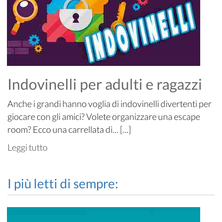
Indovinelli per adulti e ragazzi
Anche i grandi hanno voglia di indovinelli divertenti per
giocare con gli amici? Volete organizzare una escape
room? Ecco una carrellata di... [...]
Leggi tutto
I più letti di sempre: