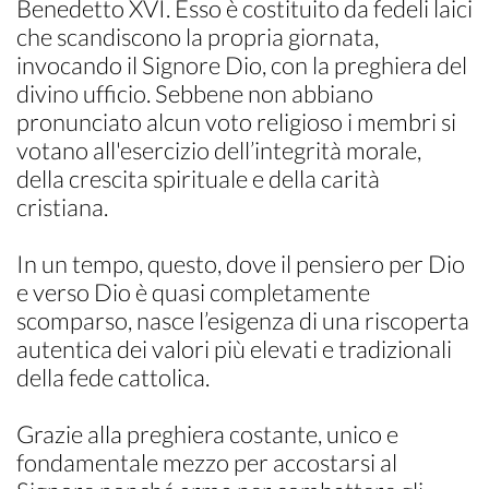
Benedetto XVI. Esso è costituito da fedeli laici
che scandiscono la propria giornata,
invocando il Signore Dio, con la preghiera del
divino ufficio. Sebbene non abbiano
pronunciato alcun voto religioso i membri si
votano all'esercizio dell’integrità morale,
della crescita spirituale e della carità
cristiana.
In un tempo, questo, dove il pensiero per Dio
e verso Dio è quasi completamente
scomparso, nasce l’esigenza di una riscoperta
autentica dei valori più elevati e tradizionali
della fede cattolica.
Grazie alla preghiera costante, unico e
fondamentale mezzo per accostarsi al