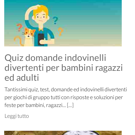
Quiz domande indovinelli
divertenti per bambini ragazzi
ed adulti
Tantissimi quiz, test, domande ed indovinelli divertenti
per giochi di gruppo tutti con risposte e soluzioni per
feste per bambini, ragazzi... [...]
Leggi tutto