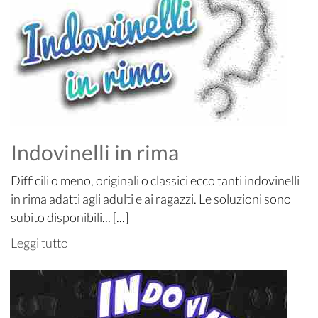
Indovinelli in rima
Difficili o meno, originali o classici ecco tanti indovinelli
in rima adatti agli adulti e ai ragazzi. Le soluzioni sono
subito disponibili... [...]
Leggi tutto