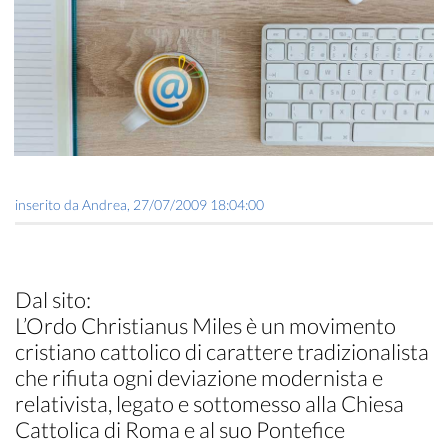
inserito da
Andrea
,
27/07/2009 18:04:00
Dal sito:
L’Ordo Christianus Miles è un movimento
cristiano cattolico di carattere tradizionalista
che rifiuta ogni deviazione modernista e
relativista, legato e sottomesso alla Chiesa
Cattolica di Roma e al suo Pontefice