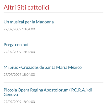
Altri Siti cattolici
Un musical per la Madonna
27/07/2009 18:04:00
Prega con noi
27/07/2009 18:04:00
Mi Sitio - Cruzadas de Santa María México
27/07/2009 18:04:00
Piccola Opera Regina Apostolorum ( P.O.R.A. ) di
Genova
27/07/2009 18:04:00