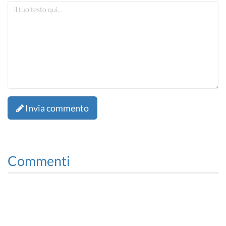
Invia commento
Commenti