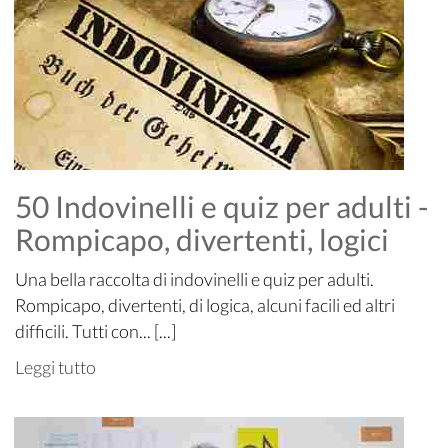
50 Indovinelli e quiz per adulti -
Rompicapo, divertenti, logici
Una bella raccolta di indovinelli e quiz per adulti.
Rompicapo, divertenti, di logica, alcuni facili ed altri
difficili. Tutti con... [...]
Leggi tutto