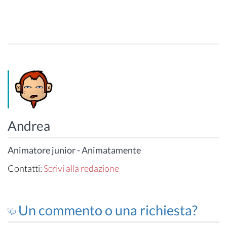
Andrea
Animatore junior - Animatamente
Contatti:
Scrivi alla redazione
Un commento o una richiesta?