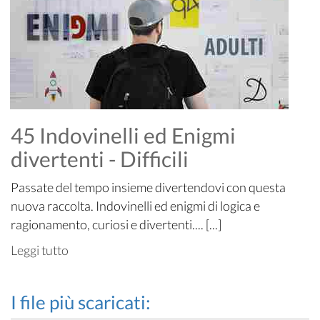
45 Indovinelli ed Enigmi
divertenti - Difficili
Passate del tempo insieme divertendovi con questa
nuova raccolta. Indovinelli ed enigmi di logica e
ragionamento, curiosi e divertenti.... [...]
Leggi tutto
I file più scaricati: