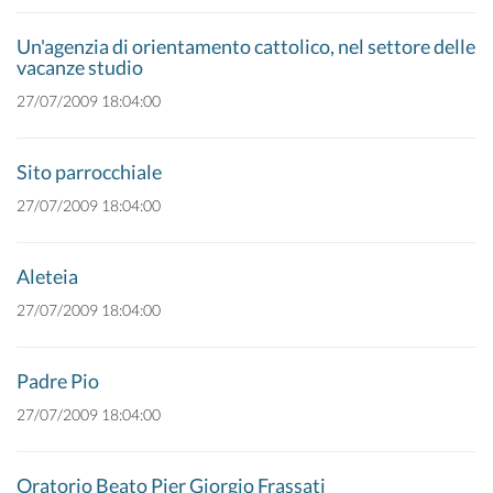
Un'agenzia di orientamento cattolico, nel settore delle
vacanze studio
27/07/2009 18:04:00
Sito parrocchiale
27/07/2009 18:04:00
Aleteia
27/07/2009 18:04:00
Padre Pio
27/07/2009 18:04:00
Oratorio Beato Pier Giorgio Frassati