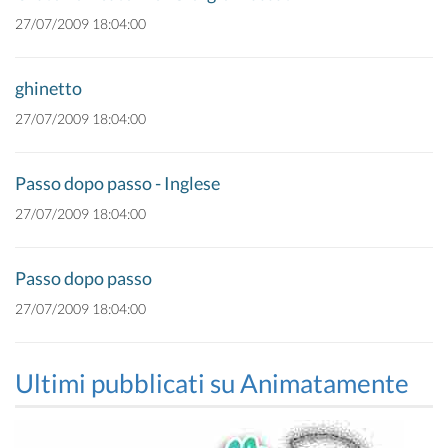
27/07/2009 18:04:00
ghinetto
27/07/2009 18:04:00
Passo dopo passo - Inglese
27/07/2009 18:04:00
Passo dopo passo
27/07/2009 18:04:00
Ultimi pubblicati su Animatamente