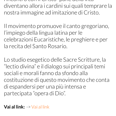
diventano allora i cardini sui quali temprare la
nostra immagine ad imitazione di Cristo.
Il movimento promuove il canto gregoriano,
l’impiego della lingua latina per le
celebrazioni Eucaristiche, le preghiere e per
la recita del Santo Rosario.
Lo studio esegetico delle Sacre Scritture, la
“lectio divina” e il dialogo sui principali temi
sociali e morali fanno da sfondo alla
costituzione di questo movimento che conta
di espandersi per una più intensa e
partecipata “opera di Dio”.
Vai al link:
->
Vai al link