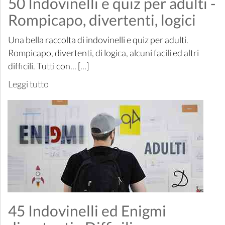
50 Indovinelli e quiz per adulti -
Rompicapo, divertenti, logici
Una bella raccolta di indovinelli e quiz per adulti.
Rompicapo, divertenti, di logica, alcuni facili ed altri
difficili. Tutti con... [...]
Leggi tutto
45 Indovinelli ed Enigmi