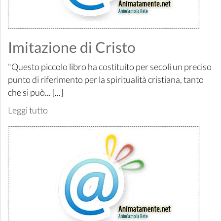
Imitazione di Cristo
"Questo piccolo libro ha costituito per secoli un preciso
punto di riferimento per la spiritualità cristiana, tanto
che si può... [...]
Leggi tutto