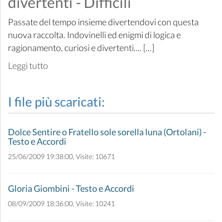
divertenti - Difficili
Passate del tempo insieme divertendovi con questa
nuova raccolta. Indovinelli ed enigmi di logica e
ragionamento, curiosi e divertenti.... [...]
Leggi tutto
I file più scaricati:
Dolce Sentire o Fratello sole sorella luna (Ortolani) -
Testo e Accordi
25/06/2009 19:38:00, Visite: 10671
Gloria Giombini - Testo e Accordi
08/09/2009 18:36:00, Visite: 10241