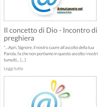
Il concetto di Dio - Incontro di
preghiera
"…Apri, Signore, il nostro cuore all’ascolto della tua
Parola, fa che non portiamo in questo ascolto i nostri
tumulti... [...]
Leggi tutto