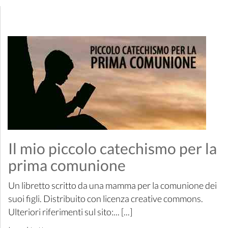
Il mio piccolo catechismo per la
prima comunione
Un libretto scritto da una mamma per la comunione dei
suoi figli. Distribuito con licenza creative commons.
Ulteriori riferimenti sul sito:... [...]