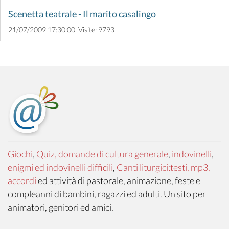
Scenetta teatrale - Il marito casalingo
21/07/2009 17:30:00, Visite: 9793
Giochi
,
Quiz, domande di cultura generale
,
indovinelli
,
enigmi ed indovinelli difficili
,
Canti liturgici:testi, mp3,
accordi
ed attività di pastorale, animazione, feste e
compleanni di bambini, ragazzi ed adulti. Un sito per
animatori, genitori ed amici.