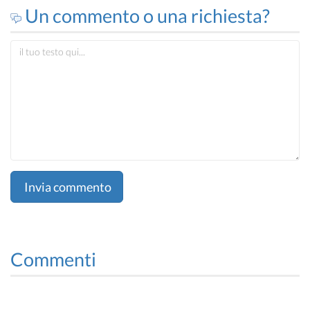
Un commento o una richiesta?
Invia commento
Commenti