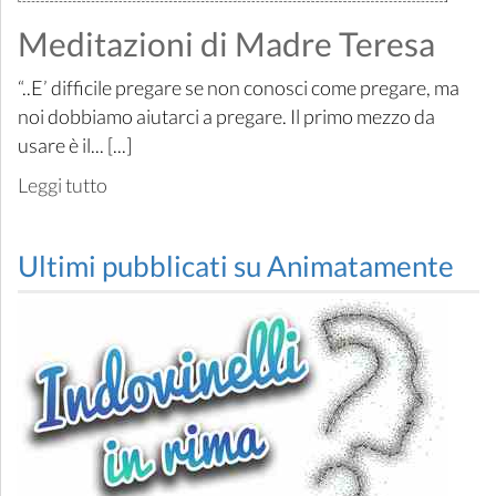
Meditazioni di Madre Teresa
“..E’ difficile pregare se non conosci come pregare, ma
noi dobbiamo aiutarci a pregare. Il primo mezzo da
usare è il... [...]
Leggi tutto
Ultimi pubblicati su Animatamente