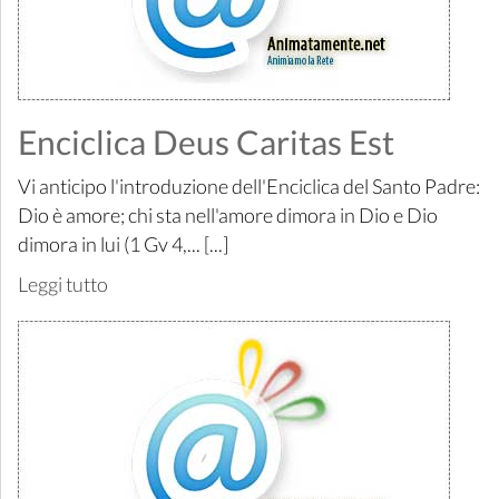
Enciclica Deus Caritas Est
Vi anticipo l'introduzione dell'Enciclica del Santo Padre:
Dio è amore; chi sta nell'amore dimora in Dio e Dio
dimora in lui (1 Gv 4,... [...]
Leggi tutto