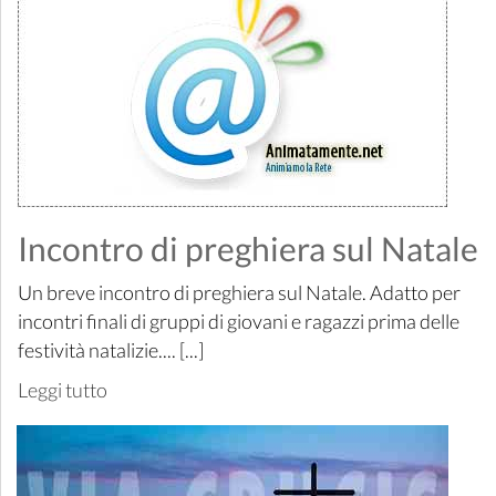
Incontro di preghiera sul Natale
Un breve incontro di preghiera sul Natale. Adatto per
incontri finali di gruppi di giovani e ragazzi prima delle
festività natalizie.... [...]
Leggi tutto