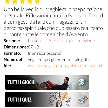
Una bella veglia di preghiera in preparazione
al Natale. Riflessioni, canti, la Parola di Dio ed
alcuni gesti da fare con i ragazzi. E' un
percorso spirituale che può essere realizzato
durante tutte le domeniche d'Avvento.
Sezione:
Pastorale - Altri file in questa sezione
Dimensione:
87 KB
Formato:
(non riconosciuto)
Nome del
veglia-di-preghiera-di-natale.pdf -
file:
>
Scarica veglia-di-preghiera-di-natale.pdf