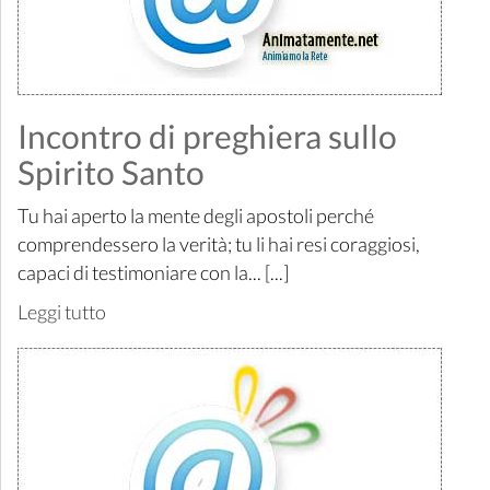
Incontro di preghiera sullo
Spirito Santo
Tu hai aperto la mente degli apostoli perché
comprendessero la verità; tu li hai resi coraggiosi,
capaci di testimoniare con la... [...]
Leggi tutto