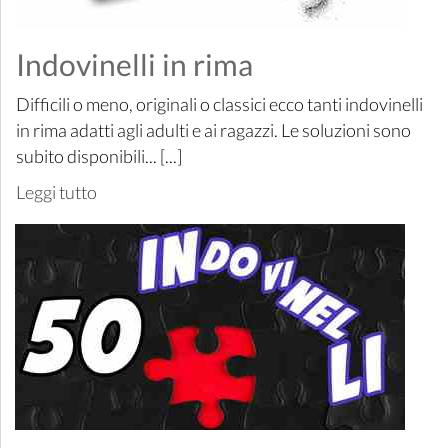
Indovinelli in rima
Difficili o meno, originali o classici ecco tanti indovinelli
in rima adatti agli adulti e ai ragazzi. Le soluzioni sono
subito disponibili... [...]
Leggi tutto