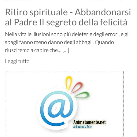
Ritiro spirituale - Abbandonarsi
al Padre Il segreto della felicità
Nella vita le illusioni sono più deleterie degli errori, e gli
sbagli fanno meno danno degli abbagli. Quando
riusciremo a capire che... [...]
Leggi tutto