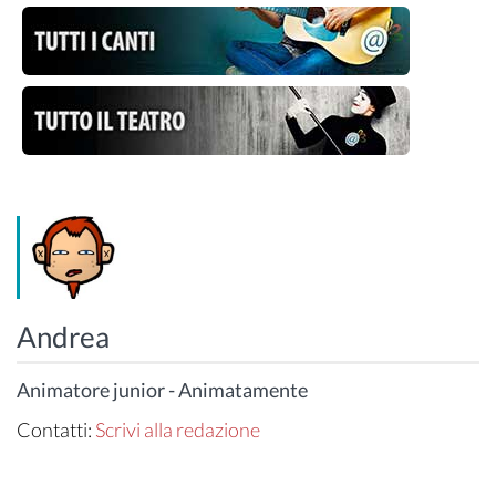
Andrea
Animatore junior - Animatamente
Contatti:
Scrivi alla redazione