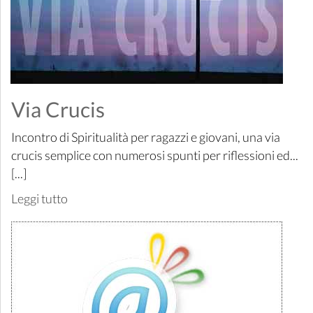
Via Crucis
Incontro di Spiritualità per ragazzi e giovani, una via
crucis semplice con numerosi spunti per riflessioni ed...
[...]
Leggi tutto