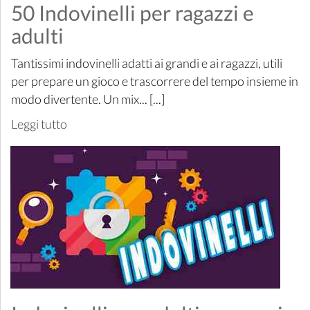
50 Indovinelli per ragazzi e
adulti
Tantissimi indovinelli adatti ai grandi e ai ragazzi, utili
per prepare un gioco e trascorrere del tempo insieme in
modo divertente. Un mix... [...]
Leggi tutto