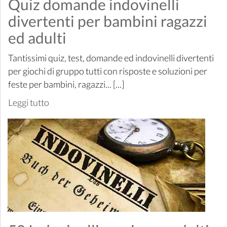
Quiz domande indovinelli
divertenti per bambini ragazzi
ed adulti
Tantissimi quiz, test, domande ed indovinelli divertenti
per giochi di gruppo tutti con risposte e soluzioni per
feste per bambini, ragazzi... [...]
Leggi tutto