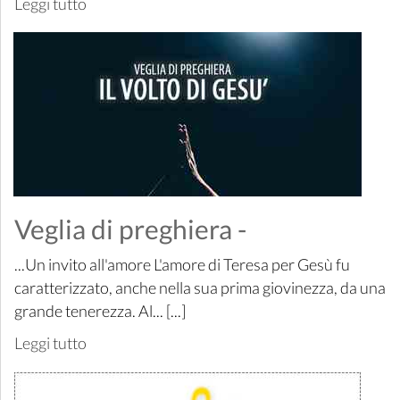
Leggi tutto
Veglia di preghiera -
...Un invito all'amore L'amore di Teresa per Gesù fu
caratterizzato, anche nella sua prima giovinezza, da una
grande tenerezza. Al... [...]
Leggi tutto