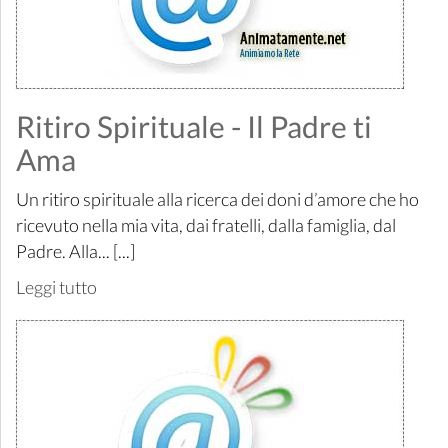
Ritiro Spirituale - Il Padre ti
Ama
Un ritiro spirituale alla ricerca dei doni d’amore che ho
ricevuto nella mia vita, dai fratelli, dalla famiglia, dal
Padre. Alla... [...]
Leggi tutto