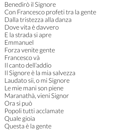
Benedirò il Signore
Con Francesco profeti tra la gente
Dalla tristezza alla danza
Dove vita è davvero
E la strada si apre
Emmanuel
Forza venite gente
Francesco và
Il canto dell’addio
Il Signore è la mia salvezza
Laudato sii, o mi Signore
Le mie mani son piene
Maranathà, vieni Signor
Ora si può
Popoli tutti acclamate
Quale gioia
Questa è la gente