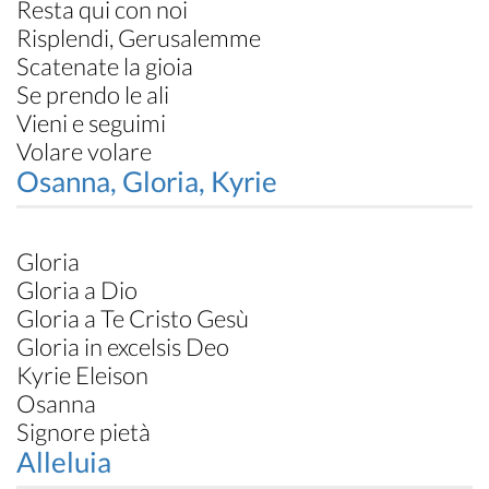
Resta qui con noi
Risplendi, Gerusalemme
Scatenate la gioia
Se prendo le ali
Vieni e seguimi
Volare volare
Osanna, Gloria, Kyrie
Gloria
Gloria a Dio
Gloria a Te Cristo Gesù
Gloria in excelsis Deo
Kyrie Eleison
Osanna
Signore pietà
Alleluia