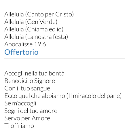
Alleluia (Canto per Cristo)
Alleluia (Gen Verde)
Alleluia (Chiama ed io)
Alleluia (La nostra festa)
Apocalisse 19,6
Offertorio
Accogli nella tua bontà
Benedici, o Signore
Con il tuo sangue
Ecco quel che abbiamo (Il miracolo del pane)
Se m’accogli
Segni del tuo amore
Servo per Amore
Ti offriamo