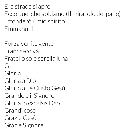
E la strada si apre
Ecco quel che abbiamo (Il miracolo del pane)
Effonderò il mio spirito
Emmanuel
F
Forza venite gente
Francesco và
Fratello sole sorella luna
G
Gloria
Gloria a Dio
Gloria a Te Cristo Gesù
Grande è il Signore
Gloria in excelsis Deo
Grandi cose
Grazie Gesù
Grazie Signore