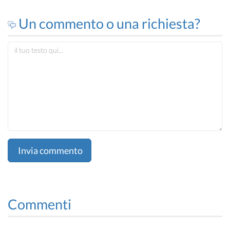
Un commento o una richiesta?
Invia commento
Commenti