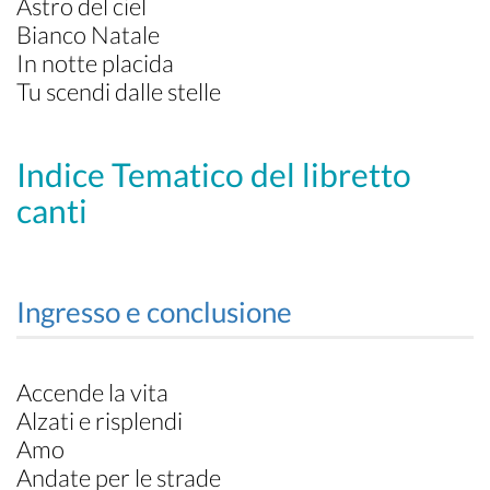
Astro del ciel
Bianco Natale
In notte placida
Tu scendi dalle stelle
Indice Tematico del libretto
canti
Ingresso e conclusione
Accende la vita
Alzati e risplendi
Amo
Andate per le strade