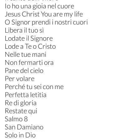
Io ho una gioia nel cuore
Jesus Christ You are my life
O Signor prendi i nostri cuori
Libera il tuo sì
Lodate il Signore
Lode a Te o Cristo
Nelle tue mani
Non fermarti ora
Pane del cielo
Per volare
Perché tu sei con me
Perfetta letitia
Re di gloria
Restate qui
Salmo 8
San Damiano
Solo in Dio