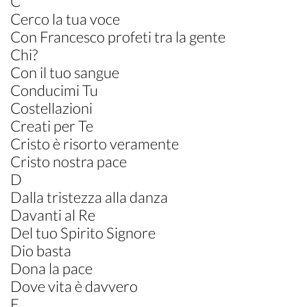
C
Cerco la tua voce
Con Francesco profeti tra la gente
Chi?
Con il tuo sangue
Conducimi Tu
Costellazioni
Creati per Te
Cristo è risorto veramente
Cristo nostra pace
D
Dalla tristezza alla danza
Davanti al Re
Del tuo Spirito Signore
Dio basta
Dona la pace
Dove vita è davvero
E