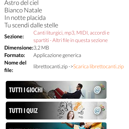
Astro del ciel
Bianco Natale
In notte placida
Tu scendi dalle stelle
Canti liturgici, mp3, MIDI, accordi e
Sezione:
spartiti - Altri file in questa sezione
Dimensione:
3,2 MB
Formato:
Applicazione generica
Nome del
librettocanti.zip ->
Scarica librettocanti.zip
file: