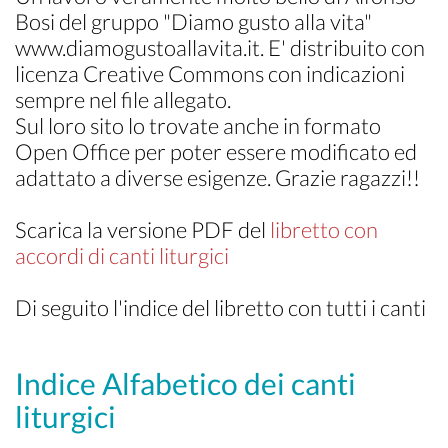
Bosi del gruppo "Diamo gusto alla vita"
www.diamogustoallavita.it. E' distribuito con
licenza Creative Commons con indicazioni
sempre nel file allegato.
Sul loro sito lo trovate anche in formato
Open Office per poter essere modificato ed
adattato a diverse esigenze. Grazie ragazzi!!
Scarica la versione PDF del
libretto con
accordi di canti liturgici
Di seguito l'indice del libretto con tutti i canti
Indice Alfabetico dei canti
liturgici