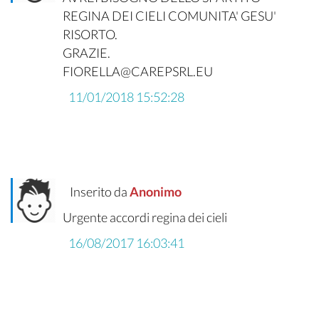
REGINA DEI CIELI COMUNITA' GESU'
RISORTO.
GRAZIE.
FIORELLA@CAREPSRL.EU
11/01/2018 15:52:28
Inserito da
Anonimo
Urgente accordi regina dei cieli
16/08/2017 16:03:41