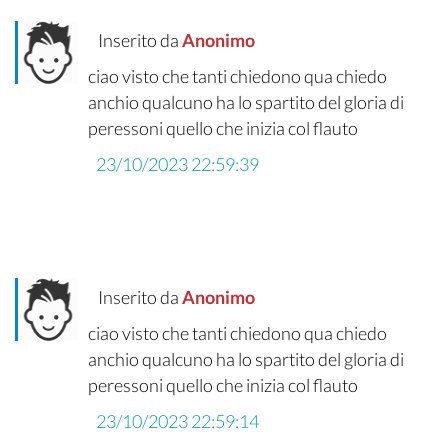
Inserito da
Anonimo
ciao visto che tanti chiedono qua chiedo
anchio qualcuno ha lo spartito del gloria di
peressoni quello che inizia col flauto
23/10/2023 22:59:39
Inserito da
Anonimo
ciao visto che tanti chiedono qua chiedo
anchio qualcuno ha lo spartito del gloria di
peressoni quello che inizia col flauto
23/10/2023 22:59:14