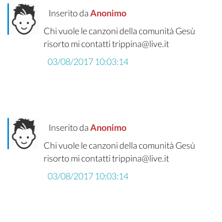
Inserito da
Anonimo
Chi vuole le canzoni della comunità Gesù
risorto mi contatti trippina@live.it
03/08/2017 10:03:14
Inserito da
Anonimo
Chi vuole le canzoni della comunità Gesù
risorto mi contatti trippina@live.it
03/08/2017 10:03:14