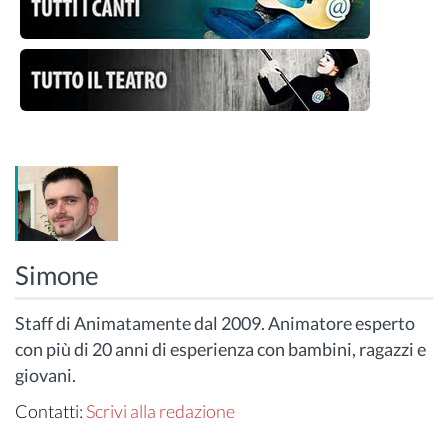
Simone
Staff di Animatamente dal 2009. Animatore esperto
con più di 20 anni di esperienza con bambini, ragazzi e
giovani.
Contatti:
Scrivi alla redazione