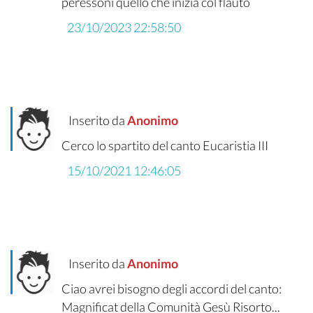
peressoni quello che inizia col flauto
23/10/2023 22:58:50
Inserito da
Anonimo
Cerco lo spartito del canto Eucaristia III
15/10/2021 12:46:05
Inserito da
Anonimo
Ciao avrei bisogno degli accordi del canto:
Magnificat della Comunità Gesù Risorto...