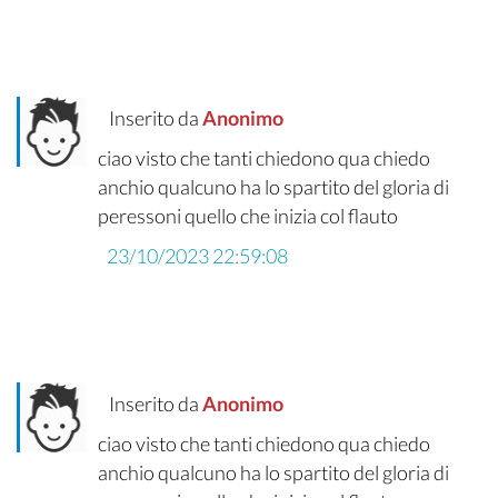
Inserito da
Anonimo
ciao visto che tanti chiedono qua chiedo
anchio qualcuno ha lo spartito del gloria di
peressoni quello che inizia col flauto
23/10/2023 22:59:08
Inserito da
Anonimo
ciao visto che tanti chiedono qua chiedo
anchio qualcuno ha lo spartito del gloria di