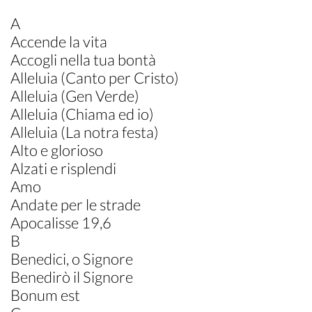
A
Accende la vita
Accogli nella tua bontà
Alleluia (Canto per Cristo)
Alleluia (Gen Verde)
Alleluia (Chiama ed io)
Alleluia (La notra festa)
Alto e glorioso
Alzati e risplendi
Amo
Andate per le strade
Apocalisse 19,6
B
Benedici, o Signore
Benedirò il Signore
Bonum est