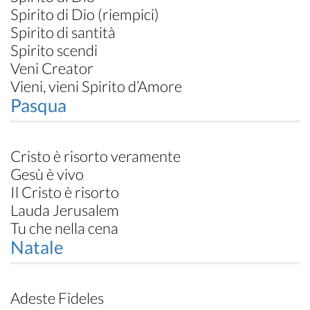
Spirito di Dio (riempici)
Spirito di santità
Spirito scendi
Veni Creator
Vieni, vieni Spirito d’Amore
Pasqua
Cristo è risorto veramente
Gesù è vivo
Il Cristo è risorto
Lauda Jerusalem
Tu che nella cena
Natale
Adeste Fideles