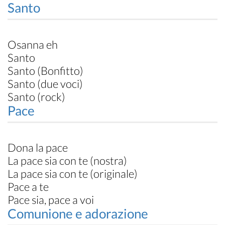
Santo
Osanna eh
Santo
Santo (Bonfitto)
Santo (due voci)
Santo (rock)
Pace
Dona la pace
La pace sia con te (nostra)
La pace sia con te (originale)
Pace a te
Pace sia, pace a voi
Comunione e adorazione