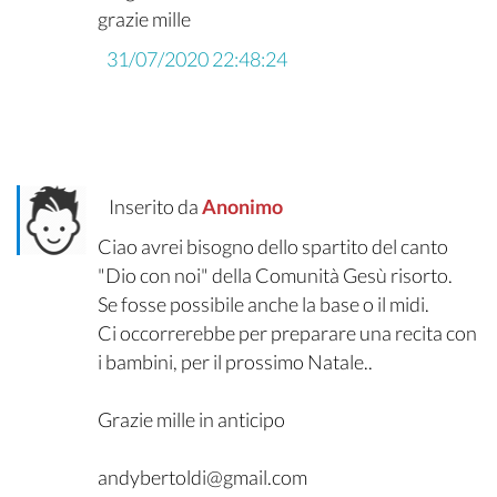
grazie mille
31/07/2020 22:48:24
Inserito da
Anonimo
Ciao avrei bisogno dello spartito del canto
"Dio con noi" della Comunità Gesù risorto.
Se fosse possibile anche la base o il midi.
Ci occorrerebbe per preparare una recita con
i bambini, per il prossimo Natale..
Grazie mille in anticipo
andybertoldi@gmail.com