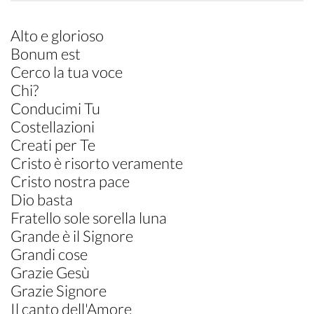
Alto e glorioso
Bonum est
Cerco la tua voce
Chi?
Conducimi Tu
Costellazioni
Creati per Te
Cristo è risorto veramente
Cristo nostra pace
Dio basta
Fratello sole sorella luna
Grande è il Signore
Grandi cose
Grazie Gesù
Grazie Signore
Il canto dell'Amore