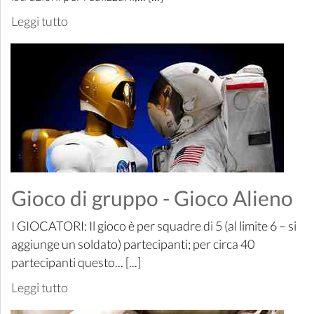
Leggi tutto
Gioco di gruppo - Gioco Alieno
I GIOCATORI: Il gioco è per squadre di 5 (al limite 6 – si
aggiunge un soldato) partecipanti; per circa 40
partecipanti questo... [...]
Leggi tutto