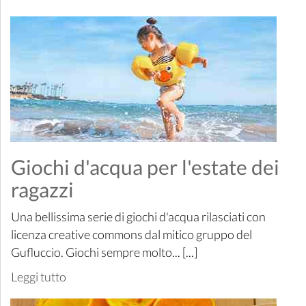
Giochi d'acqua per l'estate dei
ragazzi
Una bellissima serie di giochi d'acqua rilasciati con
licenza creative commons dal mitico gruppo del
Gufluccio. Giochi sempre molto... [...]
Leggi tutto