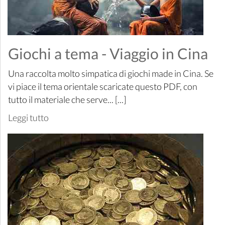
Giochi a tema - Viaggio in Cina
Una raccolta molto simpatica di giochi made in Cina. Se
vi piace il tema orientale scaricate questo PDF, con
tutto il materiale che serve... [...]
Leggi tutto