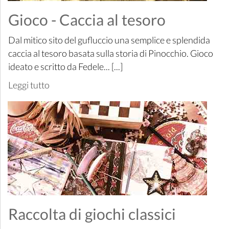
Gioco - Caccia al tesoro
Dal mitico sito del gufluccio una semplice e splendida
caccia al tesoro basata sulla storia di Pinocchio. Gioco
ideato e scritto da Fedele... [...]
Leggi tutto
Raccolta di giochi classici