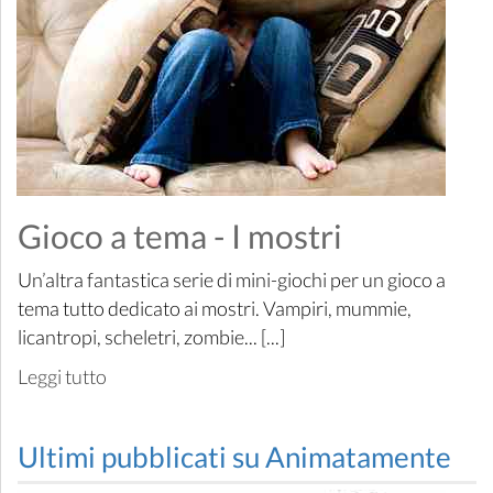
Gioco a tema - I mostri
Un’altra fantastica serie di mini-giochi per un gioco a
tema tutto dedicato ai mostri. Vampiri, mummie,
licantropi, scheletri, zombie... [...]
Leggi tutto
Ultimi pubblicati su Animatamente