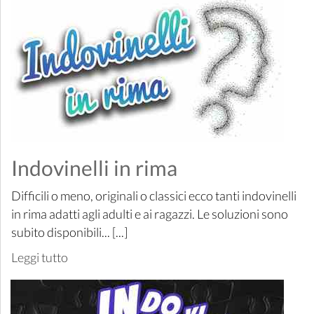
Indovinelli in rima
Difficili o meno, originali o classici ecco tanti indovinelli
in rima adatti agli adulti e ai ragazzi. Le soluzioni sono
subito disponibili... [...]
Leggi tutto