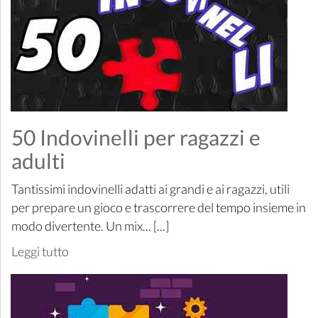
50 Indovinelli per ragazzi e
adulti
Tantissimi indovinelli adatti ai grandi e ai ragazzi, utili
per prepare un gioco e trascorrere del tempo insieme in
modo divertente. Un mix... [...]
Leggi tutto