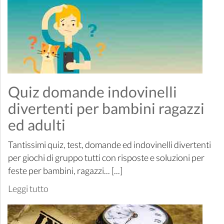
Quiz domande indovinelli
divertenti per bambini ragazzi
ed adulti
Tantissimi quiz, test, domande ed indovinelli divertenti
per giochi di gruppo tutti con risposte e soluzioni per
feste per bambini, ragazzi... [...]
Leggi tutto