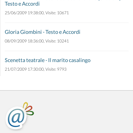
Testo e Accordi
25/06/2009 19:38:00, Visite: 10671
Gloria Giombini - Testo e Accordi
08/09/2009 18:36:00, Visite: 10241
Scenetta teatrale - Il marito casalingo
21/07/2009 17:30:00, Visite: 9793