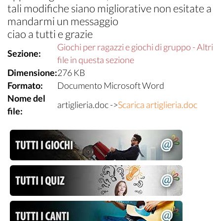
tali modifiche siano migliorative non esitate a
mandarmi un messaggio
ciao a tutti e grazie
Giochi per ragazzi e giochi di gruppo - Altri
Sezione:
file in questa sezione
Dimensione:
276 KB
Formato:
Documento Microsoft Word
Nome del
artiglieria.doc ->
Scarica artiglieria.doc
file: