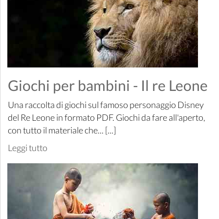
Giochi per bambini - Il re Leone
Una raccolta di giochi sul famoso personaggio Disney
del Re Leone in formato PDF. Giochi da fare all'aperto,
con tutto il materiale che... [...]
Leggi tutto