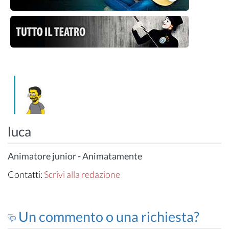
luca
Animatore junior - Animatamente
Contatti:
Scrivi alla redazione
Un commento o una richiesta?