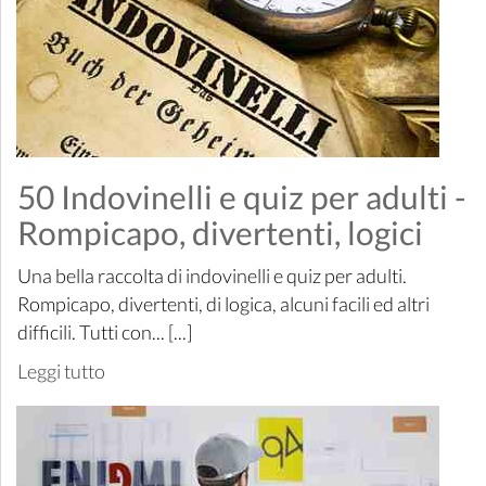
50 Indovinelli e quiz per adulti -
Rompicapo, divertenti, logici
Una bella raccolta di indovinelli e quiz per adulti.
Rompicapo, divertenti, di logica, alcuni facili ed altri
difficili. Tutti con... [...]
Leggi tutto