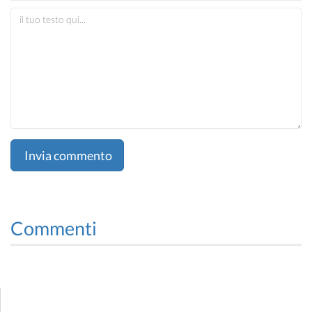
Invia commento
Commenti