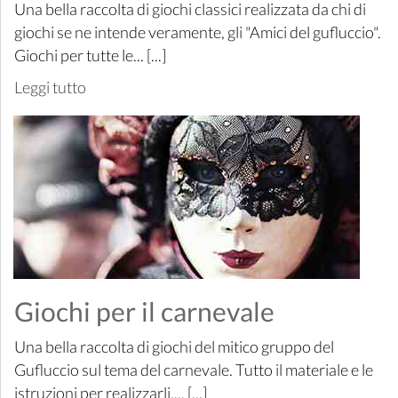
Una bella raccolta di giochi classici realizzata da chi di
giochi se ne intende veramente, gli "Amici del gufluccio".
Giochi per tutte le... [...]
Leggi tutto
Giochi per il carnevale
Una bella raccolta di giochi del mitico gruppo del
Gufluccio sul tema del carnevale. Tutto il materiale e le
istruzioni per realizzarli,... [...]