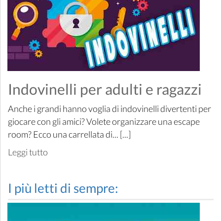
Indovinelli per adulti e ragazzi
Anche i grandi hanno voglia di indovinelli divertenti per
giocare con gli amici? Volete organizzare una escape
room? Ecco una carrellata di... [...]
Leggi tutto
I più letti di sempre: