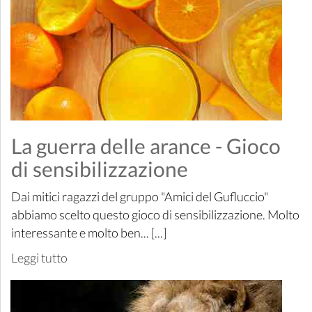
La guerra delle arance - Gioco
di sensibilizzazione
Dai mitici ragazzi del gruppo "Amici del Gufluccio"
abbiamo scelto questo gioco di sensibilizzazione. Molto
interessante e molto ben... [...]
Leggi tutto