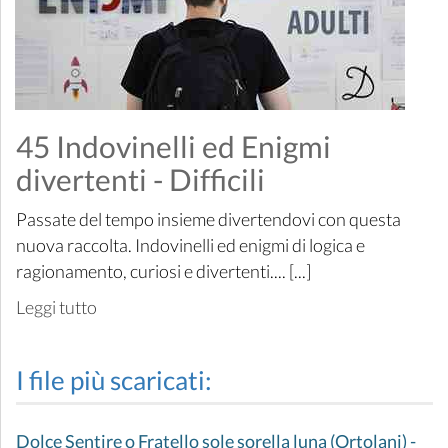
45 Indovinelli ed Enigmi
divertenti - Difficili
Passate del tempo insieme divertendovi con questa
nuova raccolta. Indovinelli ed enigmi di logica e
ragionamento, curiosi e divertenti.... [...]
Leggi tutto
I file più scaricati:
Dolce Sentire o Fratello sole sorella luna (Ortolani) -