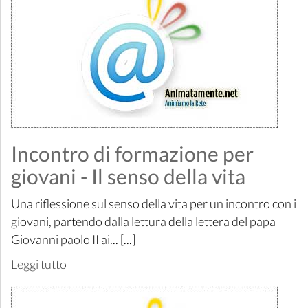
Incontro di formazione per
giovani - Il senso della vita
Una riflessione sul senso della vita per un incontro con i
giovani, partendo dalla lettura della lettera del papa
Giovanni paolo II ai... [...]
Leggi tutto