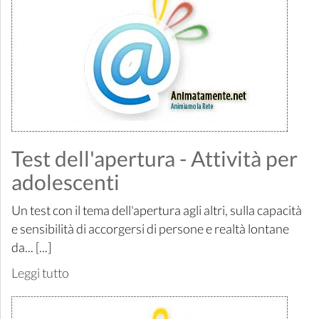
Test dell'apertura - Attività per
adolescenti
Un test con il tema dell'apertura agli altri, sulla capacità
e sensibilità di accorgersi di persone e realtà lontane
da... [...]
Leggi tutto