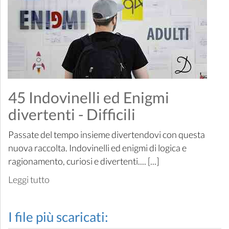
45 Indovinelli ed Enigmi
divertenti - Difficili
Passate del tempo insieme divertendovi con questa
nuova raccolta. Indovinelli ed enigmi di logica e
ragionamento, curiosi e divertenti.... [...]
Leggi tutto
I file più scaricati: