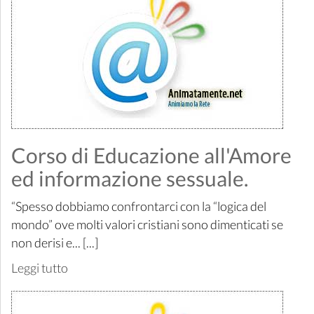
Corso di Educazione all'Amore
ed informazione sessuale.
“Spesso dobbiamo confrontarci con la “logica del
mondo” ove molti valori cristiani sono dimenticati se
non derisi e... [...]
Leggi tutto