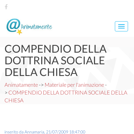
Toggl
navig
COMPENDIO DELLA
DOTTRINA SOCIALE
DELLA CHIESA
Animatamente
->
Materiale per l'animazione
-
>
COMPENDIO DELLA DOTTRINA SOCIALE DELLA
CHIESA
inserito da
Annamaria
,
21/07/2009 18:47:00