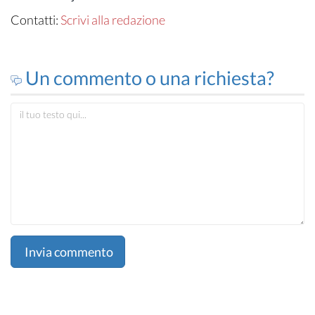
Contatti:
Scrivi alla redazione
Un commento o una richiesta?
Invia commento