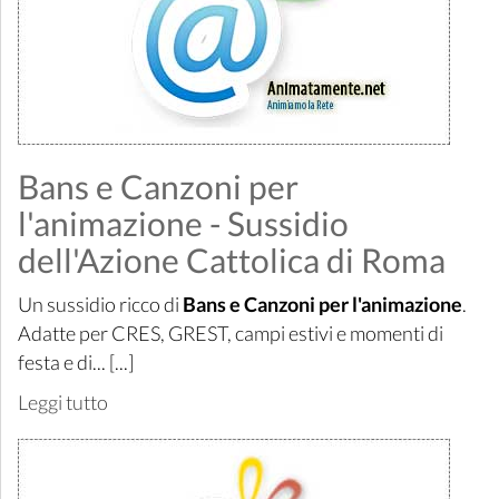
Bans e Canzoni per
l'animazione - Sussidio
dell'Azione Cattolica di Roma
Un sussidio ricco di
Bans e Canzoni per l'animazione
.
Adatte per CRES, GREST, campi estivi e momenti di
festa e di... [...]
Leggi tutto