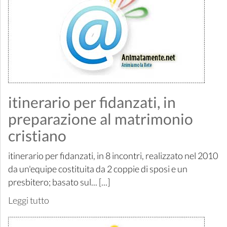
itinerario per fidanzati, in
preparazione al matrimonio
cristiano
itinerario per fidanzati, in 8 incontri, realizzato nel 2010
da un'equipe costituita da 2 coppie di sposi e un
presbitero; basato sul... [...]
Leggi tutto