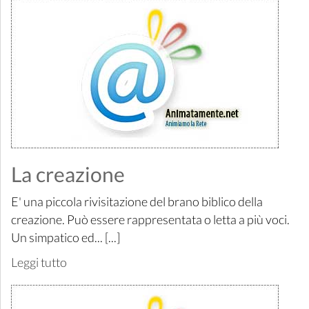
La creazione
E' una piccola rivisitazione del brano biblico della
creazione. Può essere rappresentata o letta a più voci.
Un simpatico ed... [...]
Leggi tutto