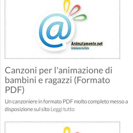
Canzoni per l'animazione di
bambini e ragazzi (Formato
PDF)
Un canzoniere in formato PDF molto completo messo a
disposizione sul sito
Leggi tutto