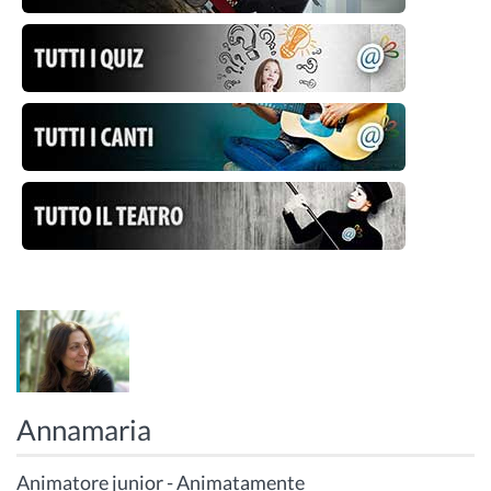
Annamaria
Animatore junior - Animatamente