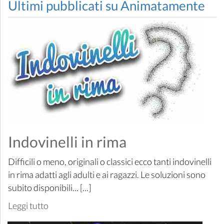
Ultimi pubblicati su Animatamente
Indovinelli in rima
Difficili o meno, originali o classici ecco tanti indovinelli
in rima adatti agli adulti e ai ragazzi. Le soluzioni sono
subito disponibili... [...]
Leggi tutto