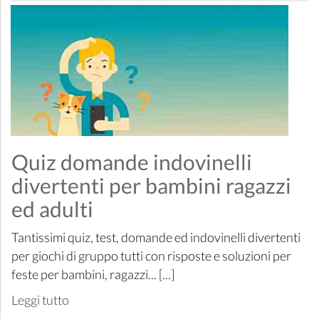
Quiz domande indovinelli
divertenti per bambini ragazzi
ed adulti
Tantissimi quiz, test, domande ed indovinelli divertenti
per giochi di gruppo tutti con risposte e soluzioni per
feste per bambini, ragazzi... [...]
Leggi tutto