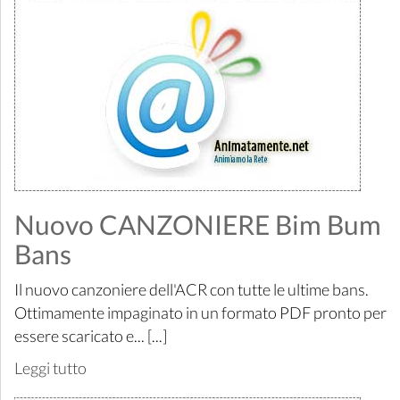
Nuovo CANZONIERE Bim Bum
Bans
Il nuovo canzoniere dell'ACR con tutte le ultime bans.
Ottimamente impaginato in un formato PDF pronto per
essere scaricato e... [...]
Leggi tutto