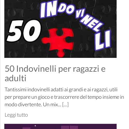
50 Indovinelli per ragazzi e
adulti
Tantissimi indovinelli adatti ai grandi e ai ragazzi, utili
per prepare un gioco e trascorrere del tempo insieme in
modo divertente. Un mix... [...]
Leggi tutto