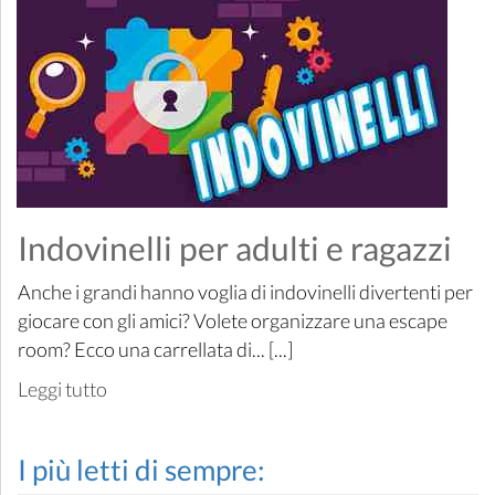
Indovinelli per adulti e ragazzi
Anche i grandi hanno voglia di indovinelli divertenti per
giocare con gli amici? Volete organizzare una escape
room? Ecco una carrellata di... [...]
Leggi tutto
I più letti di sempre: