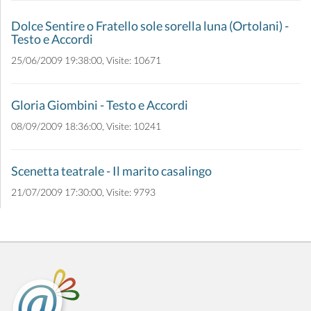
Dolce Sentire o Fratello sole sorella luna (Ortolani) -
Testo e Accordi
25/06/2009 19:38:00, Visite: 10671
Gloria Giombini - Testo e Accordi
08/09/2009 18:36:00, Visite: 10241
Scenetta teatrale - Il marito casalingo
21/07/2009 17:30:00, Visite: 9793