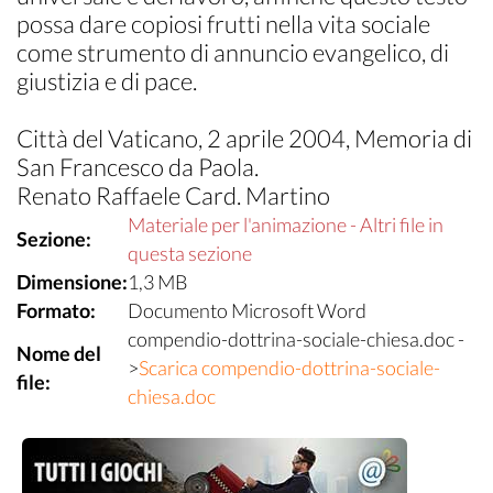
possa dare copiosi frutti nella vita sociale
come strumento di annuncio evangelico, di
giustizia e di pace.
Città del Vaticano, 2 aprile 2004, Memoria di
San Francesco da Paola.
Renato Raffaele Card. Martino
Materiale per l'animazione - Altri file in
Sezione:
questa sezione
Dimensione:
1,3 MB
Formato:
Documento Microsoft Word
compendio-dottrina-sociale-chiesa.doc -
Nome del
>
Scarica compendio-dottrina-sociale-
file:
chiesa.doc