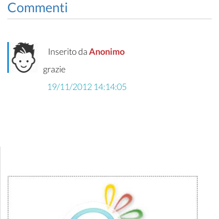
Commenti
Inserito da
Anonimo
grazie
19/11/2012 14:14:05