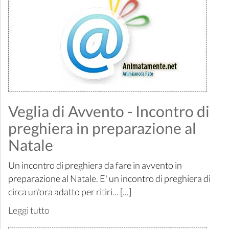
Veglia di Avvento - Incontro di
preghiera in preparazione al
Natale
Un incontro di preghiera da fare in avvento in
preparazione al Natale. E' un incontro di preghiera di
circa un'ora adatto per ritiri... [...]
Leggi tutto