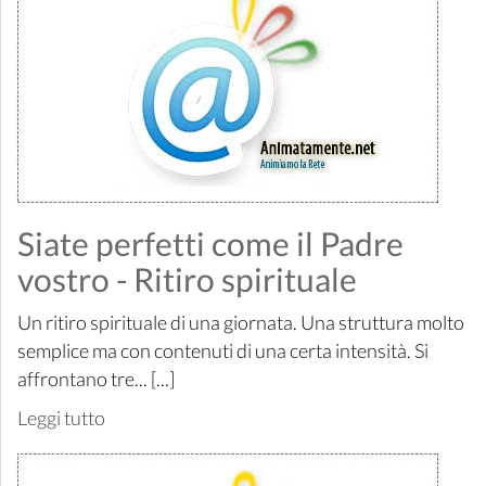
Siate perfetti come il Padre
vostro - Ritiro spirituale
Un ritiro spirituale di una giornata. Una struttura molto
semplice ma con contenuti di una certa intensità. Si
affrontano tre... [...]
Leggi tutto