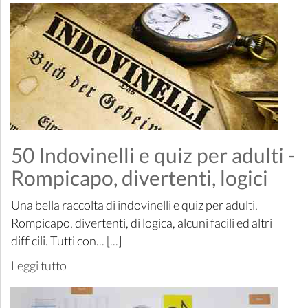
50 Indovinelli e quiz per adulti -
Rompicapo, divertenti, logici
Una bella raccolta di indovinelli e quiz per adulti.
Rompicapo, divertenti, di logica, alcuni facili ed altri
difficili. Tutti con... [...]
Leggi tutto