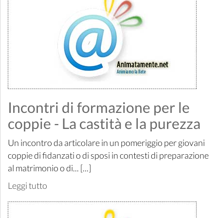
Incontri di formazione per le
coppie - La castità e la purezza
Un incontro da articolare in un pomeriggio per giovani
coppie di fidanzati o di sposi in contesti di preparazione
al matrimonio o di... [...]
Leggi tutto