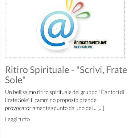
Ritiro Spirituale - "Scrivi, Frate
Sole"
Un bellissimo ritiro spirituale del gruppo "Cantori di
Frate Sole" Il cammino proposto prende
provocatoriamente spunto da uno dei... [...]
Leggi tutto