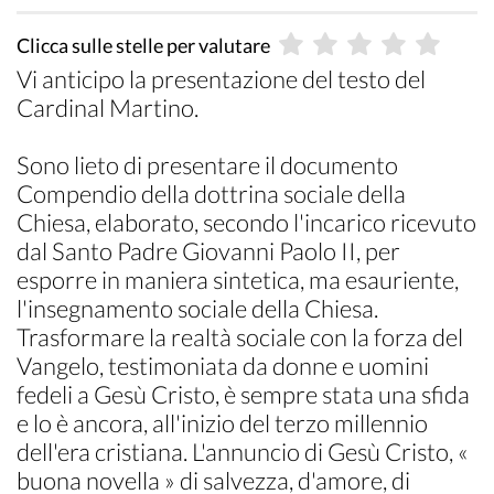
Clicca sulle stelle per valutare
Vi anticipo la presentazione del testo del
Cardinal Martino.
Sono lieto di presentare il documento
Compendio della dottrina sociale della
Chiesa, elaborato, secondo l'incarico ricevuto
dal Santo Padre Giovanni Paolo II, per
esporre in maniera sintetica, ma esauriente,
l'insegnamento sociale della Chiesa.
Trasformare la realtà sociale con la forza del
Vangelo, testimoniata da donne e uomini
fedeli a Gesù Cristo, è sempre stata una sfida
e lo è ancora, all'inizio del terzo millennio
dell'era cristiana. L'annuncio di Gesù Cristo, «
buona novella » di salvezza, d'amore, di