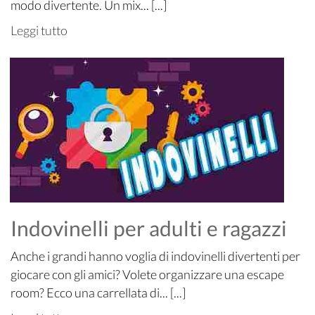
modo divertente. Un mix... [...]
Leggi tutto
Indovinelli per adulti e ragazzi
Anche i grandi hanno voglia di indovinelli divertenti per
giocare con gli amici? Volete organizzare una escape
room? Ecco una carrellata di... [...]