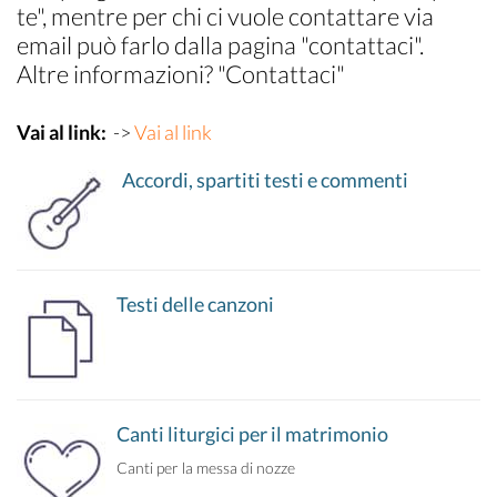
te", mentre per chi ci vuole contattare via
email può farlo dalla pagina "contattaci".
Altre informazioni? "Contattaci"
Vai al link:
->
Vai al link
Accordi, spartiti testi e commenti
Testi delle canzoni
Canti liturgici per il matrimonio
Canti per la messa di nozze