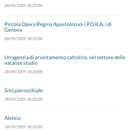
28/09/2009 18:20:00
Piccola Opera Regina Apostolorum ( P.O.R.A. ) di
Genova
28/09/2009 18:20:00
Un'agenzia di orientamento cattolico, nel settore delle
vacanze studio
28/09/2009 18:20:00
Sito parrocchiale
28/09/2009 18:20:00
Aleteia
28/09/2009 18:20:00