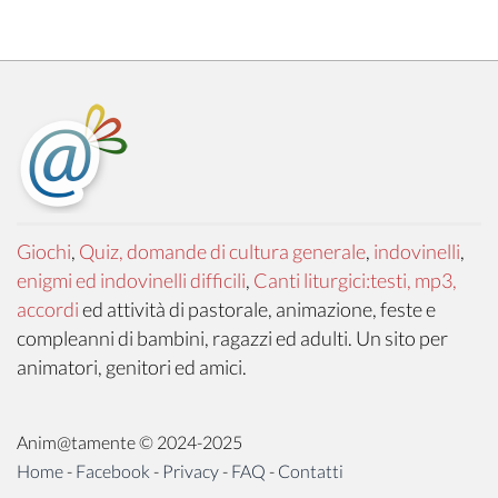
Giochi
,
Quiz, domande di cultura generale
,
indovinelli
,
enigmi ed indovinelli difficili
,
Canti liturgici:testi, mp3,
accordi
ed attività di pastorale, animazione, feste e
compleanni di bambini, ragazzi ed adulti. Un sito per
animatori, genitori ed amici.
Anim@tamente © 2024-2025
Home
-
Facebook
-
Privacy
-
FAQ
-
Contatti