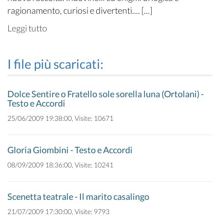
ragionamento, curiosi e divertenti.... [...]
Leggi tutto
I file più scaricati:
Dolce Sentire o Fratello sole sorella luna (Ortolani) -
Testo e Accordi
25/06/2009 19:38:00, Visite: 10671
Gloria Giombini - Testo e Accordi
08/09/2009 18:36:00, Visite: 10241
Scenetta teatrale - Il marito casalingo
21/07/2009 17:30:00, Visite: 9793