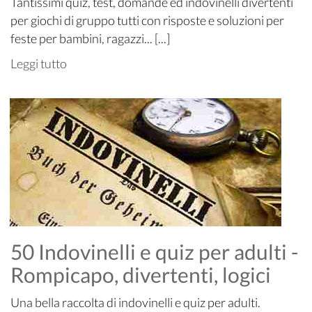
Tantissimi quiz, test, domande ed indovinelli divertenti
per giochi di gruppo tutti con risposte e soluzioni per
feste per bambini, ragazzi... [...]
Leggi tutto
50 Indovinelli e quiz per adulti -
Rompicapo, divertenti, logici
Una bella raccolta di indovinelli e quiz per adulti.