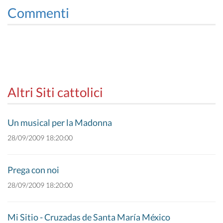
Commenti
Altri Siti cattolici
Un musical per la Madonna
28/09/2009 18:20:00
Prega con noi
28/09/2009 18:20:00
Mi Sitio - Cruzadas de Santa María México