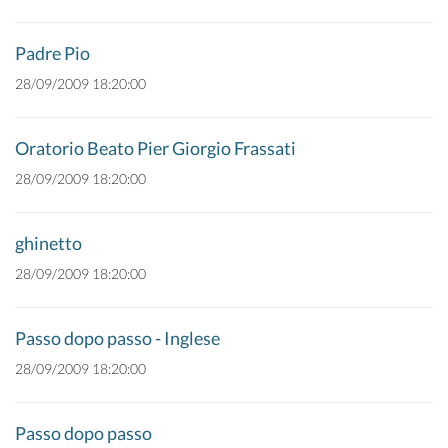
Padre Pio
28/09/2009 18:20:00
Oratorio Beato Pier Giorgio Frassati
28/09/2009 18:20:00
ghinetto
28/09/2009 18:20:00
Passo dopo passo - Inglese
28/09/2009 18:20:00
Passo dopo passo