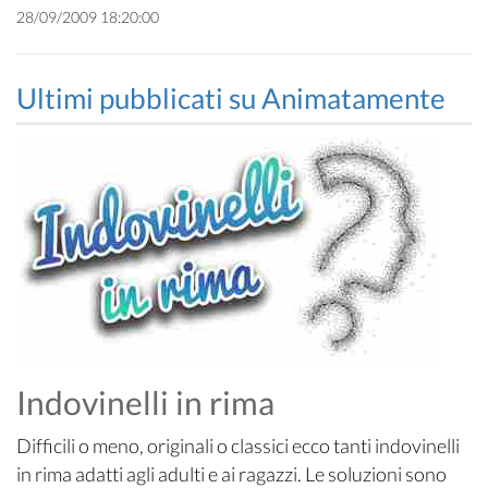
28/09/2009 18:20:00
Ultimi pubblicati su Animatamente
Indovinelli in rima
Difficili o meno, originali o classici ecco tanti indovinelli
in rima adatti agli adulti e ai ragazzi. Le soluzioni sono