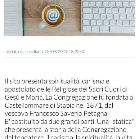
inserito da
suorliana
,
28/09/2009 18:20:00
Il sito presenta spiritualità, carisma e
apostolato delle Religiose dei Sacri Cuori di
Gesù e Maria. La Congregazione fu fondata a
Castellammare di Stabia nel 1871, dal
vescovo Francesco Saverio Petagna.
E' costituito da due grandi parti. Una "statica"
che presenta la storia della Congregazione,
del fondatore, il carisma, la spiritualità, la vita