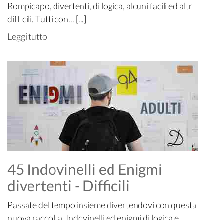
Rompicapo, divertenti, di logica, alcuni facili ed altri
difficili. Tutti con... [...]
Leggi tutto
45 Indovinelli ed Enigmi
divertenti - Difficili
Passate del tempo insieme divertendovi con questa
nuova raccolta. Indovinelli ed enigmi di logica e