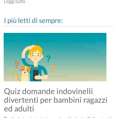
Leggi tutto
I più letti di sempre:
Quiz domande indovinelli
divertenti per bambini ragazzi
ed adulti