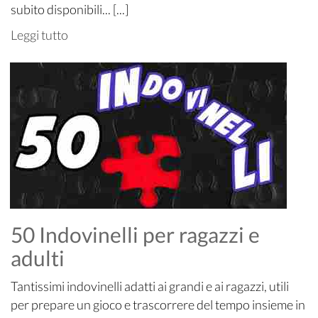
subito disponibili... [...]
Leggi tutto
50 Indovinelli per ragazzi e
adulti
Tantissimi indovinelli adatti ai grandi e ai ragazzi, utili
per prepare un gioco e trascorrere del tempo insieme in