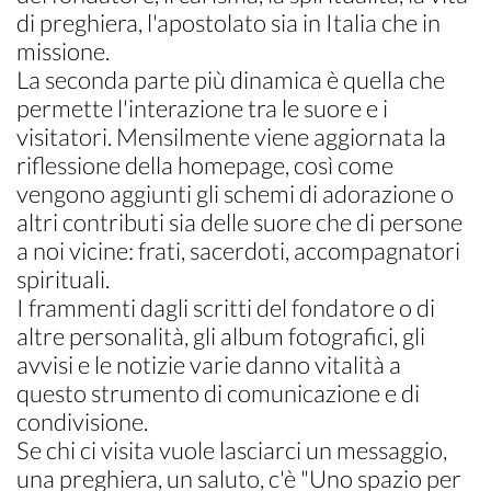
di preghiera, l'apostolato sia in Italia che in
missione.
La seconda parte più dinamica è quella che
permette l'interazione tra le suore e i
visitatori. Mensilmente viene aggiornata la
riflessione della homepage, così come
vengono aggiunti gli schemi di adorazione o
altri contributi sia delle suore che di persone
a noi vicine: frati, sacerdoti, accompagnatori
spirituali.
I frammenti dagli scritti del fondatore o di
altre personalità, gli album fotografici, gli
avvisi e le notizie varie danno vitalità a
questo strumento di comunicazione e di
condivisione.
Se chi ci visita vuole lasciarci un messaggio,
una preghiera, un saluto, c'è "Uno spazio per