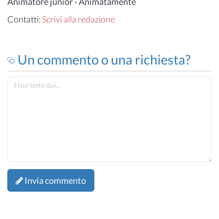
Animatore junior - Animatamente
Contatti:
Scrivi alla redazione
Un commento o una richiesta?
Invia commento