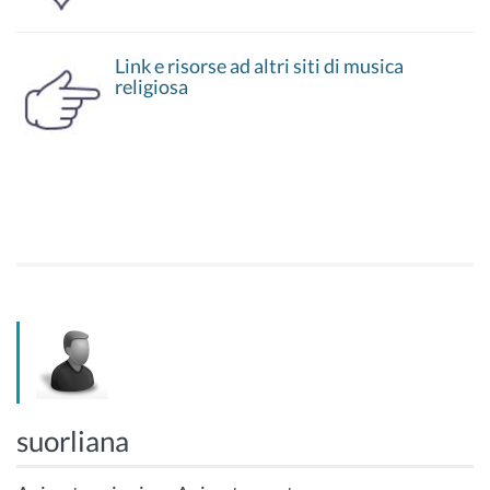
Link e risorse ad altri siti di musica
religiosa
suorliana