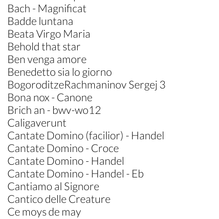
Bach - Magnificat
Badde luntana
Beata Virgo Maria
Behold that star
Ben venga amore
Benedetto sia lo giorno
BogoroditzeRachmaninov Sergej 3
Bona nox - Canone
Brich an - bwv-wo12
Caligaverunt
Cantate Domino (facilior) - Handel
Cantate Domino - Croce
Cantate Domino - Handel
Cantate Domino - Handel - Eb
Cantiamo al Signore
Cantico delle Creature
Ce moys de may