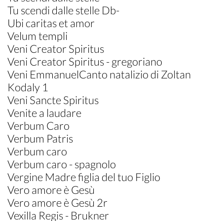
Tu scendi dalle stelle Db-
Ubi caritas et amor
Velum templi
Veni Creator Spiritus
Veni Creator Spiritus - gregoriano
Veni EmmanuelCanto natalizio di Zoltan
Kodaly 1
Veni Sancte Spiritus
Venite a laudare
Verbum Caro
Verbum Patris
Verbum caro
Verbum caro - spagnolo
Vergine Madre figlia del tuo Figlio
Vero amore è Gesù
Vero amore è Gesù 2r
Vexilla Regis - Brukner