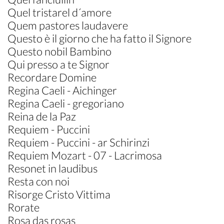
Quel tristarel d´amore
Quem pastores laudavere
Questo è il giorno che ha fatto il Signore
Questo nobil Bambino
Qui presso a te Signor
Recordare Domine
Regina Caeli - Aichinger
Regina Caeli - gregoriano
Reina de la Paz
Requiem - Puccini
Requiem - Puccini - ar Schirinzi
Requiem Mozart - 07 - Lacrimosa
Resonet in laudibus
Resta con noi
Risorge Cristo Vittima
Rorate
Rosa das rosas