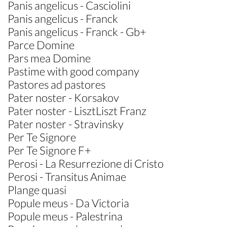
Panis angelicus - Casciolini
Panis angelicus - Franck
Panis angelicus - Franck - Gb+
Parce Domine
Pars mea Domine
Pastime with good company
Pastores ad pastores
Pater noster - Korsakov
Pater noster - LisztLiszt Franz
Pater noster - Stravinsky
Per Te Signore
Per Te Signore F+
Perosi - La Resurrezione di Cristo
Perosi - Transitus Animae
Plange quasi
Popule meus - Da Victoria
Popule meus - Palestrina