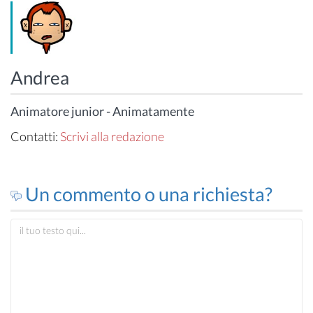
Andrea
Animatore junior - Animatamente
Contatti:
Scrivi alla redazione
Un commento o una richiesta?