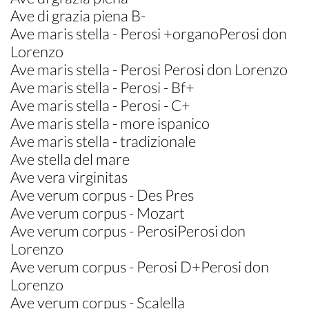
Ave di grazia piena B-
Ave maris stella - Perosi +organoPerosi don
Lorenzo
Ave maris stella - Perosi Perosi don Lorenzo
Ave maris stella - Perosi - Bf+
Ave maris stella - Perosi - C+
Ave maris stella - more ispanico
Ave maris stella - tradizionale
Ave stella del mare
Ave vera virginitas
Ave verum corpus - Des Pres
Ave verum corpus - Mozart
Ave verum corpus - PerosiPerosi don
Lorenzo
Ave verum corpus - Perosi D+Perosi don
Lorenzo
Ave verum corpus - Scalella