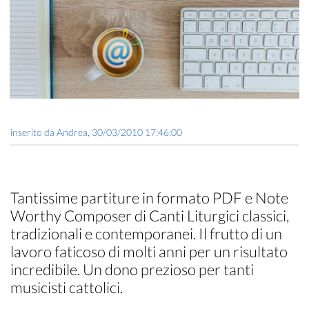
inserito da
Andrea
,
30/03/2010 17:46:00
Tantissime partiture in formato PDF e Note
Worthy Composer di Canti Liturgici classici,
tradizionali e contemporanei. Il frutto di un
lavoro faticoso di molti anni per un risultato
incredibile. Un dono prezioso per tanti
musicisti cattolici.