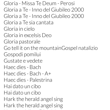
Gloria - Missa Te Deum - Perosi
Gloria a Te - Inno del Giubileo 2000
Gloria a Te - Inno del Giubileo 2000
Gloria a Te sia cantata
Gloria in cielo
Gloria in excelsis Deo
Gloria pastorale
Go tell it on the mountainGospel natalizio
Gospodi pomilui
Gustate e vedete
Haec dies - Bach
Haec dies - Bach - A+
Haec dies - Palestrina
Hai dato un cibo
Hai dato un cibo
Hark the herald angel sing
Hark the herald angel sing