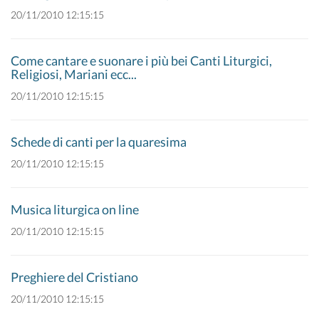
20/11/2010 12:15:15
Come cantare e suonare i più bei Canti Liturgici,
Religiosi, Mariani ecc...
20/11/2010 12:15:15
Schede di canti per la quaresima
20/11/2010 12:15:15
Musica liturgica on line
20/11/2010 12:15:15
Preghiere del Cristiano
20/11/2010 12:15:15