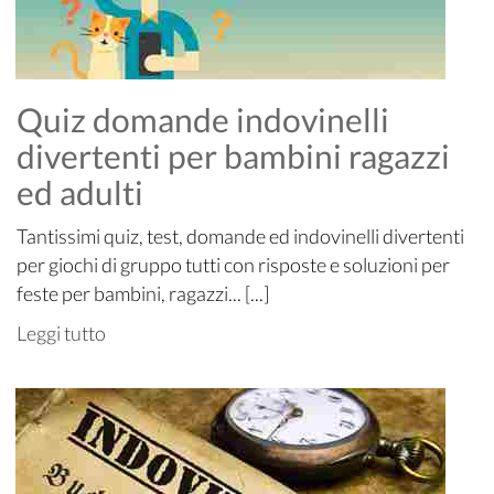
Quiz domande indovinelli
divertenti per bambini ragazzi
ed adulti
Tantissimi quiz, test, domande ed indovinelli divertenti
per giochi di gruppo tutti con risposte e soluzioni per
feste per bambini, ragazzi... [...]
Leggi tutto