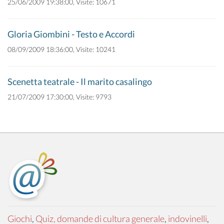
25/06/2009 19:38:00, Visite: 10671
Gloria Giombini - Testo e Accordi
08/09/2009 18:36:00, Visite: 10241
Scenetta teatrale - Il marito casalingo
21/07/2009 17:30:00, Visite: 9793
Giochi
,
Quiz, domande di cultura generale
,
indovinelli
,