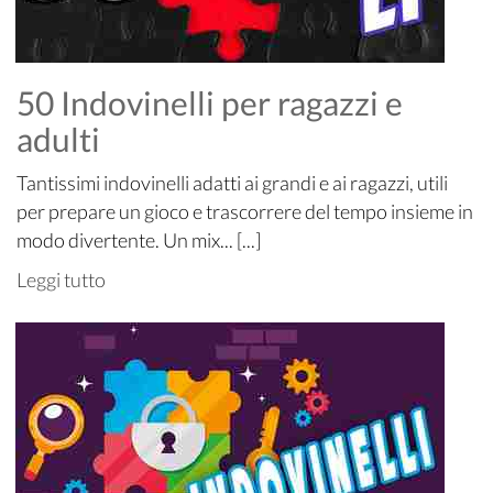
50 Indovinelli per ragazzi e
adulti
Tantissimi indovinelli adatti ai grandi e ai ragazzi, utili
per prepare un gioco e trascorrere del tempo insieme in
modo divertente. Un mix... [...]
Leggi tutto