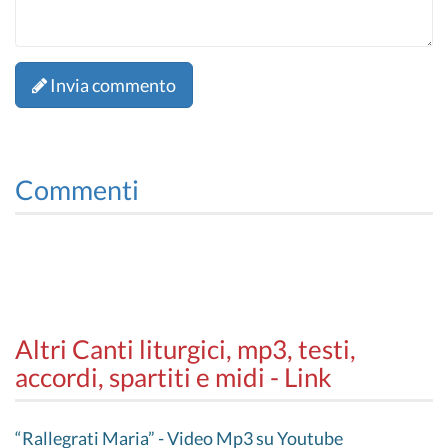
Invia commento
Commenti
Altri Canti liturgici, mp3, testi,
accordi, spartiti e midi - Link
“Rallegrati Maria” - Video Mp3 su Youtube