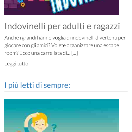
Indovinelli per adulti e ragazzi
Anche i grandi hanno voglia di indovinelli divertenti per
giocare con gli amici? Volete organizzare una escape
room? Ecco una carrellata di... [...]
Leggi tutto
I più letti di sempre: