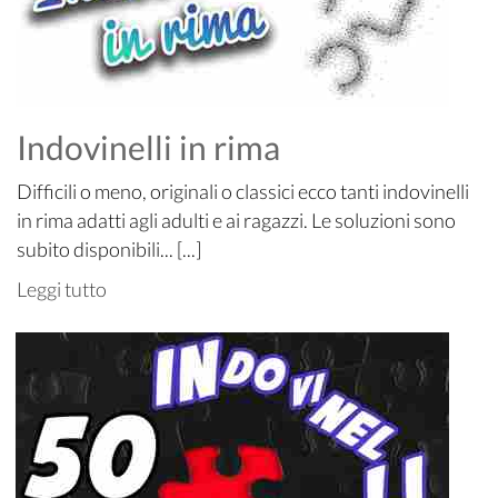
Indovinelli in rima
Difficili o meno, originali o classici ecco tanti indovinelli
in rima adatti agli adulti e ai ragazzi. Le soluzioni sono
subito disponibili... [...]
Leggi tutto