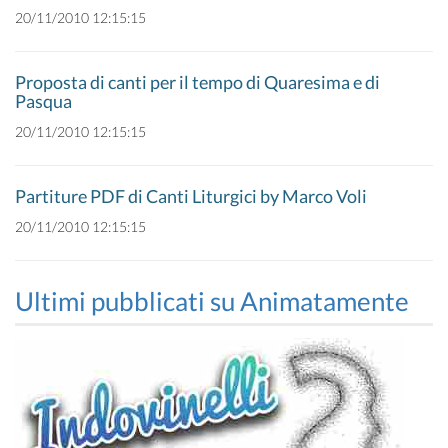
20/11/2010 12:15:15
Proposta di canti per il tempo di Quaresima e di
Pasqua
20/11/2010 12:15:15
Partiture PDF di Canti Liturgici by Marco Voli
20/11/2010 12:15:15
Ultimi pubblicati su Animatamente