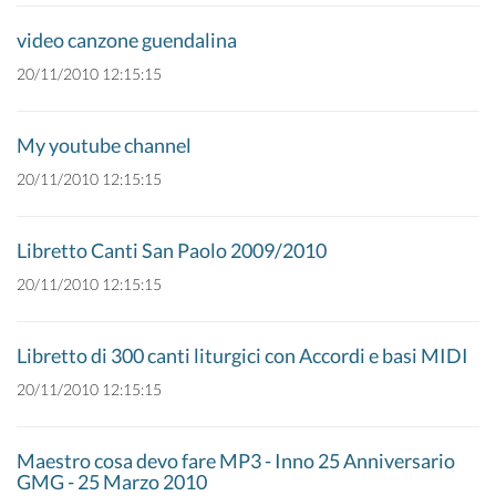
video canzone guendalina
20/11/2010 12:15:15
My youtube channel
20/11/2010 12:15:15
Libretto Canti San Paolo 2009/2010
20/11/2010 12:15:15
Libretto di 300 canti liturgici con Accordi e basi MIDI
20/11/2010 12:15:15
Maestro cosa devo fare MP3 - Inno 25 Anniversario
GMG - 25 Marzo 2010