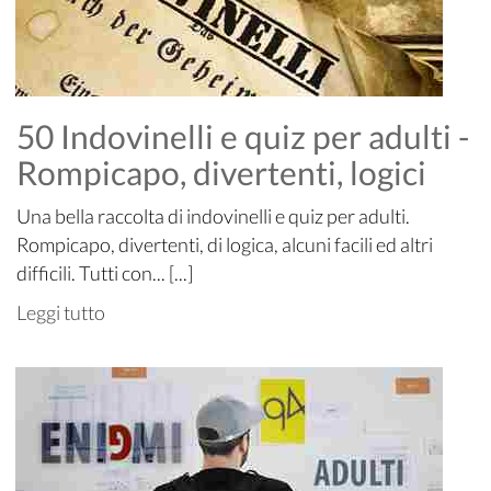
50 Indovinelli e quiz per adulti -
Rompicapo, divertenti, logici
Una bella raccolta di indovinelli e quiz per adulti.
Rompicapo, divertenti, di logica, alcuni facili ed altri
difficili. Tutti con... [...]
Leggi tutto