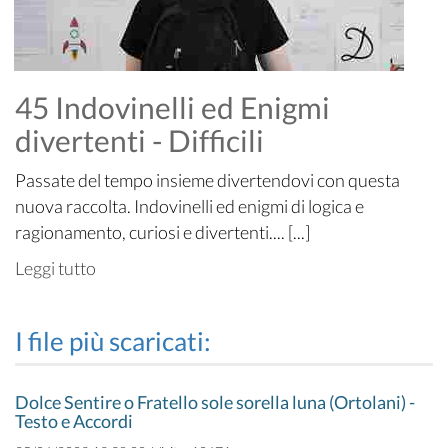
45 Indovinelli ed Enigmi
divertenti - Difficili
Passate del tempo insieme divertendovi con questa
nuova raccolta. Indovinelli ed enigmi di logica e
ragionamento, curiosi e divertenti.... [...]
Leggi tutto
I file più scaricati:
Dolce Sentire o Fratello sole sorella luna (Ortolani) -
Testo e Accordi