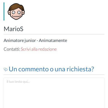
MarioS
Animatore junior - Animatamente
Contatti:
Scrivi alla redazione
Un commento o una richiesta?