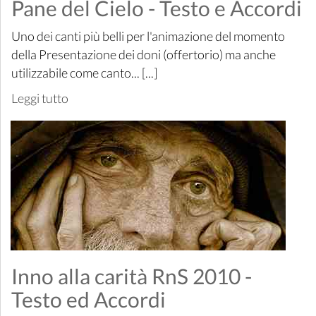
Pane del Cielo - Testo e Accordi
Uno dei canti più belli per l'animazione del momento
della Presentazione dei doni (offertorio) ma anche
utilizzabile come canto... [...]
Leggi tutto
Inno alla carità RnS 2010 -
Testo ed Accordi