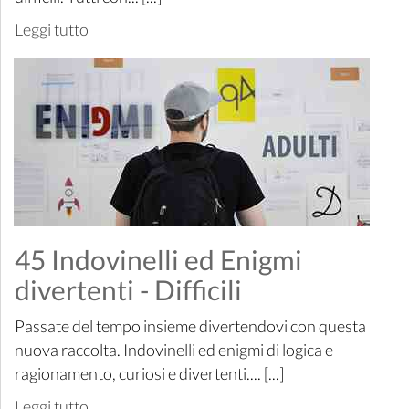
Leggi tutto
45 Indovinelli ed Enigmi
divertenti - Difficili
Passate del tempo insieme divertendovi con questa
nuova raccolta. Indovinelli ed enigmi di logica e
ragionamento, curiosi e divertenti.... [...]
Leggi tutto