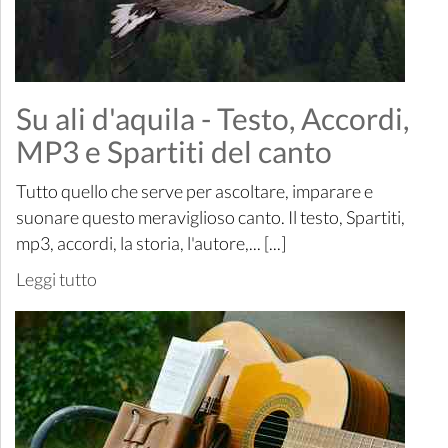
Su ali d'aquila - Testo, Accordi,
MP3 e Spartiti del canto
Tutto quello che serve per ascoltare, imparare e
suonare questo meraviglioso canto. Il testo, Spartiti,
mp3, accordi, la storia, l'autore,... [...]
Leggi tutto