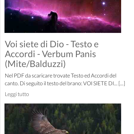
Voi siete di Dio - Testo e
Accordi - Verbum Panis
(Mite/Balduzzi)
Nel PDF da scaricare trovate Testo ed Accordi del
canto. Di seguito il testo del brano: VOI SIETE DI... [...]
Leggi tutto