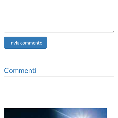
Invia commento
Commenti