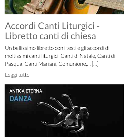
Accordi Canti Liturgici -
Libretto canti di chiesa
Un bellissimo libretto con i testi e gli accordi di
moltissimi canti liturgici. Canti di Natale, Canti di
Pasqua, Canti Mariani, Comunione,... [...]
Leggi tutto