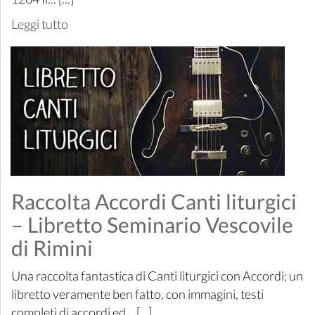
Leggi tutto
Raccolta Accordi Canti liturgici
– Libretto Seminario Vescovile
di Rimini
Una raccolta fantastica di Canti liturgici con Accordi; un
libretto veramente ben fatto, con immagini, testi
completi di accordi ed... [...]