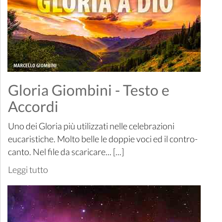
Gloria Giombini - Testo e
Accordi
Uno dei Gloria più utilizzati nelle celebrazioni
eucaristiche. Molto belle le doppie voci ed il contro-
canto. Nel file da scaricare... [...]
Leggi tutto