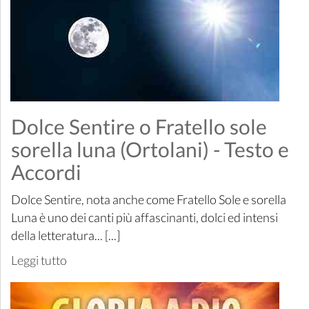
Dolce Sentire o Fratello sole
sorella luna (Ortolani) - Testo e
Accordi
Dolce Sentire, nota anche come Fratello Sole e sorella
Luna è uno dei canti più affascinanti, dolci ed intensi
della letteratura... [...]
Leggi tutto