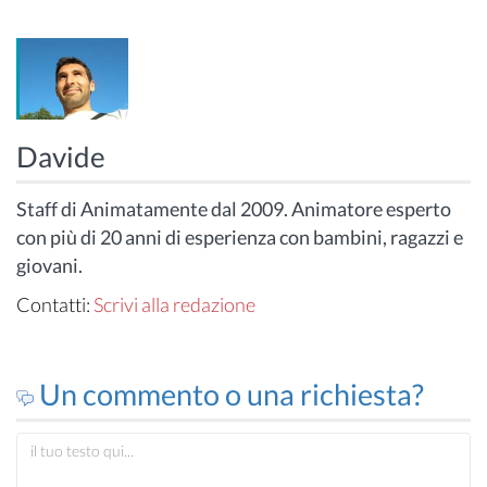
Davide
Staff di Animatamente dal 2009. Animatore esperto
con più di 20 anni di esperienza con bambini, ragazzi e
giovani.
Contatti:
Scrivi alla redazione
Un commento o una richiesta?