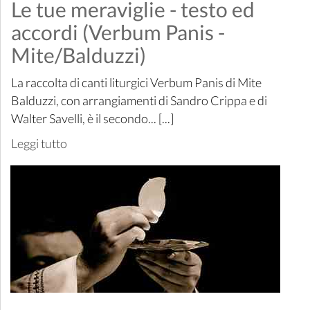
Le tue meraviglie - testo ed
accordi (Verbum Panis -
Mite/Balduzzi)
La raccolta di canti liturgici Verbum Panis di Mite
Balduzzi, con arrangiamenti di Sandro Crippa e di
Walter Savelli, è il secondo... [...]
Leggi tutto