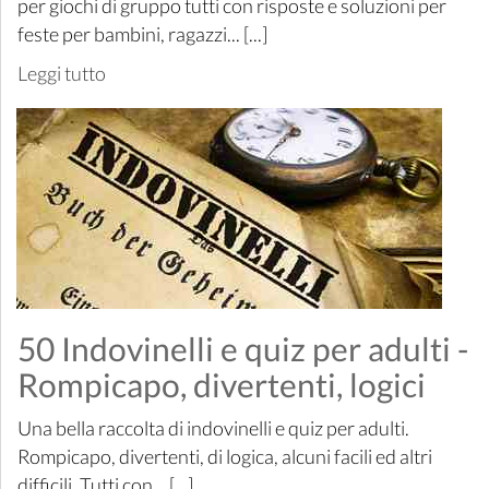
per giochi di gruppo tutti con risposte e soluzioni per
feste per bambini, ragazzi... [...]
Leggi tutto
50 Indovinelli e quiz per adulti -
Rompicapo, divertenti, logici
Una bella raccolta di indovinelli e quiz per adulti.
Rompicapo, divertenti, di logica, alcuni facili ed altri
difficili. Tutti con... [...]