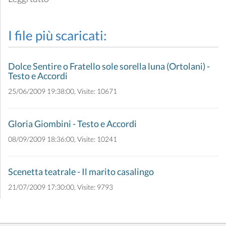
I file più scaricati:
Dolce Sentire o Fratello sole sorella luna (Ortolani) -
Testo e Accordi
25/06/2009 19:38:00, Visite: 10671
Gloria Giombini - Testo e Accordi
08/09/2009 18:36:00, Visite: 10241
Scenetta teatrale - Il marito casalingo
21/07/2009 17:30:00, Visite: 9793