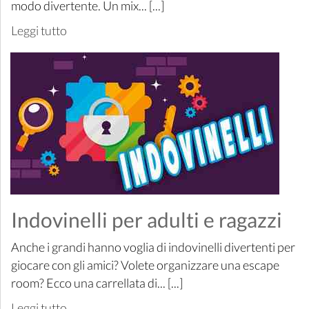
modo divertente. Un mix... [...]
Leggi tutto
Indovinelli per adulti e ragazzi
Anche i grandi hanno voglia di indovinelli divertenti per
giocare con gli amici? Volete organizzare una escape
room? Ecco una carrellata di... [...]
Leggi tutto