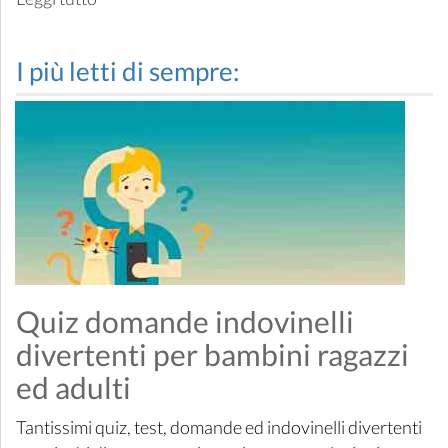
I più letti di sempre:
Quiz domande indovinelli
divertenti per bambini ragazzi
ed adulti
Tantissimi quiz, test, domande ed indovinelli divertenti