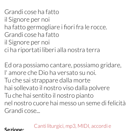
Grandi cose ha fatto
il Signore per noi
ha fatto germogliare i fiori fra le rocce.
Grandi cose ha fatto
il Signore per noi
ci ha riportati liberi alla nostra terra
Ed ora possiamo cantare, possiamo gridare,
l' amore che Dio ha versato su noi.
Tu che sai strappare dalla morte
hai sollevato il nostro viso dalla polvere
Tu che hai sentito il nostro pianto
nel nostro cuore hai messo un seme di felicità
Grandi cose...
Canti liturgici, mp3, MIDI, accordi e
Sezione: