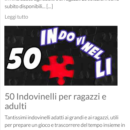
subito disponibili... [...]
Leggi tutto
50 Indovinelli per ragazzi e
adulti
Tantissimi indovinelli adatti ai grandi e ai ragazzi, utili
per prepare un gioco e trascorrere del tempo insieme in