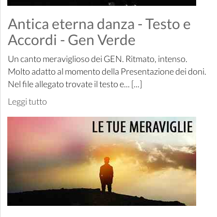
Antica eterna danza - Testo e
Accordi - Gen Verde
Un canto meraviglioso dei GEN. Ritmato, intenso.
Molto adatto al momento della Presentazione dei doni.
Nel file allegato trovate il testo e... [...]
Leggi tutto