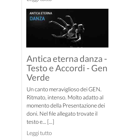
Antica eterna danza -
Testo e Accordi - Gen
Verde
Un canto meraviglioso dei GEN.
Ritmato, intenso. Molto adatto al
momento della Presentazione dei
doni. Nel file allegato trovate il
testo e... [...]
Leggi tutto