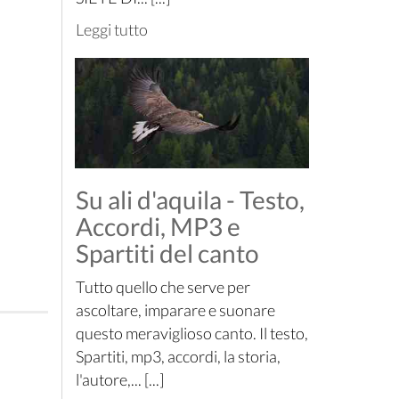
Leggi tutto
Su ali d'aquila - Testo,
Accordi, MP3 e
Spartiti del canto
Tutto quello che serve per
ascoltare, imparare e suonare
questo meraviglioso canto. Il testo,
Spartiti, mp3, accordi, la storia,
l'autore,... [...]