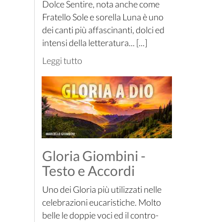
Dolce Sentire, nota anche come
Fratello Sole e sorella Luna è uno
dei canti più affascinanti, dolci ed
intensi della letteratura... [...]
Leggi tutto
Gloria Giombini -
Testo e Accordi
Uno dei Gloria più utilizzati nelle
celebrazioni eucaristiche. Molto
belle le doppie voci ed il contro-