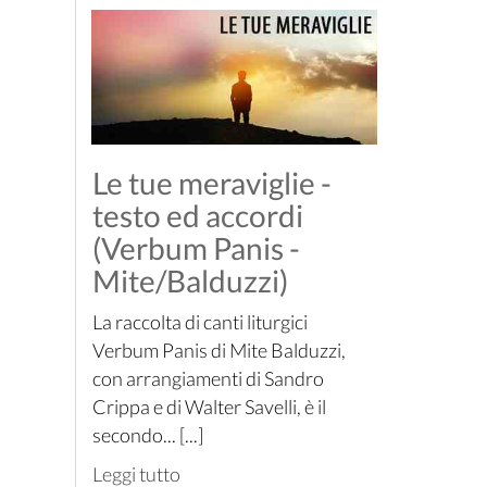
Le tue meraviglie -
testo ed accordi
(Verbum Panis -
Mite/Balduzzi)
La raccolta di canti liturgici
Verbum Panis di Mite Balduzzi,
con arrangiamenti di Sandro
Crippa e di Walter Savelli, è il
secondo... [...]
Leggi tutto