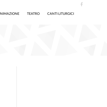
NIMAZIONE
TEATRO
CANTI LITURGICI