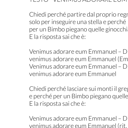
Chiedi perché partire dal proprio reg
solo per inseguire una stella e perché
per un Bimbo piegano quelle ginocchi
E la risposta sai che è:
Venimus adorare eum Emmanuel – Dio
venimus adorare eum Emmanuel (E
Venimus adorare eum Emmanuel – Dio
venimus adorare eum Emmanuel
Chiedi perché lasciare sui monti il gr
e perché per un Bimbo piegano quelle
E la risposta sai che è:
Venimus adorare eum Emmanuel – Dio
venimus adorare eum Emmanuel (rit. –