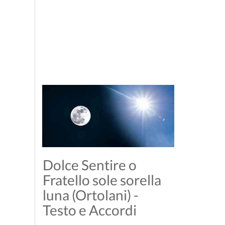
Dolce Sentire o
Fratello sole sorella
luna (Ortolani) -
Testo e Accordi