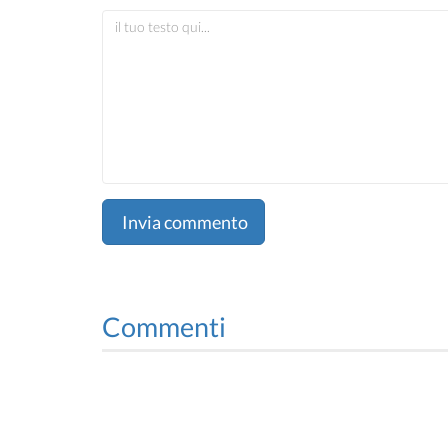
Invia commento
Commenti