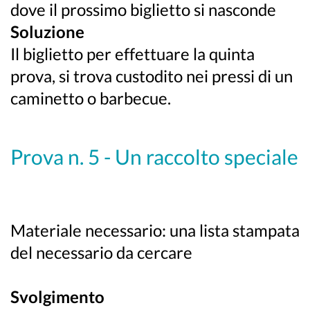
dove il prossimo biglietto si nasconde
Soluzione
Il biglietto per effettuare la quinta
prova, si trova custodito nei pressi di un
caminetto o barbecue.
Prova n. 5 - Un raccolto speciale
Materiale necessario: una lista stampata
del necessario da cercare
Svolgimento