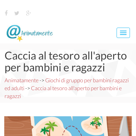
Navi
Anim
Caccia al tesoro all'aperto
per bambini e ragazzi
Animatamente
->
Giochi di gruppo per bambini ragazzi
ed adulti
->
Caccia al tesoro all'aperto per bambini e
ragazzi