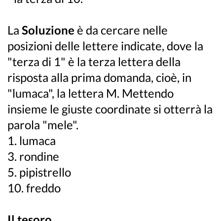
La
Soluzione
è da cercare nelle
posizioni delle lettere indicate, dove la
"terza di 1" è la terza lettera della
risposta alla prima domanda, cioè, in
"lumaca", la lettera M. Mettendo
insieme le giuste coordinate si otterrà la
parola "mele".
1. lumaca
3. rondine
5. pipistrello
10. freddo
Il tesoro