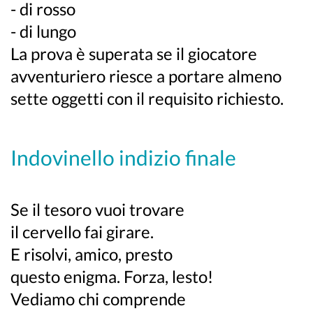
- di rosso
- di lungo
La prova è superata se il giocatore
avventuriero riesce a portare almeno
sette oggetti con il requisito richiesto.
Indovinello indizio finale
Se il tesoro vuoi trovare
il cervello fai girare.
E risolvi, amico, presto
questo enigma. Forza, lesto!
Vediamo chi comprende