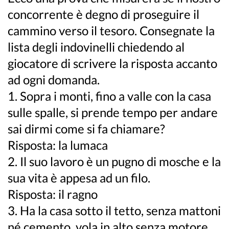
concorrente è degno di proseguire il
cammino verso il tesoro. Consegnate la
lista degli indovinelli chiedendo al
giocatore di scrivere la risposta accanto
ad ogni domanda.
1. Sopra i monti, fino a valle con la casa
sulle spalle, si prende tempo per andare
sai dirmi come si fa chiamare?
Risposta: la lumaca
2. Il suo lavoro è un pugno di mosche e la
sua vita è appesa ad un filo.
Risposta: il ragno
3. Ha la casa sotto il tetto, senza mattoni
né cemento, vola in alto senza motore.