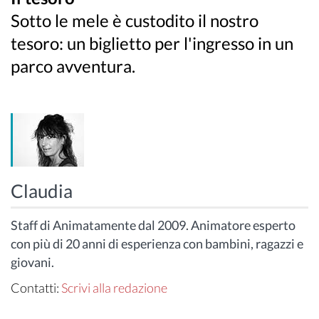
Sotto le mele è custodito il nostro
tesoro: un biglietto per l'ingresso in un
parco avventura.
Claudia
Staff di Animatamente dal 2009. Animatore esperto
con più di 20 anni di esperienza con bambini, ragazzi e
giovani.
Contatti:
Scrivi alla redazione