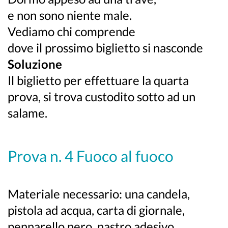
e non sono niente male.
Vediamo chi comprende
dove il prossimo biglietto si nasconde
Soluzione
Il biglietto per effettuare la quarta
prova, si trova custodito sotto ad un
salame.
Prova n. 4 Fuoco al fuoco
Materiale necessario: una candela,
pistola ad acqua, carta di giornale,
pennarello nero, nastro adesivo.