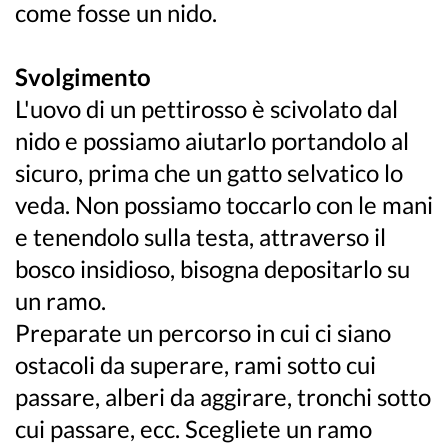
come fosse un nido.
Svolgimento
L'uovo di un pettirosso è scivolato dal
nido e possiamo aiutarlo portandolo al
sicuro, prima che un gatto selvatico lo
veda. Non possiamo toccarlo con le mani
e tenendolo sulla testa, attraverso il
bosco insidioso, bisogna depositarlo su
un ramo.
Preparate un percorso in cui ci siano
ostacoli da superare, rami sotto cui
passare, alberi da aggirare, tronchi sotto
cui passare, ecc. Scegliete un ramo