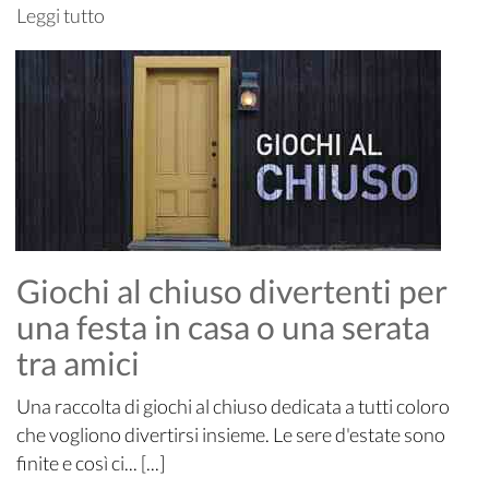
Leggi tutto
Giochi al chiuso divertenti per
una festa in casa o una serata
tra amici
Una raccolta di giochi al chiuso dedicata a tutti coloro
che vogliono divertirsi insieme. Le sere d'estate sono
finite e così ci... [...]