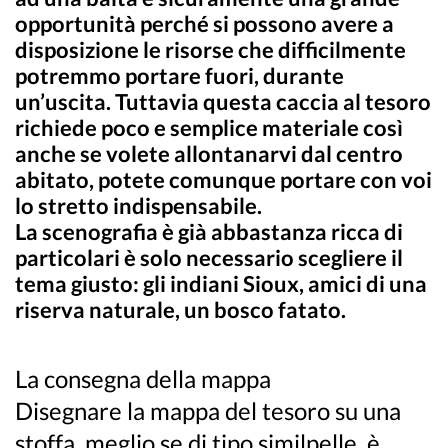
opportunità perché si possono avere a
disposizione le risorse che difficilmente
potremmo portare fuori, durante
un’uscita. Tuttavia questa caccia al tesoro
richiede poco e semplice materiale così
anche se volete allontanarvi dal centro
abitato, potete comunque portare con voi
lo stretto indispensabile.
La scenografia è già abbastanza ricca di
particolari è solo necessario scegliere il
tema giusto: gli indiani Sioux, amici di una
riserva naturale, un bosco fatato.
La consegna della mappa
Disegnare la mappa del tesoro su una
stoffa, meglio se di tipo similpelle, è