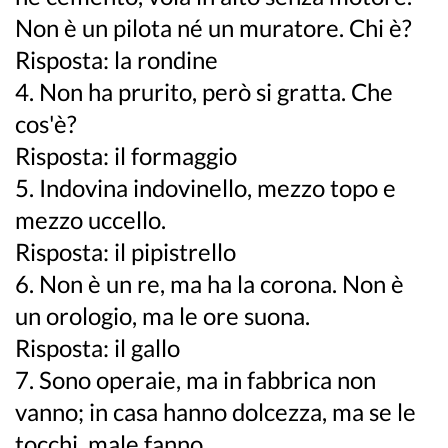
Non è un pilota né un muratore. Chi è?
Risposta: la rondine
4. Non ha prurito, però si gratta. Che
cos'è?
Risposta: il formaggio
5. Indovina indovinello, mezzo topo e
mezzo uccello.
Risposta: il pipistrello
6. Non è un re, ma ha la corona. Non è
un orologio, ma le ore suona.
Risposta: il gallo
7. Sono operaie, ma in fabbrica non
vanno; in casa hanno dolcezza, ma se le
tocchi, male fanno.