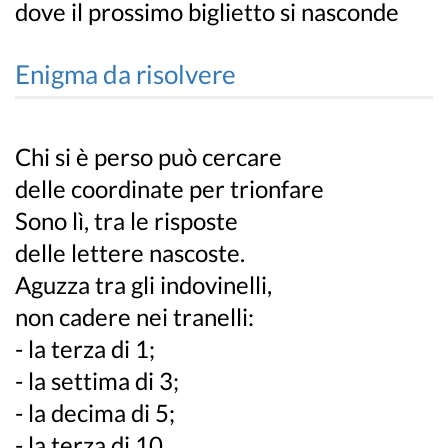
dove il prossimo biglietto si nasconde
Enigma da risolvere
Chi si è perso può cercare
delle coordinate per trionfare
Sono lì, tra le risposte
delle lettere nascoste.
Aguzza tra gli indovinelli,
non cadere nei tranelli:
- la terza di 1;
- la settima di 3;
- la decima di 5;
- la terza di 10.