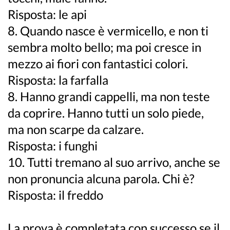
Risposta: le api
8. Quando nasce è vermicello, e non ti
sembra molto bello; ma poi cresce in
mezzo ai fiori con fantastici colori.
Risposta: la farfalla
8. Hanno grandi cappelli, ma non teste
da coprire. Hanno tutti un solo piede,
ma non scarpe da calzare.
Risposta: i funghi
10. Tutti tremano al suo arrivo, anche se
non pronuncia alcuna parola. Chi è?
Risposta: il freddo
La prova è completata con successo se il