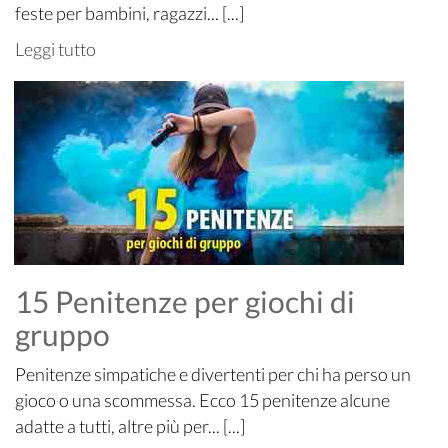
feste per bambini, ragazzi... [...]
Leggi tutto
15 Penitenze per giochi di
gruppo
Penitenze simpatiche e divertenti per chi ha perso un
gioco o una scommessa. Ecco 15 penitenze alcune
adatte a tutti, altre più per... [...]