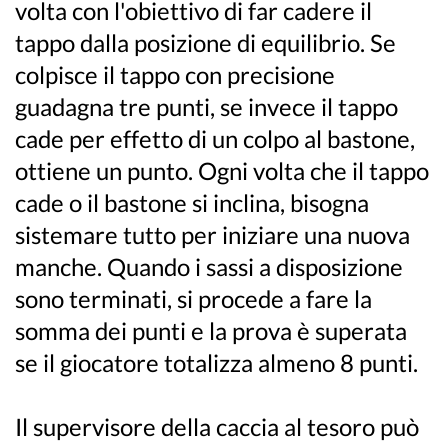
volta con l'obiettivo di far cadere il
tappo dalla posizione di equilibrio. Se
colpisce il tappo con precisione
guadagna tre punti, se invece il tappo
cade per effetto di un colpo al bastone,
ottiene un punto. Ogni volta che il tappo
cade o il bastone si inclina, bisogna
sistemare tutto per iniziare una nuova
manche. Quando i sassi a disposizione
sono terminati, si procede a fare la
somma dei punti e la prova è superata
se il giocatore totalizza almeno 8 punti.
Il supervisore della caccia al tesoro può