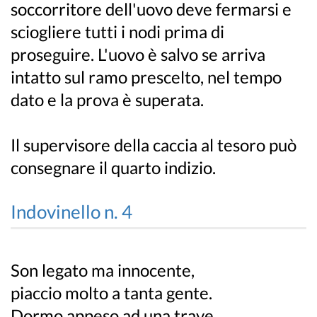
soccorritore dell'uovo deve fermarsi e
sciogliere tutti i nodi prima di
proseguire. L'uovo è salvo se arriva
intatto sul ramo prescelto, nel tempo
dato e la prova è superata.
Il supervisore della caccia al tesoro può
consegnare il quarto indizio.
Indovinello n. 4
Son legato ma innocente,
piaccio molto a tanta gente.
Dormo appeso ad una trave,