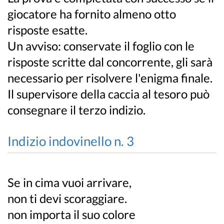
giocatore ha fornito almeno otto
risposte esatte.
Un avviso: conservate il foglio con le
risposte scritte dal concorrente, gli sarà
necessario per risolvere l'enigma finale.
Il supervisore della caccia al tesoro può
consegnare il terzo indizio.
Indizio indovinello n. 3
Se in cima vuoi arrivare,
non ti devi scoraggiare.
non importa il suo colore