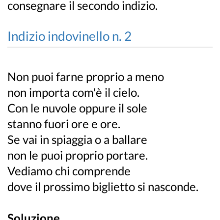
consegnare il secondo indizio.
Indizio indovinello n. 2
Non puoi farne proprio a meno
non importa com'è il cielo.
Con le nuvole oppure il sole
stanno fuori ore e ore.
Se vai in spiaggia o a ballare
non le puoi proprio portare.
Vediamo chi comprende
dove il prossimo biglietto si nasconde.
Soluzione