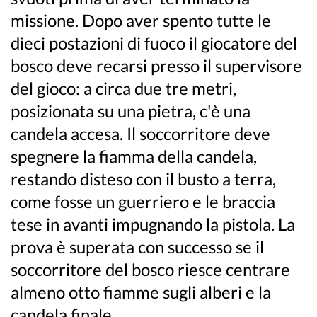
missione. Dopo aver spento tutte le
dieci postazioni di fuoco il giocatore del
bosco deve recarsi presso il supervisore
del gioco: a circa due tre metri,
posizionata su una pietra, c'è una
candela accesa. Il soccorritore deve
spegnere la fiamma della candela,
restando disteso con il busto a terra,
come fosse un guerriero e le braccia
tese in avanti impugnando la pistola. La
prova è superata con successo se il
soccorritore del bosco riesce centrare
almeno otto fiamme sugli alberi e la
candela finale.