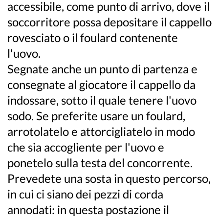
accessibile, come punto di arrivo, dove il
soccorritore possa depositare il cappello
rovesciato o il foulard contenente
l'uovo.
Segnate anche un punto di partenza e
consegnate al giocatore il cappello da
indossare, sotto il quale tenere l'uovo
sodo. Se preferite usare un foulard,
arrotolatelo e attorcigliatelo in modo
che sia accogliente per l'uovo e
ponetelo sulla testa del concorrente.
Prevedete una sosta in questo percorso,
in cui ci siano dei pezzi di corda
annodati: in questa postazione il