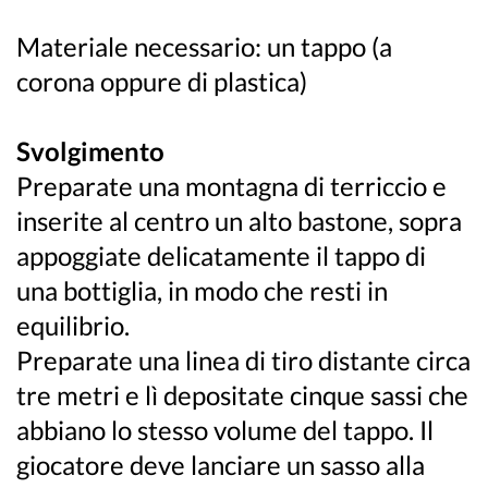
Materiale necessario: un tappo (a
corona oppure di plastica)
Svolgimento
Preparate una montagna di terriccio e
inserite al centro un alto bastone, sopra
appoggiate delicatamente il tappo di
una bottiglia, in modo che resti in
equilibrio.
Preparate una linea di tiro distante circa
tre metri e lì depositate cinque sassi che
abbiano lo stesso volume del tappo. Il
giocatore deve lanciare un sasso alla