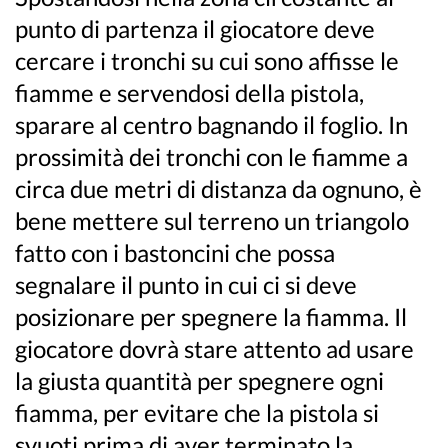
punto di partenza il giocatore deve
cercare i tronchi su cui sono affisse le
fiamme e servendosi della pistola,
sparare al centro bagnando il foglio. In
prossimità dei tronchi con le fiamme a
circa due metri di distanza da ognuno, è
bene mettere sul terreno un triangolo
fatto con i bastoncini che possa
segnalare il punto in cui ci si deve
posizionare per spegnere la fiamma. Il
giocatore dovrà stare attento ad usare
la giusta quantità per spegnere ogni
fiamma, per evitare che la pistola si
svuoti prima di aver terminato la