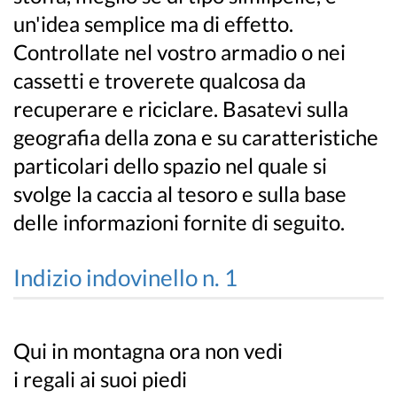
un'idea semplice ma di effetto.
Controllate nel vostro armadio o nei
cassetti e troverete qualcosa da
recuperare e riciclare. Basatevi sulla
geografia della zona e su caratteristiche
particolari dello spazio nel quale si
svolge la caccia al tesoro e sulla base
delle informazioni fornite di seguito.
Indizio indovinello n. 1
Qui in montagna ora non vedi
i regali ai suoi piedi