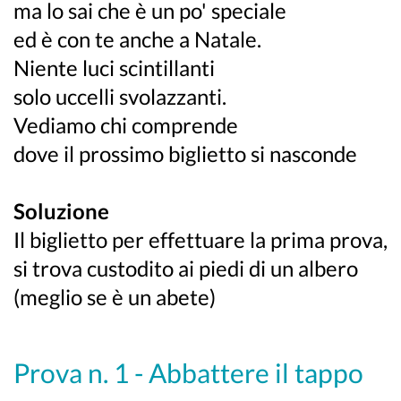
ma lo sai che è un po' speciale
ed è con te anche a Natale.
Niente luci scintillanti
solo uccelli svolazzanti.
Vediamo chi comprende
dove il prossimo biglietto si nasconde
Soluzione
Il biglietto per effettuare la prima prova,
si trova custodito ai piedi di un albero
(meglio se è un abete)
Prova n. 1 - Abbattere il tappo