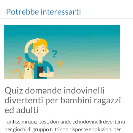
Potrebbe interessarti
Quiz domande indovinelli
divertenti per bambini ragazzi
ed adulti
Tantissimi quiz, test, domande ed indovinelli divertenti
per giochi di gruppo tutti con risposte e soluzioni per