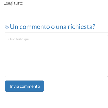
Leggi tutto
Un commento o una richiesta?
Invia commento