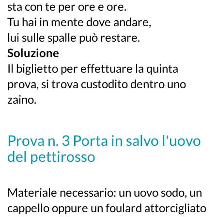
sta con te per ore e ore.
Tu hai in mente dove andare,
lui sulle spalle può restare.
Soluzione
Il biglietto per effettuare la quinta
prova, si trova custodito dentro uno
zaino.
Prova n. 3 Porta in salvo l'uovo
del pettirosso
Materiale necessario: un uovo sodo, un
cappello oppure un foulard attorcigliato