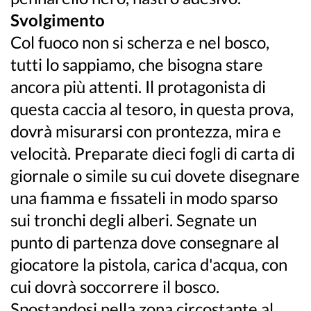
Svolgimento
Col fuoco non si scherza e nel bosco,
tutti lo sappiamo, che bisogna stare
ancora più attenti. Il protagonista di
questa caccia al tesoro, in questa prova,
dovrà misurarsi con prontezza, mira e
velocità. Preparate dieci fogli di carta di
giornale o simile su cui dovete disegnare
una fiamma e fissateli in modo sparso
sui tronchi degli alberi. Segnate un
punto di partenza dove consegnare al
giocatore la pistola, carica d'acqua, con
cui dovrà soccorrere il bosco.
Spostandosi nella zona circostante al