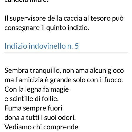
Il supervisore della caccia al tesoro può
consegnare il quinto indizio.
Indizio indovinello n. 5
Sembra tranquillo, non ama alcun gioco
ma l'amicizia è grande solo con il fuoco.
Con la legna fa magie
e scintille di follie.
Fuma sempre fuori
dona a tutti i suoi odori.
Vediamo chi comprende