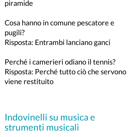
piramide
Cosa hanno in comune pescatore e
pugili?
Risposta: Entrambi lanciano ganci
Perché i camerieri odiano il tennis?
Risposta: Perché tutto ciò che servono
viene restituito
Indovinelli su musica e
strumenti musicali