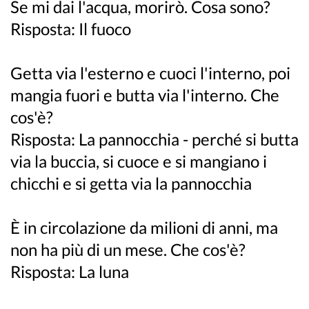
Se mi dai l'acqua, morirò. Cosa sono?
Risposta: Il fuoco
Getta via l'esterno e cuoci l'interno, poi
mangia fuori e butta via l'interno. Che
cos'è?
Risposta: La pannocchia - perché si butta
via la buccia, si cuoce e si mangiano i
chicchi e si getta via la pannocchia
È in circolazione da milioni di anni, ma
non ha più di un mese. Che cos'è?
Risposta: La luna