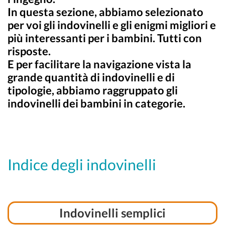
In questa sezione, abbiamo selezionato
per voi gli indovinelli e gli enigmi migliori e
più interessanti per i bambini. Tutti con
risposte.
E per facilitare la navigazione vista la
grande quantità di indovinelli e di
tipologie, abbiamo raggruppato gli
indovinelli dei bambini in categorie.
Indice degli indovinelli
Indovinelli semplici