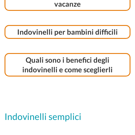
vacanze
Indovinelli per bambini difficili
Quali sono i benefici degli
indovinelli e come sceglierli
Indovinelli semplici