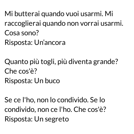
Mi butterai quando vuoi usarmi. Mi
raccoglierai quando non vorrai usarmi.
Cosa sono?
Risposta: Un’ancora
Quanto più togli, più diventa grande?
Che cos'è?
Risposta: Un buco
Se ce l'ho, non lo condivido. Se lo
condivido, non ce l'ho. Che cos'è?
Risposta: Un segreto