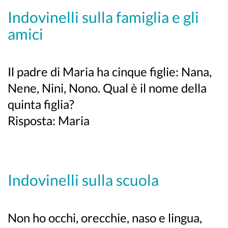
Indovinelli sulla famiglia e gli
amici
Il padre di Maria ha cinque figlie: Nana,
Nene, Nini, Nono. Qual è il nome della
quinta figlia?
Risposta: Maria
Indovinelli sulla scuola
Non ho occhi, orecchie, naso e lingua,