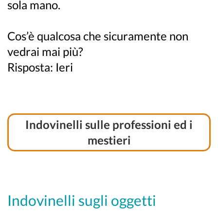
sola mano.
Cos’è qualcosa che sicuramente non
vedrai mai più?
Risposta: Ieri
Indovinelli sulle professioni ed i
mestieri
Indovinelli sugli oggetti