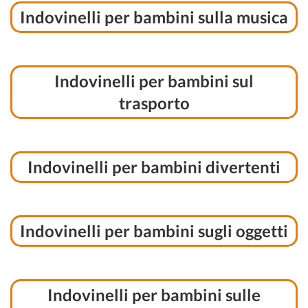
Indovinelli per bambini sulla musica
Indovinelli per bambini sul
trasporto
Indovinelli per bambini divertenti
Indovinelli per bambini sugli oggetti
Indovinelli per bambini sulle