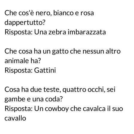
Che cos'è nero, bianco e rosa
dappertutto?
Risposta: Una zebra imbarazzata
Che cosa ha un gatto che nessun altro
animale ha?
Risposta: Gattini
Cosa ha due teste, quattro occhi, sei
gambe e una coda?
Risposta: Un cowboy che cavalca il suo
cavallo