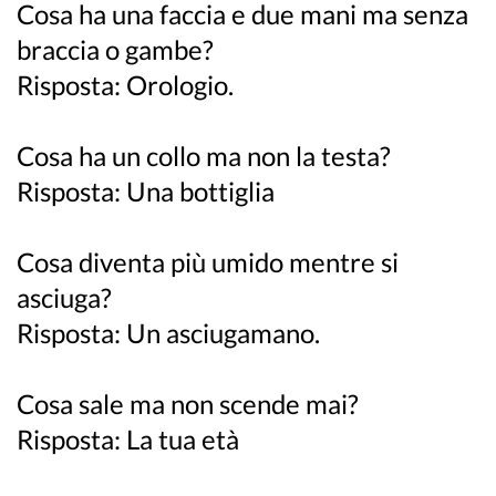
Cosa ha una faccia e due mani ma senza
braccia o gambe?
Risposta: Orologio.
Cosa ha un collo ma non la testa?
Risposta: Una bottiglia
Cosa diventa più umido mentre si
asciuga?
Risposta: Un asciugamano.
Cosa sale ma non scende mai?
Risposta: La tua età