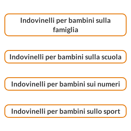
Indovinelli per bambini sulla
famiglia
Indovinelli per bambini sulla scuola
Indovinelli per bambini sui numeri
Indovinelli per bambini sullo sport