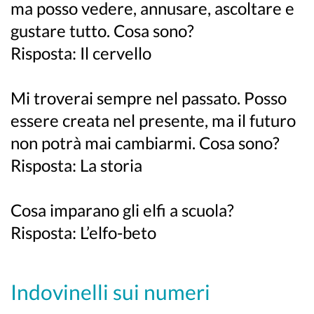
ma posso vedere, annusare, ascoltare e
gustare tutto. Cosa sono?
Risposta: Il cervello
Mi troverai sempre nel passato. Posso
essere creata nel presente, ma il futuro
non potrà mai cambiarmi. Cosa sono?
Risposta: La storia
Cosa imparano gli elfi a scuola?
Risposta: L’elfo-beto
Indovinelli sui numeri