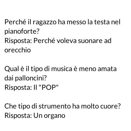
Perché il ragazzo ha messo la testa nel
pianoforte?
Risposta: Perché voleva suonare ad
orecchio
Qual è il tipo di musica è meno amata
dai palloncini?
Risposta: Il "POP"
Che tipo di strumento ha molto cuore?
Risposta: Un organo