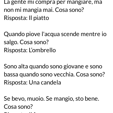
La gente mi compra per mangiare, ma
non mi mangia mai. Cosa sono?
Risposta: Il piatto
Quando piove l'acqua scende mentre io
salgo. Cosa sono?
Risposta: L’ombrello
Sono alta quando sono giovane e sono
bassa quando sono vecchia. Cosa sono?
Risposta: Una candela
Se bevo, muoio. Se mangio, sto bene.
Cosa sono?