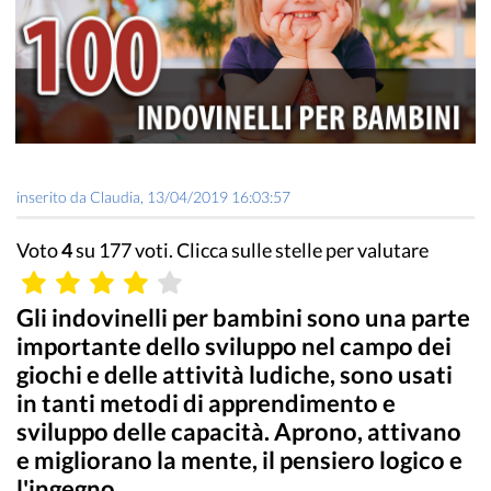
inserito da
Claudia
,
13/04/2019 16:03:57
Voto
4
su 177 voti. Clicca sulle stelle per valutare
Gli indovinelli per bambini sono una parte
importante dello sviluppo nel campo dei
giochi e delle attività ludiche, sono usati
in tanti metodi di apprendimento e
sviluppo delle capacità. Aprono, attivano
e migliorano la mente, il pensiero logico e
l'ingegno.