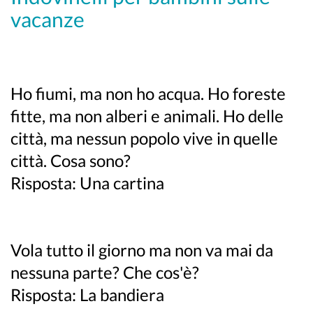
vacanze
Ho fiumi, ma non ho acqua. Ho foreste
fitte, ma non alberi e animali. Ho delle
città, ma nessun popolo vive in quelle
città. Cosa sono?
Risposta: Una cartina
Vola tutto il giorno ma non va mai da
nessuna parte? Che cos'è?
Risposta: La bandiera