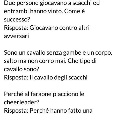
Due persone giocavano a scacchi ed
entrambi hanno vinto. Come è
successo?
Risposta: Giocavano contro altri
avversari
Sono un cavallo senza gambe e un corpo,
salto ma non corro mai. Che tipo di
cavallo sono?
Risposta: Il cavallo degli scacchi
Perché al faraone piacciono le
cheerleader?
Risposta: Perché hanno fatto una