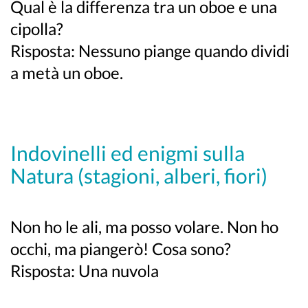
Qual è la differenza tra un oboe e una
cipolla?
Risposta: Nessuno piange quando dividi
a metà un oboe.
Indovinelli ed enigmi sulla
Natura (stagioni, alberi, fiori)
Non ho le ali, ma posso volare. Non ho
occhi, ma piangerò! Cosa sono?
Risposta: Una nuvola