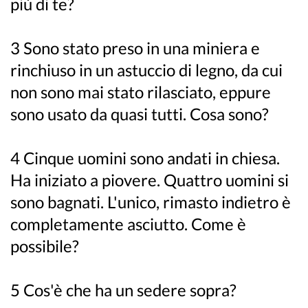
più di te?
3 Sono stato preso in una miniera e
rinchiuso in un astuccio di legno, da cui
non sono mai stato rilasciato, eppure
sono usato da quasi tutti. Cosa sono?
4 Cinque uomini sono andati in chiesa.
Ha iniziato a piovere. Quattro uomini si
sono bagnati. L'unico, rimasto indietro è
completamente asciutto. Come è
possibile?
5 Cos'è che ha un sedere sopra?