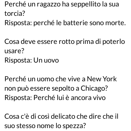
Perché un ragazzo ha seppellito la sua
torcia?
Risposta: perché le batterie sono morte.
Cosa deve essere rotto prima di poterlo
usare?
Risposta: Un uovo
Perché un uomo che vive a New York
non può essere sepolto a Chicago?
Risposta: Perché lui è ancora vivo
Cosa c'è di così delicato che dire che il
suo stesso nome lo spezza?