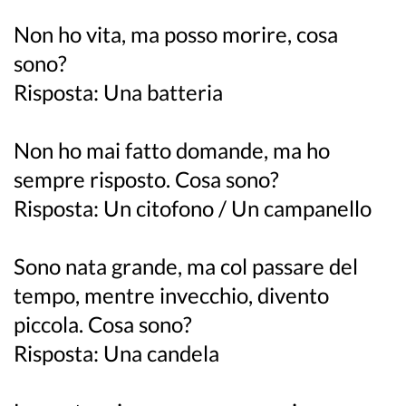
Non ho vita, ma posso morire, cosa
sono?
Risposta: Una batteria
Non ho mai fatto domande, ma ho
sempre risposto. Cosa sono?
Risposta: Un citofono / Un campanello
Sono nata grande, ma col passare del
tempo, mentre invecchio, divento
piccola. Cosa sono?
Risposta: Una candela