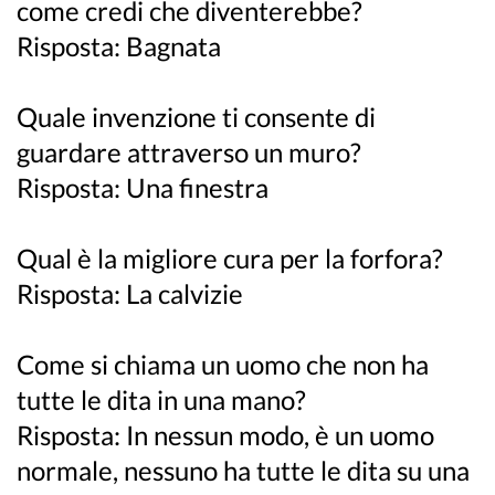
come credi che diventerebbe?
Risposta: Bagnata
Quale invenzione ti consente di
guardare attraverso un muro?
Risposta: Una finestra
Qual è la migliore cura per la forfora?
Risposta: La calvizie
Come si chiama un uomo che non ha
tutte le dita in una mano?
Risposta: In nessun modo, è un uomo
normale, nessuno ha tutte le dita su una