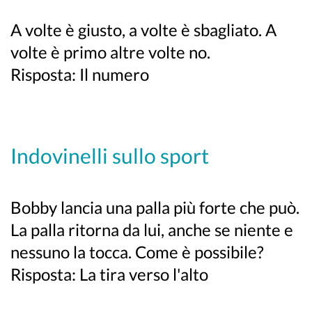
A volte è giusto, a volte è sbagliato. A
volte è primo altre volte no.
Risposta: Il numero
Indovinelli sullo sport
Bobby lancia una palla più forte che può.
La palla ritorna da lui, anche se niente e
nessuno la tocca. Come è possibile?
Risposta: La tira verso l'alto