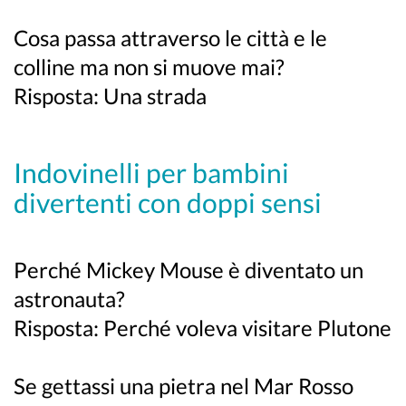
Cosa passa attraverso le città e le
colline ma non si muove mai?
Risposta: Una strada
Indovinelli per bambini
divertenti con doppi sensi
Perché Mickey Mouse è diventato un
astronauta?
Risposta: Perché voleva visitare Plutone
Se gettassi una pietra nel Mar Rosso