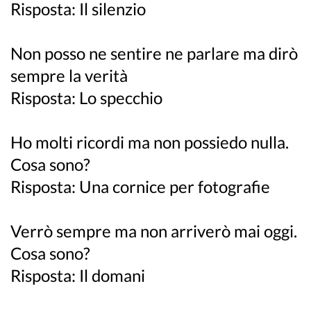
Risposta: Il silenzio
Non posso ne sentire ne parlare ma dirò
sempre la verità
Risposta: Lo specchio
Ho molti ricordi ma non possiedo nulla.
Cosa sono?
Risposta: Una cornice per fotografie
Verrò sempre ma non arriverò mai oggi.
Cosa sono?
Risposta: Il domani