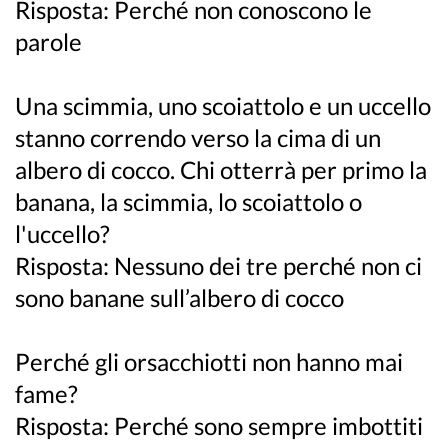
Risposta: Perché non conoscono le
parole
Una scimmia, uno scoiattolo e un uccello
stanno correndo verso la cima di un
albero di cocco. Chi otterrà per primo la
banana, la scimmia, lo scoiattolo o
l'uccello?
Risposta: Nessuno dei tre perché non ci
sono banane sull’albero di cocco
Perché gli orsacchiotti non hanno mai
fame?
Risposta: Perché sono sempre imbottiti