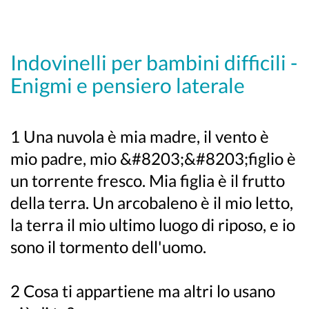
Indovinelli per bambini difficili -
Enigmi e pensiero laterale
1 Una nuvola è mia madre, il vento è
mio padre, mio &#8203;&#8203;figlio è
un torrente fresco. Mia figlia è il frutto
della terra. Un arcobaleno è il mio letto,
la terra il mio ultimo luogo di riposo, e io
sono il tormento dell'uomo.
2 Cosa ti appartiene ma altri lo usano