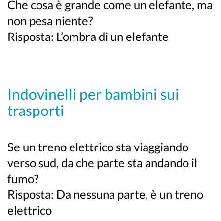
Che cosa è grande come un elefante, ma
non pesa niente?
Risposta: L’ombra di un elefante
Indovinelli per bambini sui
trasporti
Se un treno elettrico sta viaggiando
verso sud, da che parte sta andando il
fumo?
Risposta: Da nessuna parte, è un treno
elettrico