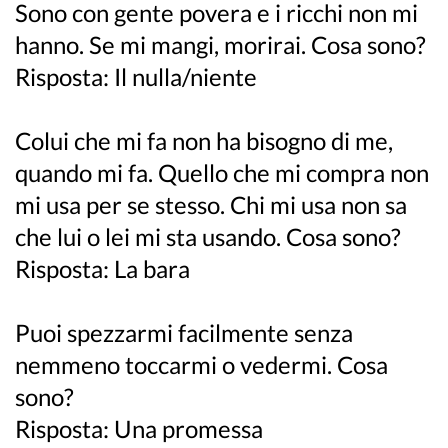
Sono con gente povera e i ricchi non mi
hanno. Se mi mangi, morirai. Cosa sono?
Risposta: Il nulla/niente
Colui che mi fa non ha bisogno di me,
quando mi fa. Quello che mi compra non
mi usa per se stesso. Chi mi usa non sa
che lui o lei mi sta usando. Cosa sono?
Risposta: La bara
Puoi spezzarmi facilmente senza
nemmeno toccarmi o vedermi. Cosa
sono?
Risposta: Una promessa