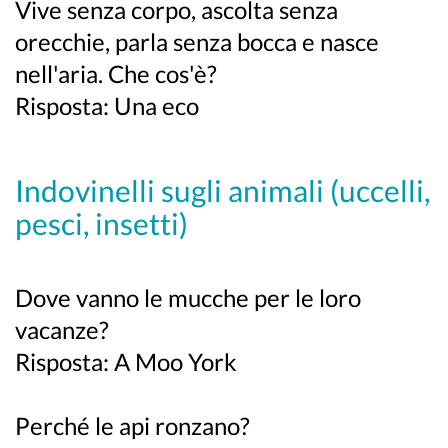
Vive senza corpo, ascolta senza
orecchie, parla senza bocca e nasce
nell'aria. Che cos'è?
Risposta: Una eco
Indovinelli sugli animali (uccelli,
pesci, insetti)
Dove vanno le mucche per le loro
vacanze?
Risposta: A Moo York
Perché le api ronzano?