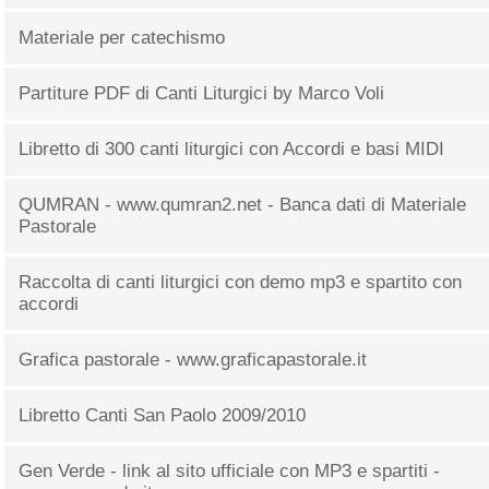
Materiale per catechismo
Partiture PDF di Canti Liturgici by Marco Voli
Libretto di 300 canti liturgici con Accordi e basi MIDI
QUMRAN - www.qumran2.net - Banca dati di Materiale
Pastorale
Raccolta di canti liturgici con demo mp3 e spartito con
accordi
Grafica pastorale - www.graficapastorale.it
Libretto Canti San Paolo 2009/2010
Gen Verde - link al sito ufficiale con MP3 e spartiti -