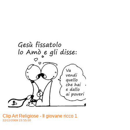
Clip Art Religiose - Il giovane ricco 1
22/11/2009 23:55:00