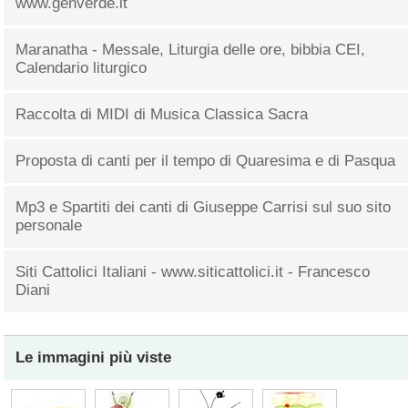
www.genverde.it
Maranatha - Messale, Liturgia delle ore, bibbia CEI,
Calendario liturgico
Raccolta di MIDI di Musica Classica Sacra
Proposta di canti per il tempo di Quaresima e di Pasqua
Mp3 e Spartiti dei canti di Giuseppe Carrisi sul suo sito
personale
Siti Cattolici Italiani - www.siticattolici.it - Francesco
Diani
Le immagini più viste