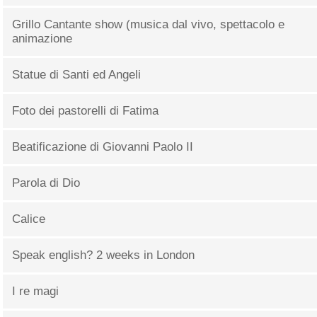
Grillo Cantante show (musica dal vivo, spettacolo e
animazione
Statue di Santi ed Angeli
Foto dei pastorelli di Fatima
Beatificazione di Giovanni Paolo II
Parola di Dio
Calice
Speak english? 2 weeks in London
I re magi