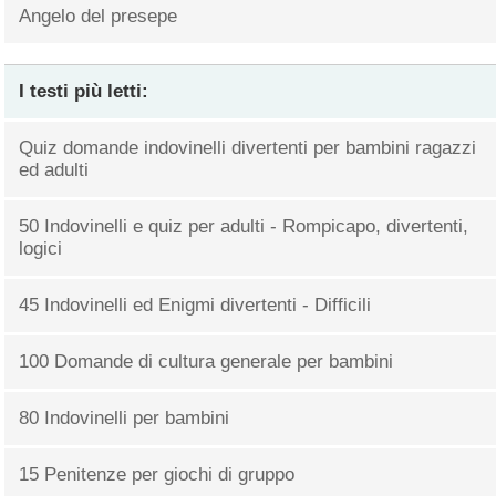
Angelo del presepe
I testi più letti:
Quiz domande indovinelli divertenti per bambini ragazzi
ed adulti
50 Indovinelli e quiz per adulti - Rompicapo, divertenti,
logici
45 Indovinelli ed Enigmi divertenti - Difficili
100 Domande di cultura generale per bambini
80 Indovinelli per bambini
15 Penitenze per giochi di gruppo