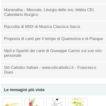
Maranatha - Messale, Liturgia delle ore, bibbia CEI,
Calendario liturgico
Raccolta di MIDI di Musica Classica Sacra
Proposta di canti per il tempo di Quaresima e di Pasqua
Mp3 e Spartiti dei canti di Giuseppe Carrisi sul suo sito
personale
Siti Cattolici Italiani - www.siticattolici.it - Francesco
Diani
Le immagini più viste