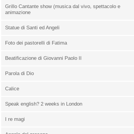
Grillo Cantante show (musica dal vivo, spettacolo e
animazione
Statue di Santi ed Angeli
Foto dei pastorelli di Fatima
Beatificazione di Giovanni Paolo II
Parola di Dio
Calice
Speak english? 2 weeks in London
I re magi