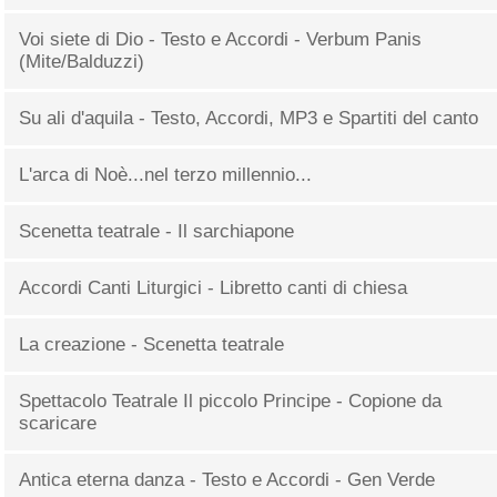
Voi siete di Dio - Testo e Accordi - Verbum Panis
(Mite/Balduzzi)
Su ali d'aquila - Testo, Accordi, MP3 e Spartiti del canto
L'arca di Noè...nel terzo millennio...
Scenetta teatrale - Il sarchiapone
Accordi Canti Liturgici - Libretto canti di chiesa
La creazione - Scenetta teatrale
Spettacolo Teatrale Il piccolo Principe - Copione da
scaricare
Antica eterna danza - Testo e Accordi - Gen Verde