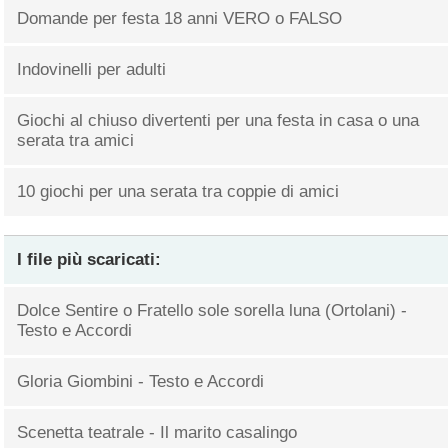
Domande per festa 18 anni VERO o FALSO
Indovinelli per adulti
Giochi al chiuso divertenti per una festa in casa o una
serata tra amici
10 giochi per una serata tra coppie di amici
I file più scaricati:
Dolce Sentire o Fratello sole sorella luna (Ortolani) -
Testo e Accordi
Gloria Giombini - Testo e Accordi
Scenetta teatrale - Il marito casalingo