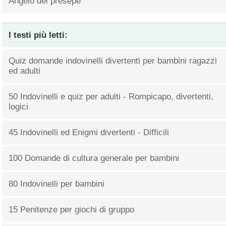
Angelo del presepe
I testi più letti:
Quiz domande indovinelli divertenti per bambini ragazzi
ed adulti
50 Indovinelli e quiz per adulti - Rompicapo, divertenti,
logici
45 Indovinelli ed Enigmi divertenti - Difficili
100 Domande di cultura generale per bambini
80 Indovinelli per bambini
15 Penitenze per giochi di gruppo