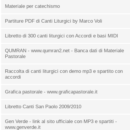
Materiale per catechismo
Partiture PDF di Canti Liturgici by Marco Voli
Libretto di 300 canti liturgici con Accordi e basi MIDI
QUMRAN - www.qumran2.net - Banca dati di Materiale
Pastorale
Raccolta di canti liturgici con demo mp3 e spartito con
accordi
Grafica pastorale - www.graficapastorale.it
Libretto Canti San Paolo 2009/2010
Gen Verde - link al sito ufficiale con MP3 e spartiti -
www.genverde.it