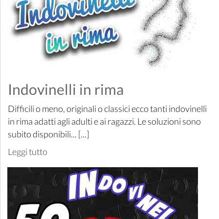
Indovinelli in rima
Difficili o meno, originali o classici ecco tanti indovinelli
in rima adatti agli adulti e ai ragazzi. Le soluzioni sono
subito disponibili... [...]
Leggi tutto