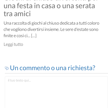
una festa in casa o una serata
tra amici
Una raccolta di giochi al chiuso dedicata a tutti coloro
che vogliono divertirsi insieme. Le sere d'estate sono
finite e così ci... [...]
Leggi tutto
Un commento o una richiesta?