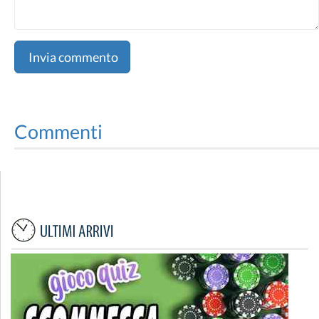
Invia commento
Commenti