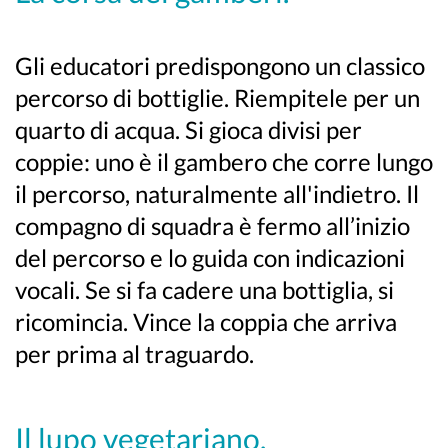
Gli educatori predispongono un classico
percorso di bottiglie. Riempitele per un
quarto di acqua. Si gioca divisi per
coppie: uno è il gambero che corre lungo
il percorso, naturalmente all'indietro. Il
compagno di squadra è fermo all’inizio
del percorso e lo guida con indicazioni
vocali. Se si fa cadere una bottiglia, si
ricomincia. Vince la coppia che arriva
per prima al traguardo.
Il lupo vegetariano.