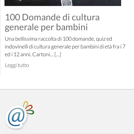
100 Domande di cultura
generale per bambini
Una bellissima raccolta di 100 domande, quiz ed
indovinelli di cultura generale per bambini di età fra i 7
ed i 12 anni. Cartoni... [...]
Leggi tutto