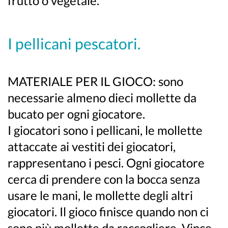
frutto o vegetale.
I pellicani pescatori.
MATERIALE PER IL GIOCO: sono
necessarie almeno dieci mollette da
bucato per ogni giocatore.
I giocatori sono i pellicani, le mollette
attaccate ai vestiti dei giocatori,
rappresentano i pesci. Ogni giocatore
cerca di prendere con la bocca senza
usare le mani, le mollette degli altri
giocatori. Il gioco finisce quando non ci
sono più mollette da raccogliere. Vince