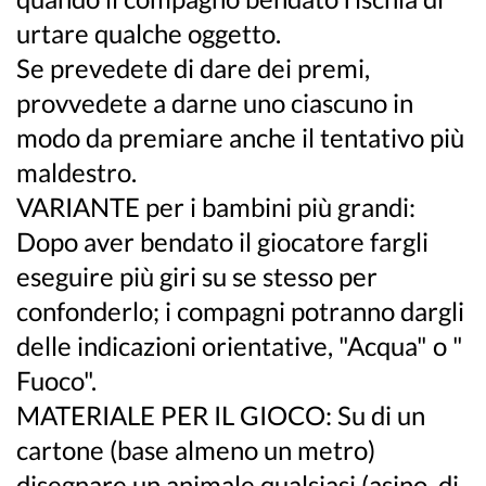
urtare qualche oggetto.
Se prevedete di dare dei premi,
provvedete a darne uno ciascuno in
modo da premiare anche il tentativo più
maldestro.
VARIANTE per i bambini più grandi:
Dopo aver bendato il giocatore fargli
eseguire più giri su se stesso per
confonderlo; i compagni potranno dargli
delle indicazioni orientative, "Acqua" o "
Fuoco".
MATERIALE PER IL GIOCO: Su di un
cartone (base almeno un metro)
disegnare un animale qualsiasi (asino, di