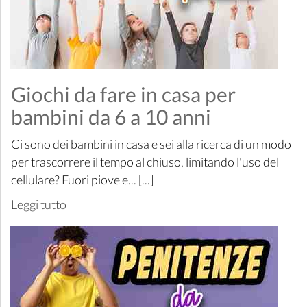
Giochi da fare in casa per
bambini da 6 a 10 anni
Ci sono dei bambini in casa e sei alla ricerca di un modo
per trascorrere il tempo al chiuso, limitando l'uso del
cellulare? Fuori piove e... [...]
Leggi tutto