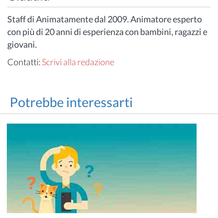
Staff di Animatamente dal 2009. Animatore esperto
con più di 20 anni di esperienza con bambini, ragazzi e
giovani.
Contatti:
Scrivi alla redazione
Potrebbe interessarti