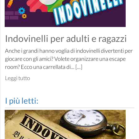
Indovinelli per adulti e ragazzi
Anche i grandi hanno voglia di indovinelli divertenti per
giocare con gli amici? Volete organizzare una escape
room? Ecco una carrellata di... [...]
Leggi tutto
I più letti: