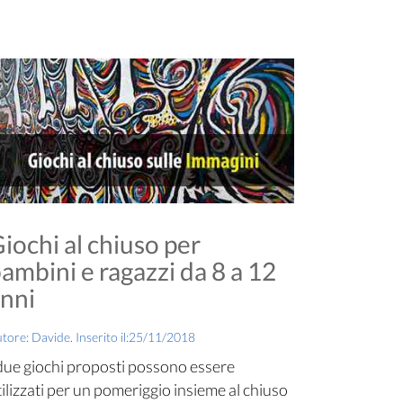
iochi al chiuso per
ambini e ragazzi da 8 a 12
nni
tore: Davide. Inserito il:25/11/2018
 due giochi proposti possono essere
tilizzati per un pomeriggio insieme al chiuso