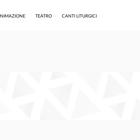
NIMAZIONE
TEATRO
CANTI LITURGICI