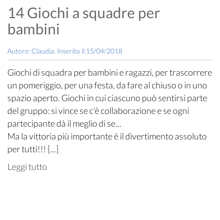
14 Giochi a squadre per
bambini
Autore: Claudia. Inserito il:15/04/2018
Giochi di squadra per bambini e ragazzi, per trascorrere
un pomeriggio, per una festa, da fare al chiuso o in uno
spazio aperto. Giochi in cui ciascuno può sentirsi parte
del gruppo: si vince se c'è collaborazione e se ogni
partecipante dà il meglio di se...
Ma la vittoria più importante è il divertimento assoluto
per tutti!!! [...]
Leggi tutto