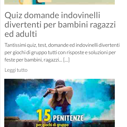
Quiz domande indovinelli
divertenti per bambini ragazzi
ed adulti
Tantissimi quiz, test, domande ed indovinelli divertenti
per giochi di gruppo tutti con risposte e soluzioni per
feste per bambini, ragazzi... [...]
Leggi tutto