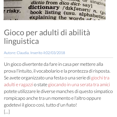
Gioco per adulti di abilità
linguistica
Autore: Claudia. Inserito il:02/03/2018
Un gioco divertente da fare in casa per mettere alla
prova l'intuito, il vocabolario e la prontezza di risposta.
Se avete organizzato una festa o una serie di
giochi tra
adulti e ragazzi
o state
giocando in una serata tra amici
potete utilizzare le diverse manches di questo simpatico
rompicapo anche tra un momento e l'altro oppure
godetevi il gioco così, tutto d'un fiato!
[...]