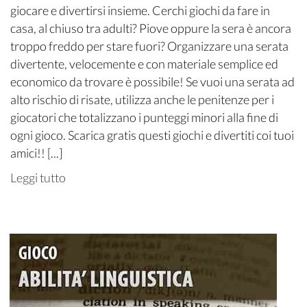
giocare e divertirsi insieme. Cerchi giochi da fare in
casa, al chiuso tra adulti? Piove oppure la sera è ancora
troppo freddo per stare fuori? Organizzare una serata
divertente, velocemente e con materiale semplice ed
economico da trovare è possibile! Se vuoi una serata ad
alto rischio di risate, utilizza anche le penitenze per i
giocatori che totalizzano i punteggi minori alla fine di
ogni gioco. Scarica gratis questi giochi e divertiti coi tuoi
amici!! [...]
Leggi tutto