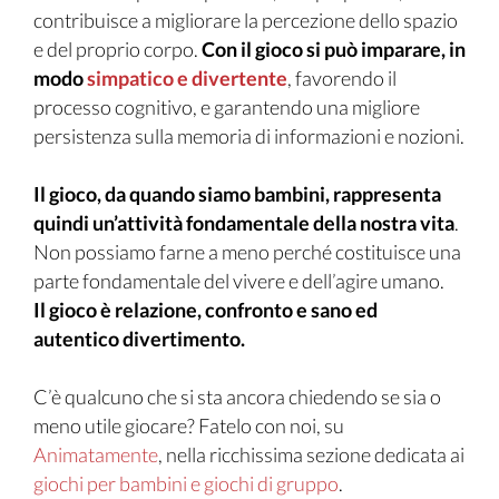
contribuisce a migliorare la percezione dello spazio
e del proprio corpo.
Con il gioco si può imparare, in
modo
simpatico e divertente
, favorendo il
processo cognitivo, e garantendo una migliore
persistenza sulla memoria di informazioni e nozioni.
Il gioco, da quando siamo bambini, rappresenta
quindi un’attività fondamentale della nostra vita
.
Non possiamo farne a meno perché costituisce una
parte fondamentale del vivere e dell’agire umano.
Il gioco è relazione, confronto e sano ed
autentico divertimento.
C’è qualcuno che si sta ancora chiedendo se sia o
meno utile giocare? Fatelo con noi, su
Animatamente
, nella ricchissima sezione dedicata ai
giochi per bambini e giochi di gruppo
.