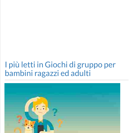
I più letti in Giochi di gruppo per
bambini ragazzi ed adulti