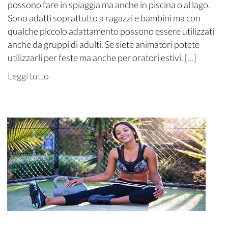
possono fare in spiaggia ma anche in piscina o al lago.
Sono adatti soprattutto a ragazzi e bambini ma con
qualche piccolo adattamento possono essere utilizzati
anche da gruppi di adulti. Se siete animatori potete
utilizzarli per feste ma anche per oratori estivi. [...]
Leggi tutto