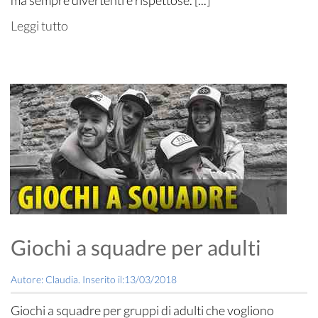
ma sempre divertenti e rispettose. [...]
Leggi tutto
Giochi a squadre per adulti
Autore: Claudia. Inserito il:13/03/2018
Giochi a squadre per gruppi di adulti che vogliono