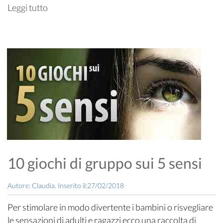
Leggi tutto
10 giochi di gruppo sui 5 sensi
Autore: Claudia. Inserito il:27/02/2018
Per stimolare in modo divertente i bambini o risvegliare
le sensazioni di adulti e ragazzi ecco una raccolta di