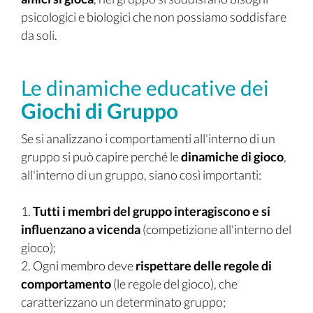
psicologici e biologici che non possiamo soddisfare
da soli.
Le dinamiche educative dei
Giochi di Gruppo
Se si analizzano i comportamenti all'interno di un
gruppo si può capire perché le
dinamiche di gioco
,
all'interno di un gruppo, siano così importanti:
1.
Tutti i membri del gruppo interagiscono e si
influenzano a vicenda
(competizione all'interno del
gioco);
2. Ogni membro deve
rispettare delle regole di
comportamento
(le regole del gioco), che
caratterizzano un determinato gruppo;