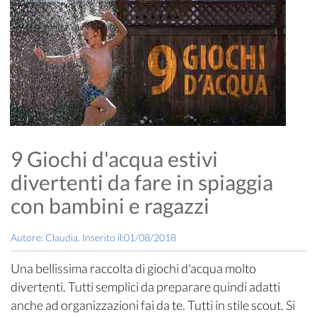
9 Giochi d'acqua estivi
divertenti da fare in spiaggia
con bambini e ragazzi
Autore: Claudia. Inserito il:01/08/2018
Una bellissima raccolta di giochi d'acqua molto
divertenti. Tutti semplici da preparare quindi adatti
anche ad organizzazioni fai da te. Tutti in stile scout. Si