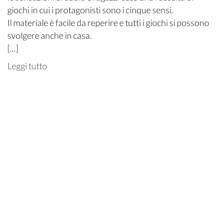
giochi in cui i protagonisti sono i cinque sensi.
Il materiale è facile da reperire e tutti i giochi si possono
svolgere anche in casa.
[...]
Leggi tutto