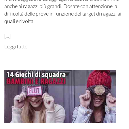
anche ai ragazzi più grandi. Dosate con attenzione la
difficoltà delle prove in funzione del target di ragazzi ai
quali è rivolta.
[...]
Leggi tutto