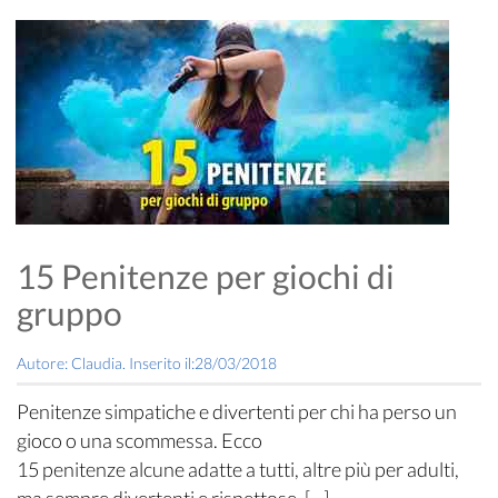
15 Penitenze per giochi di
gruppo
Autore: Claudia. Inserito il:28/03/2018
Penitenze simpatiche e divertenti per chi ha perso un
gioco o una scommessa. Ecco
15 penitenze alcune adatte a tutti, altre più per adulti,