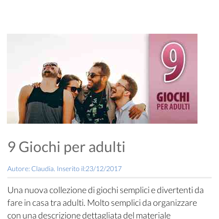
9 Giochi per adulti
Autore: Claudia. Inserito il:23/12/2017
Una nuova collezione di giochi semplici e divertenti da
fare in casa tra adulti. Molto semplici da organizzare
con una descrizione dettagliata del materiale