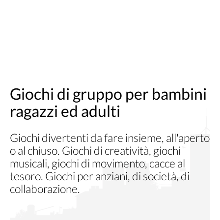
Giochi di gruppo per bambini
ragazzi ed adulti
Giochi divertenti da fare insieme, all'aperto
o al chiuso. Giochi di creatività, giochi
musicali, giochi di movimento, cacce al
tesoro. Giochi per anziani, di società, di
collaborazione.