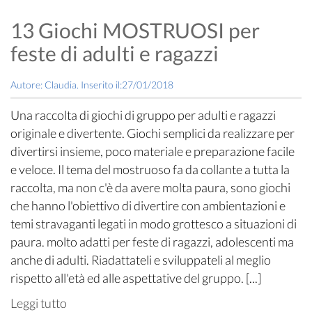
13 Giochi MOSTRUOSI per
feste di adulti e ragazzi
Autore: Claudia. Inserito il:27/01/2018
Una raccolta di giochi di gruppo per adulti e ragazzi
originale e divertente. Giochi semplici da realizzare per
divertirsi insieme, poco materiale e preparazione facile
e veloce. Il tema del mostruoso fa da collante a tutta la
raccolta, ma non c'è da avere molta paura, sono giochi
che hanno l'obiettivo di divertire con ambientazioni e
temi stravaganti legati in modo grottesco a situazioni di
paura. molto adatti per feste di ragazzi, adolescenti ma
anche di adulti. Riadattateli e sviluppateli al meglio
rispetto all'età ed alle aspettative del gruppo. [...]
Leggi tutto