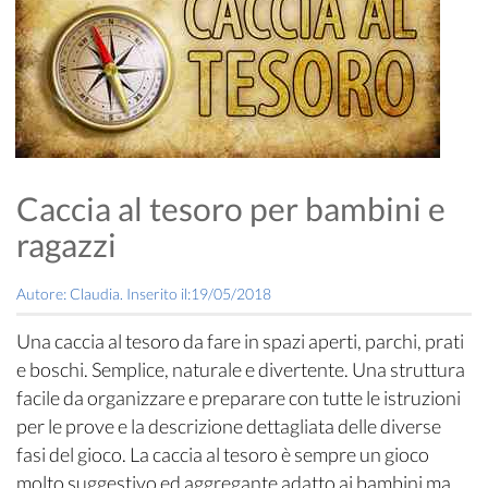
Caccia al tesoro per bambini e
ragazzi
Autore: Claudia. Inserito il:19/05/2018
Una caccia al tesoro da fare in spazi aperti, parchi, prati
e boschi. Semplice, naturale e divertente. Una struttura
facile da organizzare e preparare con tutte le istruzioni
per le prove e la descrizione dettagliata delle diverse
fasi del gioco. La caccia al tesoro è sempre un gioco
molto suggestivo ed aggregante adatto ai bambini ma