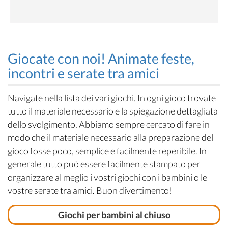
Giocate con noi! Animate feste,
incontri e serate tra amici
Navigate nella lista dei vari giochi. In ogni gioco trovate
tutto il materiale necessario e la spiegazione dettagliata
dello svolgimento. Abbiamo sempre cercato di fare in
modo che il materiale necessario alla preparazione del
gioco fosse poco, semplice e facilmente reperibile. In
generale tutto può essere facilmente stampato per
organizzare al meglio i vostri giochi con i bambini o le
vostre serate tra amici. Buon divertimento!
Giochi per bambini al chiuso