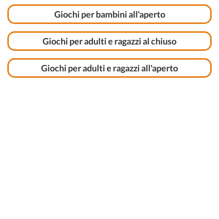
Giochi per bambini all'aperto
Giochi per adulti e ragazzi al chiuso
Giochi per adulti e ragazzi all'aperto