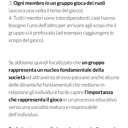
3.
Ogni membro in un gruppo gioca dei ruoli
(ancora una volta il tema del gioco);
4. Tutti i membri sono interdipendenti, cioè hanno
bisogno l'uno dell'altro per arrivare agli scopi che il
gruppo si è prefissato (ad esempio raggiungere lo
scopo del gioco).
Se abbiamo quindi focalizzato che
un gruppo
rappresenta un nucleo fondamentale della
società
ed attraverso di esso passano anche alcune
delle dinamiche fondamentali che mettono in
relazione gli individui è facile capire
l’importanza
che rappresenta il gioco
in un processo educativo
verso una socialità matura e responsabile
dell’individuo.